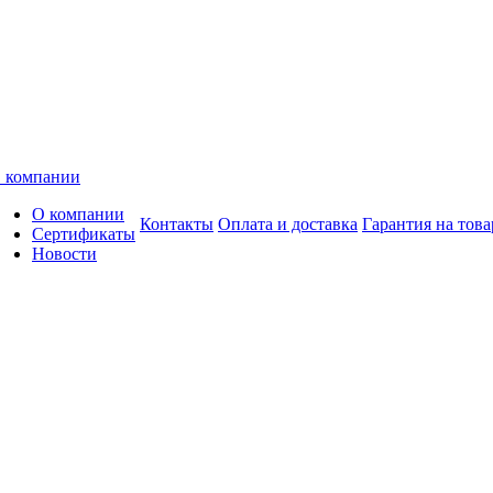
 компании
О компании
Контакты
Оплата и доставка
Гарантия на това
Сертификаты
Новости