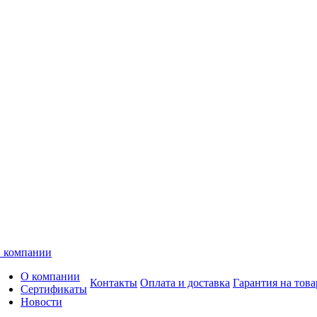
 компании
О компании
Контакты
Оплата и доставка
Гарантия на това
Сертификаты
Новости