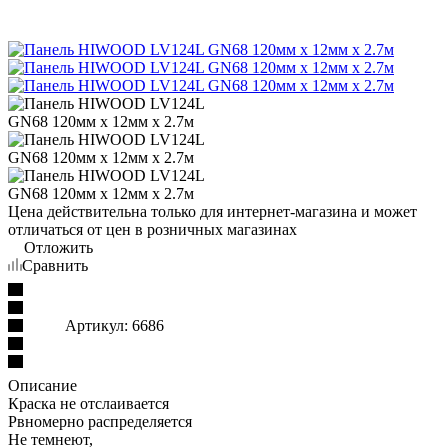
Цена действительна только для интернет-магазина и может
отличаться от цен в розничных магазинах
Отложить
Сравнить
Артикул:
6686
Описание
Краска не отслаивается
Рвномерно распределяется
Не темнеют,