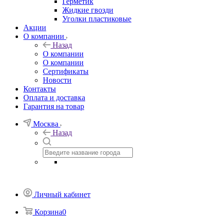
Герметик
Жидкие гвозди
Уголки пластиковые
Акции
О компании
Назад
О компании
О компании
Сертификаты
Новости
Контакты
Оплата и доставка
Гарантия на товар
Москва
Назад
Личный кабинет
Корзина
0