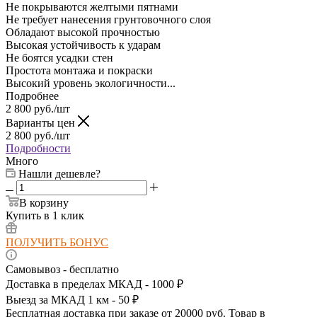
Не покрываются желтыми пятнами
Не требует нанесения грунтовочного слоя
Обладают высокой прочностью
Высокая устойчивость к ударам
Не боятся усадки стен
Простота монтажа и покраски
Высокий уровень экологичности...
Подробнее
2 800
руб.
/шт
Варианты цен
2 800
руб.
/шт
Подробности
Много
Нашли дешевле?
В корзину
Купить в 1 клик
ПОЛУЧИТЬ БОНУС
Самовывоз - бесплатно
Доставка в пределах МКАД - 1000 ₽
Выезд за МКАД 1 км - 50 ₽
Бесплатная доставка при заказе от 20000 руб. Товар в