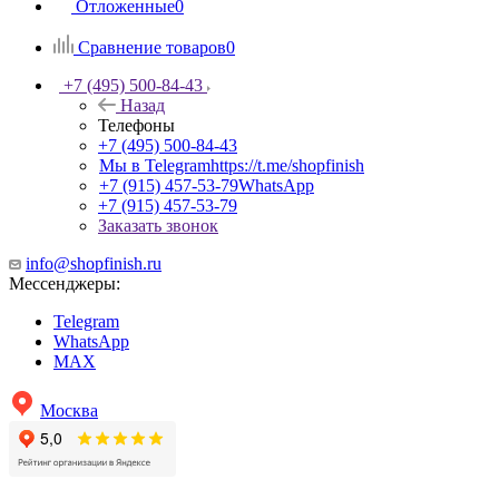
Отложенные
0
Сравнение товаров
0
+7 (495) 500-84-43
Назад
Телефоны
+7 (495) 500-84-43
Мы в Telegram
https://t.me/shopfinish
+7 (915) 457-53-79
WhatsApp
+7 (915) 457-53-79
Заказать звонок
info@shopfinish.ru
Мессенджеры:
Telegram
WhatsApp
MAX
Москва