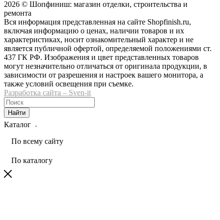
2026 © Шопфиниш: магазин отделки, строительства и
ремонта
Вся информация представленная на сайте Shopfinish.ru,
включая информацию о ценах, наличии товаров и их
характеристиках, носит ознакомительный характер и не
является публичной офертой, определяемой положениями ст.
437 ГК РФ. Изображения и цвет представленных товаров
могут незначительно отличаться от оригинала продукции, в
зависимости от разрешения и настроек вашего монитора, а
также условий освещения при съемке.
Разработка сайта – Sven-it
Найти
Каталог
По всему сайту
По каталогу