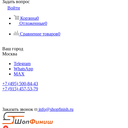
Задать вопрос
Войти
Корзина
0
Отложенные
0
Сравнение товаров
0
Ваш город
Москва
Telegram
WhatsApp
MAX
+7 (495) 500-84-43
+7 (915) 457-53-79
Заказать звонок
info@shopfinish.ru