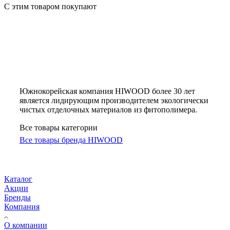
С этим товаром покупают
Южнокорейская компания HIWOOD более 30 лет
является лидирующим производителем экологически
чистых отделочных материалов из фитополимера.
Все товары категории
Все товары бренда HIWOOD
Каталог
Акции
Бренды
Компания
О компании