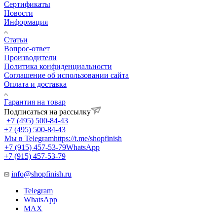
Сертификаты
Новости
Информация
Статьи
Вопрос-ответ
Производители
Политика конфиденциальности
Соглашение об использовании сайта
Оплата и доставка
Гарантия на товар
Подписаться на рассылку
+7 (495) 500-84-43
+7 (495) 500-84-43
Мы в Telegram
https://t.me/shopfinish
+7 (915) 457-53-79
WhatsApp
+7 (915) 457-53-79
info@shopfinish.ru
Telegram
WhatsApp
MAX