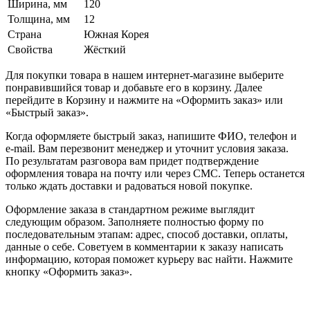
Ширина, мм
120
Толщина, мм
12
Страна
Южная Корея
Свойства
Жёсткий
Для покупки товара в нашем интернет-магазине выберите
понравившийся товар и добавьте его в корзину. Далее
перейдите в Корзину и нажмите на «Оформить заказ» или
«Быстрый заказ».
Когда оформляете быстрый заказ, напишите ФИО, телефон и
e-mail. Вам перезвонит менеджер и уточнит условия заказа.
По результатам разговора вам придет подтверждение
оформления товара на почту или через СМС. Теперь останется
только ждать доставки и радоваться новой покупке.
Оформление заказа в стандартном режиме выглядит
следующим образом. Заполняете полностью форму по
последовательным этапам: адрес, способ доставки, оплаты,
данные о себе. Советуем в комментарии к заказу написать
информацию, которая поможет курьеру вас найти. Нажмите
кнопку «Оформить заказ».