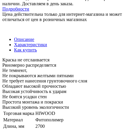
наличии. Доставляем в день заказа.
Подробности
Цена действительна только для интернет-магазина и может
отличаться от цен в розничных магазинах
Описание
Характеристики
Как купить
Краска не отслаивается
Рвномерно распределяется
Не темнеют,
Не покрываются желтыми пятнами
Не требует нанесения грунтовочного слоя
Обладают высокой прочностью
Высокая устойчивость к ударам
Не боятся усадки стен
Простота монтажа и покраски
Высокий уровень экологичности
Торговая марка
HIWOOD
Материал
Фитополимер
Длина, мм
2700