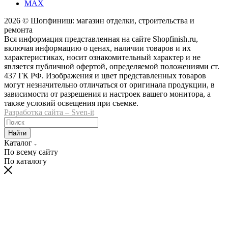
MAX
2026 © Шопфиниш: магазин отделки, строительства и
ремонта
Вся информация представленная на сайте Shopfinish.ru,
включая информацию о ценах, наличии товаров и их
характеристиках, носит ознакомительный характер и не
является публичной офертой, определяемой положениями ст.
437 ГК РФ. Изображения и цвет представленных товаров
могут незначительно отличаться от оригинала продукции, в
зависимости от разрешения и настроек вашего монитора, а
также условий освещения при съемке.
Разработка сайта – Sven-it
Найти
Каталог
По всему сайту
По каталогу