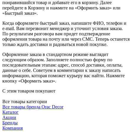
понравившийся товар и добавьте его в корзину. Далее
перейдите в Корзину и нажмите на «Оформить заказ» или
«Быстрый заказ».
Когда оформляете быстрый заказ, напишите ФИО, телефон и
e-mail. Вам перезвонит менеджер и уточнит условия заказа.
По результатам разговора вам придет подтверждение
оформления товара на почту или через СМС. Теперь останется
только ждать доставки и радоваться новой покупке.
Оформление заказа в стандартном режиме выглядит
следующим образом. Заполняете полностью форму по
последовательным этапам: адрес, способ доставки, оплаты,
данные о себе. Советуем в комментарии к заказу написать
информацию, которая поможет курьеру вас найти. Нажмите
кнопку «Оформить заказ».
С этим товаром покупают
Все товары категории
Все товары бренда Orac Decor
Каталог
Акции
Бренды
Компания