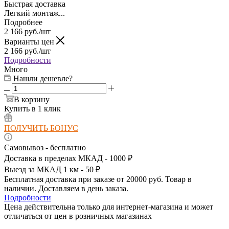
Быстрая доставка
Легкий монтаж...
Подробнее
2 166
руб.
/шт
Варианты цен
2 166
руб.
/шт
Подробности
Много
Нашли дешевле?
В корзину
Купить в 1 клик
ПОЛУЧИТЬ БОНУС
Самовывоз - бесплатно
Доставка в пределах МКАД - 1000 ₽
Выезд за МКАД 1 км - 50 ₽
Бесплатная доставка при заказе от 20000 руб. Товар в
наличии. Доставляем в день заказа.
Подробности
Цена действительна только для интернет-магазина и может
отличаться от цен в розничных магазинах