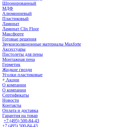
Шпонированный
МДФ
Алюминиевый
Пластиковый
Ламинат
Ламинат Clix Floor
Максфорте
Готовые решения
Звукоизоляционные материалы Maxforte
Аксессуары
Пистолеты для пены
Монтажная пена
Герметик
Жидкие гвозди
Уголки пластиковые
Акции
О компании
О компании
Сертификаты
Новости
Контакты
Оплата и доставка
Гарантия на товар
+7 (495) 500-84-43
+7 (495) 500-84-43