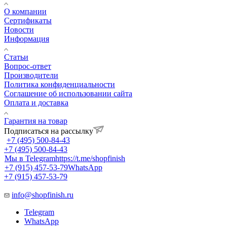
О компании
Сертификаты
Новости
Информация
Статьи
Вопрос-ответ
Производители
Политика конфиденциальности
Соглашение об использовании сайта
Оплата и доставка
Гарантия на товар
Подписаться на рассылку
+7 (495) 500-84-43
+7 (495) 500-84-43
Мы в Telegram
https://t.me/shopfinish
+7 (915) 457-53-79
WhatsApp
+7 (915) 457-53-79
info@shopfinish.ru
Telegram
WhatsApp