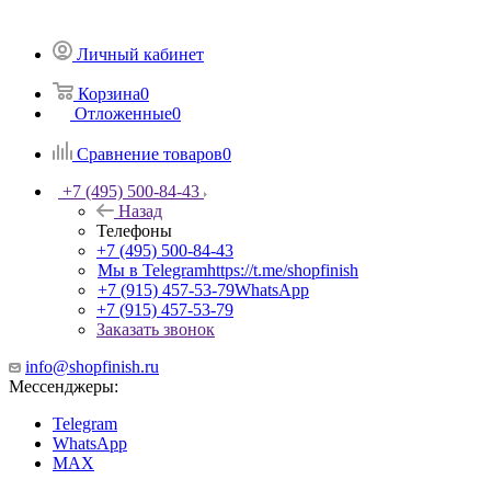
Личный кабинет
Корзина
0
Отложенные
0
Сравнение товаров
0
+7 (495) 500-84-43
Назад
Телефоны
+7 (495) 500-84-43
Мы в Telegram
https://t.me/shopfinish
+7 (915) 457-53-79
WhatsApp
+7 (915) 457-53-79
Заказать звонок
info@shopfinish.ru
Мессенджеры:
Telegram
WhatsApp
MAX