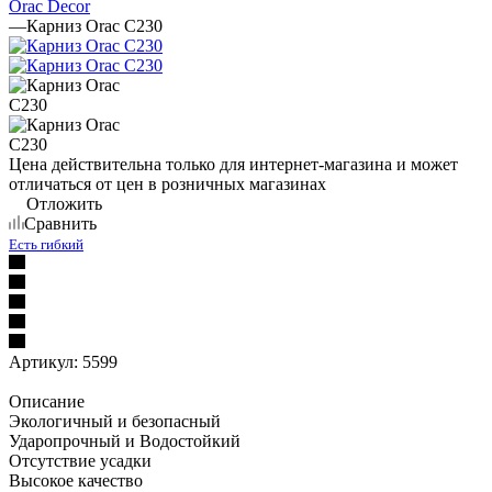
Orac Decor
—
Карниз Orac C230
Цена действительна только для интернет-магазина и может
отличаться от цен в розничных магазинах
Отложить
Сравнить
Есть гибкий
Артикул:
5599
Описание
Экологичный и безопасный
Ударопрочный и Водостойкий
Отсутствие усадки
Высокое качество