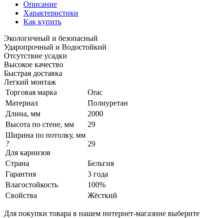
Описание
Характеристики
Как купить
Экологичный и безопасный
Ударопрочный и Водостойкий
Отсутствие усадки
Высокое качество
Быстрая доставка
Легкий монтаж
Торговая марка
Orac
Материал
Полиуретан
Длина, мм
2000
Высота по стене, мм
29
Ширина по потолку, мм
?
29
Для карнизов
Страна
Бельгия
Гарантия
3 года
Влагостойкость
100%
Свойства
Жёсткий
Для покупки товара в нашем интернет-магазине выберите