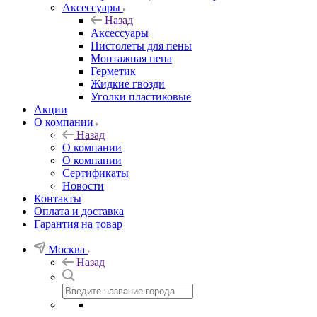
Аксессуары
Назад
Аксессуары
Пистолеты для пены
Монтажная пена
Герметик
Жидкие гвозди
Уголки пластиковые
Акции
О компании
Назад
О компании
О компании
Сертификаты
Новости
Контакты
Оплата и доставка
Гарантия на товар
Москва
Назад