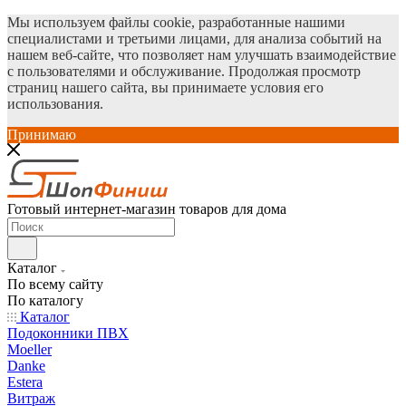
Мы используем файлы cookie, разработанные нашими
специалистами и третьими лицами, для анализа событий на
нашем веб-сайте, что позволяет нам улучшать взаимодействие
с пользователями и обслуживание. Продолжая просмотр
страниц нашего сайта, вы принимаете условия его
использования.
Принимаю
Готовый интернет-магазин товаров для дома
Каталог
По всему сайту
По каталогу
Каталог
Подоконники ПВХ
Moeller
Danke
Estera
Витраж