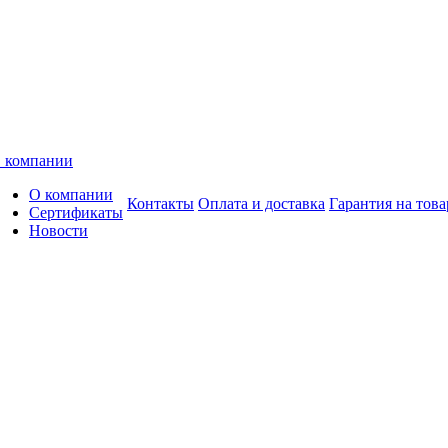
 компании
О компании
Контакты
Оплата и доставка
Гарантия на това
Сертификаты
Новости