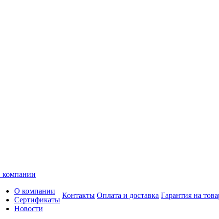
 компании
О компании
Контакты
Оплата и доставка
Гарантия на това
Сертификаты
Новости