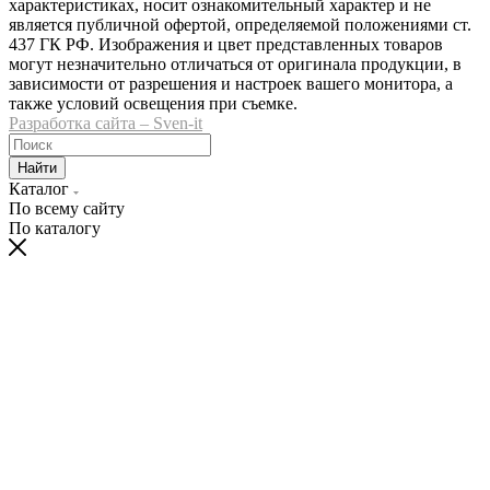
характеристиках, носит ознакомительный характер и не
является публичной офертой, определяемой положениями ст.
437 ГК РФ. Изображения и цвет представленных товаров
могут незначительно отличаться от оригинала продукции, в
зависимости от разрешения и настроек вашего монитора, а
также условий освещения при съемке.
Разработка сайта – Sven-it
Найти
Каталог
По всему сайту
По каталогу