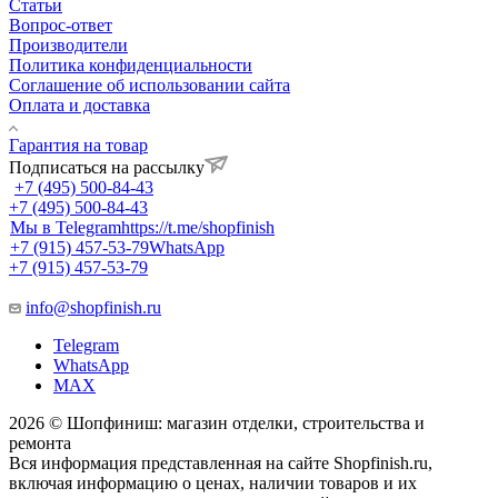
Статьи
Вопрос-ответ
Производители
Политика конфиденциальности
Соглашение об использовании сайта
Оплата и доставка
Гарантия на товар
Подписаться на рассылку
+7 (495) 500-84-43
+7 (495) 500-84-43
Мы в Telegram
https://t.me/shopfinish
+7 (915) 457-53-79
WhatsApp
+7 (915) 457-53-79
info@shopfinish.ru
Telegram
WhatsApp
MAX
2026 © Шопфиниш: магазин отделки, строительства и
ремонта
Вся информация представленная на сайте Shopfinish.ru,
включая информацию о ценах, наличии товаров и их