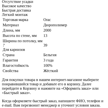
Отсутствие усадки
Высокое качество
Быстрая доставка
Легкий монтаж
Торговая марка
Orac
Материал
Дюрополимер
Длина, мм
2000
Высота по стене, мм
13
Ширина по потолку, мм
?
39
Для карнизов
Страна
Бельгия
Гарантия
3 года
Влагостойкость
100%
Свойства
Жёсткий
Для покупки товара в нашем интернет-магазине выберите
понравившийся товар и добавьте его в корзину. Далее
перейдите в Корзину и нажмите на «Оформить заказ» или
«Быстрый заказ».
Когда оформляете быстрый заказ, напишите ФИО, телефон и
e-mail. Вам перезвонит менеджер и уточнит условия заказа.