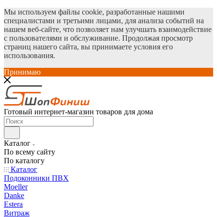
Мы используем файлы cookie, разработанные нашими
специалистами и третьими лицами, для анализа событий на
нашем веб-сайте, что позволяет нам улучшать взаимодействие
с пользователями и обслуживание. Продолжая просмотр
страниц нашего сайта, вы принимаете условия его
использования.
Принимаю
Готовый интернет-магазин товаров для дома
Каталог
По всему сайту
По каталогу
Каталог
Подоконники ПВХ
Moeller
Danke
Estera
Витраж