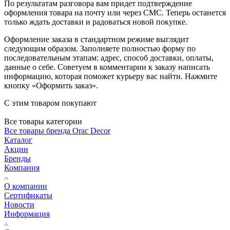
По результатам разговора вам придет подтверждение
оформления товара на почту или через СМС. Теперь останется
только ждать доставки и радоваться новой покупке.
Оформление заказа в стандартном режиме выглядит
следующим образом. Заполняете полностью форму по
последовательным этапам: адрес, способ доставки, оплаты,
данные о себе. Советуем в комментарии к заказу написать
информацию, которая поможет курьеру вас найти. Нажмите
кнопку «Оформить заказ».
С этим товаром покупают
Все товары категории
Все товары бренда Orac Decor
Каталог
Акции
Бренды
Компания
О компании
Сертификаты
Новости
Информация