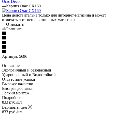
Orac Decor
—
Карниз Orac CX160
Цена действительна только для интернет-магазина и может
отличаться от цен в розничных магазинах
Отложить
Сравнить
Артикул:
5696
Описание
Экологичный и безопасный
Ударопрочный и Водостойкий
Отсутствие усадки
Высокое качество
Быстрая доставка
Легкий монтаж...
Подробнее
833
руб.
/шт
Варианты цен
833
руб.
/шт