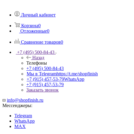
Личный кабинет
Корзина
0
Отложенные
0
Сравнение товаров
0
+7 (495) 500-84-43
Назад
Телефоны
+7 (495) 500-84-43
Мы в Telegram
https://t.me/shopfinish
+7 (915) 457-53-79
WhatsApp
+7 (915) 457-53-79
Заказать звонок
info@shopfinish.ru
Мессенджеры:
Telegram
WhatsApp
MAX