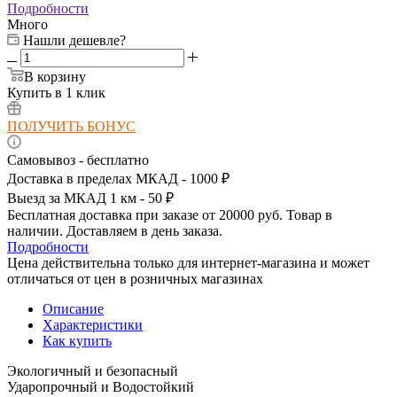
Подробности
Много
Нашли дешевле?
В корзину
Купить в 1 клик
ПОЛУЧИТЬ БОНУС
Самовывоз - бесплатно
Доставка в пределах МКАД - 1000 ₽
Выезд за МКАД 1 км - 50 ₽
Бесплатная доставка при заказе от 20000 руб. Товар в
наличии. Доставляем в день заказа.
Подробности
Цена действительна только для интернет-магазина и может
отличаться от цен в розничных магазинах
Описание
Характеристики
Как купить
Экологичный и безопасный
Ударопрочный и Водостойкий