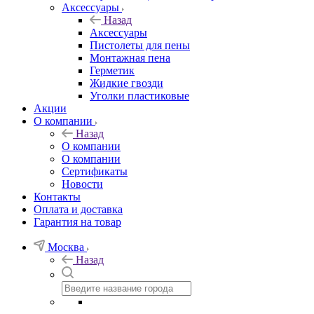
Аксессуары
Назад
Аксессуары
Пистолеты для пены
Монтажная пена
Герметик
Жидкие гвозди
Уголки пластиковые
Акции
О компании
Назад
О компании
О компании
Сертификаты
Новости
Контакты
Оплата и доставка
Гарантия на товар
Москва
Назад