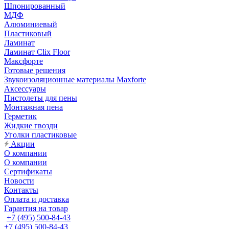
Шпонированный
МДФ
Алюминиевый
Пластиковый
Ламинат
Ламинат Clix Floor
Максфорте
Готовые решения
Звукоизоляционные материалы Maxforte
Аксессуары
Пистолеты для пены
Монтажная пена
Герметик
Жидкие гвозди
Уголки пластиковые
Акции
О компании
О компании
Сертификаты
Новости
Контакты
Оплата и доставка
Гарантия на товар
+7 (495) 500-84-43
+7 (495) 500-84-43