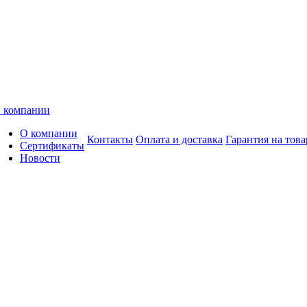
 компании
О компании
Контакты
Оплата и доставка
Гарантия на това
Сертификаты
Новости