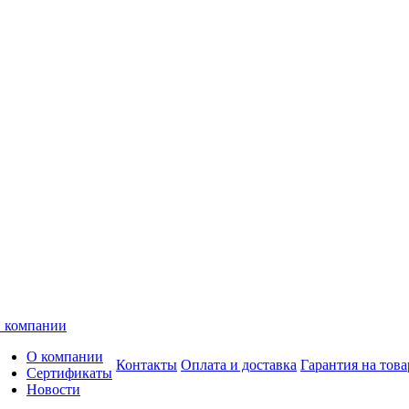
 компании
О компании
Контакты
Оплата и доставка
Гарантия на това
Сертификаты
Новости