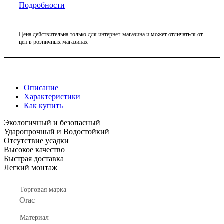
Подробности
Цена действительна только для интернет-магазина и может отличаться от
цен в розничных магазинах
Описание
Характеристики
Как купить
Экологичный и безопасный
Ударопрочный и Водостойкий
Отсутствие усадки
Высокое качество
Быстрая доставка
Легкий монтаж
Торговая марка
Orac
Материал