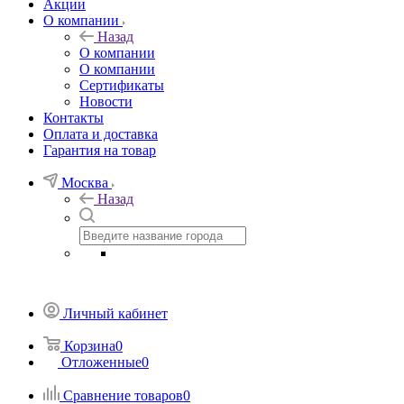
Акции
О компании
Назад
О компании
О компании
Сертификаты
Новости
Контакты
Оплата и доставка
Гарантия на товар
Москва
Назад
Личный кабинет
Корзина
0
Отложенные
0
Сравнение товаров
0