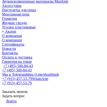
Звукоизоляционные материалы Maxforte
Аксессуары
Пистолеты для пены
Монтажная пена
Герметик
Жидкие гвозди
Уголки пластиковые
Акции
О компании
О компании
Сертификаты
Новости
Контакты
Оплата и доставка
Гарантия на товар
+7 (495) 500-84-43
+7 (495) 500-84-43
Мы в Telegram
https://t.me/shopfinish
+7 (915) 457-53-79
WhatsApp
+7 (915) 457-53-79
Заказать звонок
Задать вопрос
Войти