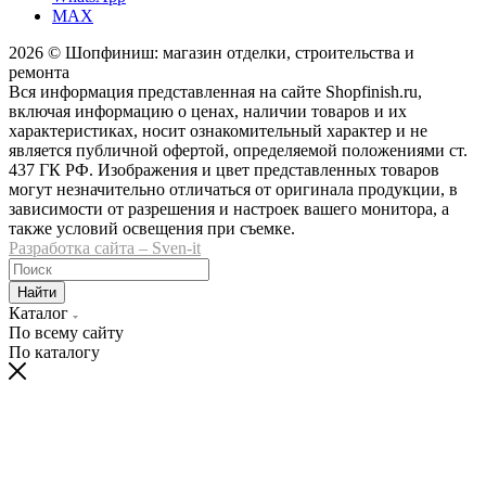
MAX
2026 © Шопфиниш: магазин отделки, строительства и
ремонта
Вся информация представленная на сайте Shopfinish.ru,
включая информацию о ценах, наличии товаров и их
характеристиках, носит ознакомительный характер и не
является публичной офертой, определяемой положениями ст.
437 ГК РФ. Изображения и цвет представленных товаров
могут незначительно отличаться от оригинала продукции, в
зависимости от разрешения и настроек вашего монитора, а
также условий освещения при съемке.
Разработка сайта – Sven-it
Найти
Каталог
По всему сайту
По каталогу