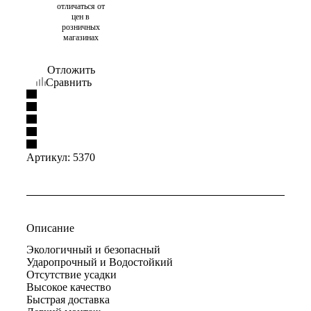
отличаться от
цен в
розничных
магазинах
Отложить
Сравнить
Артикул:
5370
Описание
Экологичный и безопасный
Ударопрочный и Водостойкий
Отсутствие усадки
Высокое качество
Быстрая доставка