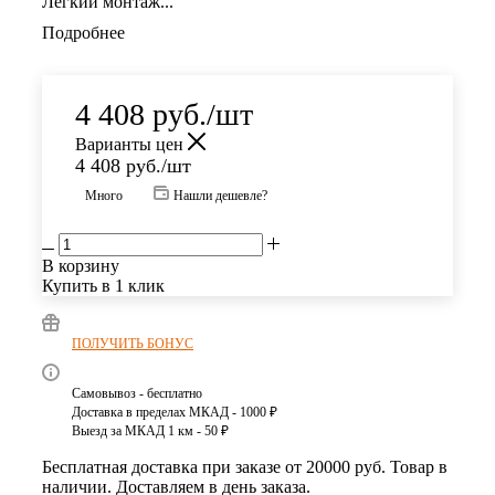
Легкий монтаж...
Подробнее
4 408
руб.
/шт
Варианты цен
4 408
руб.
/шт
Много
Нашли дешевле?
В корзину
Купить в 1 клик
ПОЛУЧИТЬ БОНУС
Самовывоз - бесплатно
Доставка в пределах МКАД - 1000 ₽
Выезд за МКАД 1 км - 50 ₽
Бесплатная доставка при заказе от 20000 руб. Товар в
наличии. Доставляем в день заказа.