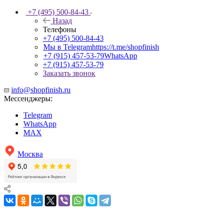
+7 (495) 500-84-43
Назад
Телефоны
+7 (495) 500-84-43
Мы в Telegram
https://t.me/shopfinish
+7 (915) 457-53-79
WhatsApp
+7 (915) 457-53-79
Заказать звонок
info@shopfinish.ru
Мессенджеры:
Telegram
WhatsApp
MAX
Москва