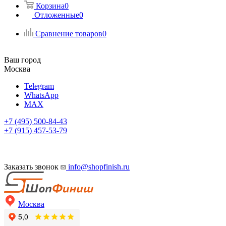
Корзина
0
Отложенные
0
Сравнение товаров
0
Ваш город
Москва
Telegram
WhatsApp
MAX
+7 (495) 500-84-43
+7 (915) 457-53-79
Заказать звонок
info@shopfinish.ru
Москва