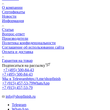
О компании
Сертификаты
Новости
Информация
Статьи
Вопрос-ответ
Производители
Политика конфиденциальности
Соглашение об использовании сайта
Оплата и доставка
Гарантия на товар
Подписаться на рассылку
+7 (495) 500-84-43
+7 (495) 500-84-43
Мы в Telegram
https://t.me/shopfinish
+7 (915) 457-53-79
WhatsApp
+7 (915) 457-53-79
info@shopfinish.ru
Telegram
WhatsApp