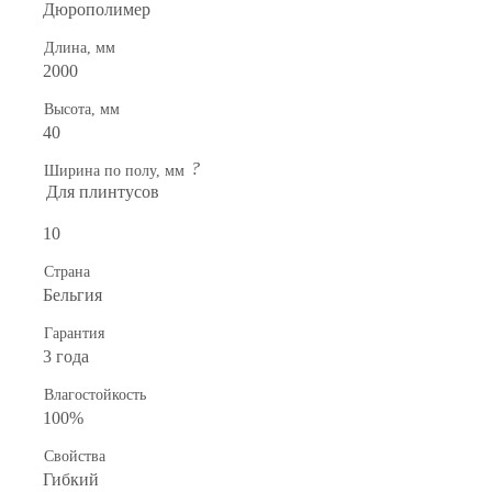
Дюрополимер
Длина, мм
2000
Высота, мм
40
?
Ширина по полу, мм
Для плинтусов
10
Страна
Бельгия
Гарантия
3 года
Влагостойкость
100%
Свойства
Гибкий