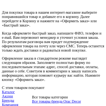
Для покупки товара в нашем интернет-магазине выберите
понравившийся товар и добавьте его в корзину. Далее
перейдите в Корзину и нажмите на «Оформить заказ» или
«Быстрый заказ».
Когда оформляете быстрый заказ, напишите ФИО, телефон и
e-mail. Вам перезвонит менеджер и уточнит условия заказа.
По результатам разговора вам придет подтверждение
оформления товара на почту или через СМС. Теперь останется
только ждать доставки и радоваться новой покупке.
Оформление заказа в стандартном режиме выглядит
следующим образом. Заполняете полностью форму по
последовательным этапам: адрес, способ доставки, оплаты,
данные о себе. Советуем в комментарии к заказу написать
информацию, которая поможет курьеру вас найти. Нажмите
кнопку «Оформить заказ».
С этим товаром покупают
Каталог
Акции
Все товары категории
Бренды
Все товары бренда Orac Decor
Компания