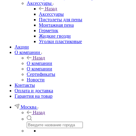
Аксессуары
Назад
Аксессуары
Пистолеты для пены
Монтажная пена
Герметик
Жидкие гвозди
Уголки пластиковые
Акции
О компании
Назад
О компании
О компании
Сертификаты
Новости
Контакты
Оплата и доставка
Гарантия на товар
Москва
Назад