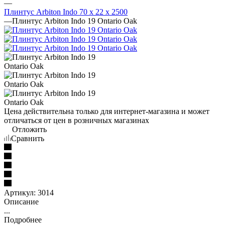
—
Плинтус Arbiton Indo 70 х 22 х 2500
—
Плинтус Arbiton Indo 19 Ontario Oak
Цена действительна только для интернет-магазина и может
отличаться от цен в розничных магазинах
Отложить
Сравнить
Артикул:
3014
Описание
...
Подробнее