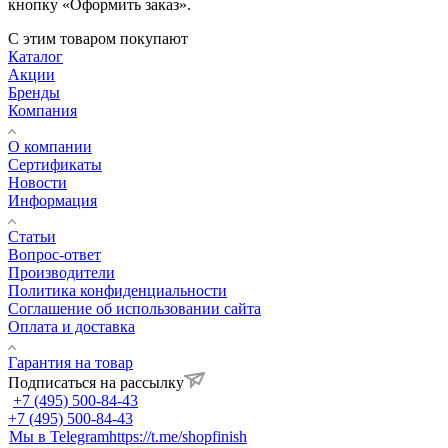
кнопку «Оформить заказ».
С этим товаром покупают
Каталог
Акции
Бренды
Компания
О компании
Сертификаты
Новости
Информация
Статьи
Вопрос-ответ
Производители
Политика конфиденциальности
Соглашение об использовании сайта
Оплата и доставка
Гарантия на товар
Подписаться на рассылку
+7 (495) 500-84-43
+7 (495) 500-84-43
Мы в Telegram
https://t.me/shopfinish