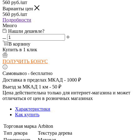
560
руб.
/шт
Варианты цен
560
руб.
/шт
Подробности
Много
Нашли дешевле?
В корзину
Купить в 1 клик
ПОЛУЧИТЬ БОНУС
Самовывоз - бесплатно
Доставка в пределах МКАД - 1000 ₽
Выезд за МКАД 1 км - 50 ₽
Цена действительна только для интернет-магазина и может
отличаться от цен в розничных магазинах
Характеристики
Как купить
Торговая марка
Arbiton
Тип декора
Текстура дерева
Поверхность
Матовая