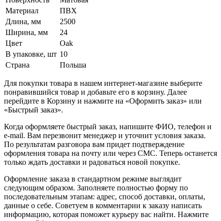
Материал
ПВХ
Длина, мм
2500
Ширина, мм
24
Цвет
Oak
В упаковке, шт
10
Страна
Польша
Для покупки товара в нашем интернет-магазине выберите
понравившийся товар и добавьте его в корзину. Далее
перейдите в Корзину и нажмите на «Оформить заказ» или
«Быстрый заказ».
Когда оформляете быстрый заказ, напишите ФИО, телефон и
e-mail. Вам перезвонит менеджер и уточнит условия заказа.
По результатам разговора вам придет подтверждение
оформления товара на почту или через СМС. Теперь останется
только ждать доставки и радоваться новой покупке.
Оформление заказа в стандартном режиме выглядит
следующим образом. Заполняете полностью форму по
последовательным этапам: адрес, способ доставки, оплаты,
данные о себе. Советуем в комментарии к заказу написать
информацию, которая поможет курьеру вас найти. Нажмите