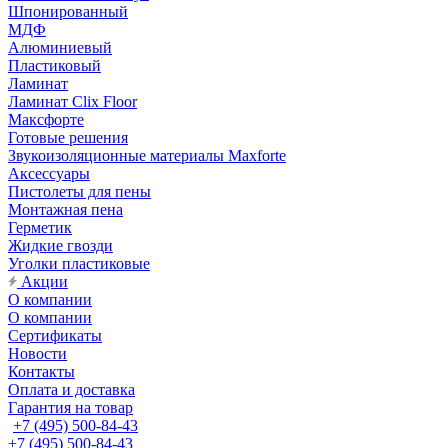
Шпонированный
МДФ
Алюминиевый
Пластиковый
Ламинат
Ламинат Clix Floor
Максфорте
Готовые решения
Звукоизоляционные материалы Maxforte
Аксессуары
Пистолеты для пены
Монтажная пена
Герметик
Жидкие гвозди
Уголки пластиковые
Акции
О компании
О компании
Сертификаты
Новости
Контакты
Оплата и доставка
Гарантия на товар
+7 (495) 500-84-43
+7 (495) 500-84-43