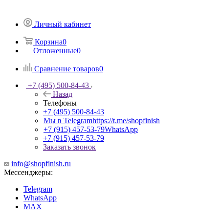
Личный кабинет
Корзина
0
Отложенные
0
Сравнение товаров
0
+7 (495) 500-84-43
Назад
Телефоны
+7 (495) 500-84-43
Мы в Telegram
https://t.me/shopfinish
+7 (915) 457-53-79
WhatsApp
+7 (915) 457-53-79
Заказать звонок
info@shopfinish.ru
Мессенджеры:
Telegram
WhatsApp
MAX