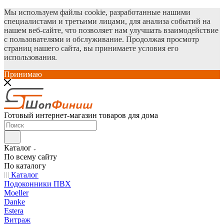
Мы используем файлы cookie, разработанные нашими
специалистами и третьими лицами, для анализа событий на
нашем веб-сайте, что позволяет нам улучшать взаимодействие
с пользователями и обслуживание. Продолжая просмотр
страниц нашего сайта, вы принимаете условия его
использования.
Принимаю
Готовый интернет-магазин товаров для дома
Каталог
По всему сайту
По каталогу
Каталог
Подоконники ПВХ
Moeller
Danke
Estera
Витраж