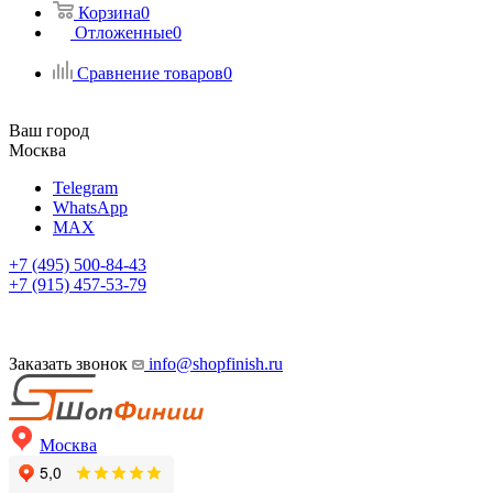
Корзина
0
Отложенные
0
Сравнение товаров
0
Ваш город
Москва
Telegram
WhatsApp
MAX
+7 (495) 500-84-43
+7 (915) 457-53-79
Заказать звонок
info@shopfinish.ru
Москва