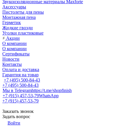
Звукоизоляционные материалы Maxforte
Аксессуары
Пистолеты для пены
Монтажная пена
Герметик
Жидкие гвозди
Уголки пластиковые
Акции
О компании
О компании
Сертификаты
Новости
Контакты
Оплата и доставка
Гарантия на товар
+7 (495) 500-84-43
+7 (495) 500-84-43
Мы в Telegram
https://t.me/shopfinish
+7 (915) 457-53-79
WhatsApp
+7 (915) 457-53-79
Заказать звонок
Задать вопрос
Войти