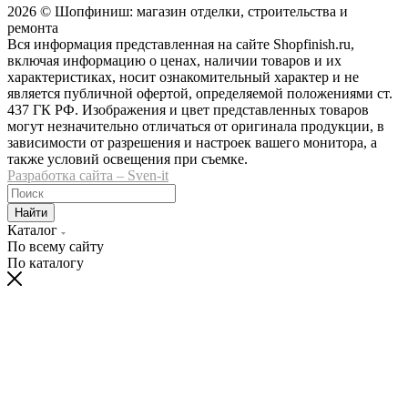
2026 © Шопфиниш: магазин отделки, строительства и
ремонта
Вся информация представленная на сайте Shopfinish.ru,
включая информацию о ценах, наличии товаров и их
характеристиках, носит ознакомительный характер и не
является публичной офертой, определяемой положениями ст.
437 ГК РФ. Изображения и цвет представленных товаров
могут незначительно отличаться от оригинала продукции, в
зависимости от разрешения и настроек вашего монитора, а
также условий освещения при съемке.
Разработка сайта – Sven-it
Найти
Каталог
По всему сайту
По каталогу