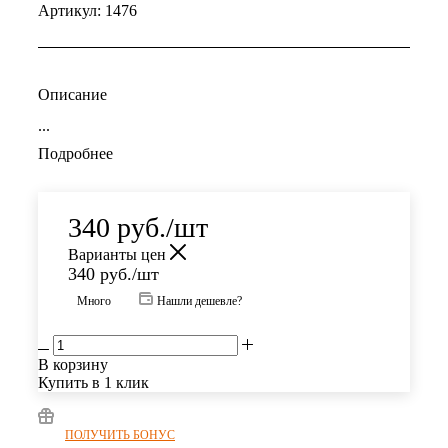
Артикул:
1476
Описание
...
Подробнее
340
руб.
/шт
Варианты цен
340
руб.
/шт
Много
Нашли дешевле?
В корзину
Купить в 1 клик
ПОЛУЧИТЬ БОНУС