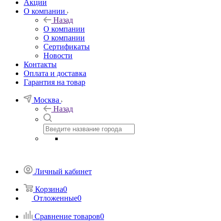
Акции
О компании
Назад
О компании
О компании
Сертификаты
Новости
Контакты
Оплата и доставка
Гарантия на товар
Москва
Назад
Личный кабинет
Корзина
0
Отложенные
0
Сравнение товаров
0