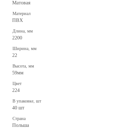
Матовая
Материал
ПВХ
Длина, мм
2200
Ширина, мм
22
Высота, мм
59мм
Цвет
224
В упаковке, шт
40 шт
Страна
Польша