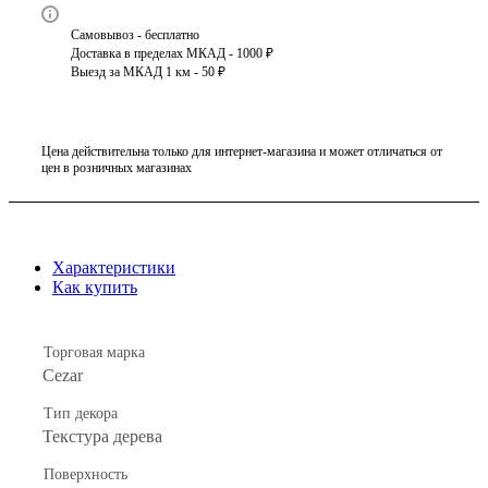
Самовывоз - бесплатно
Доставка в пределах МКАД - 1000 ₽
Выезд за МКАД 1 км - 50 ₽
Цена действительна только для интернет-магазина и может отличаться от
цен в розничных магазинах
Характеристики
Как купить
Торговая марка
Cezar
Тип декора
Текстура дерева
Поверхность