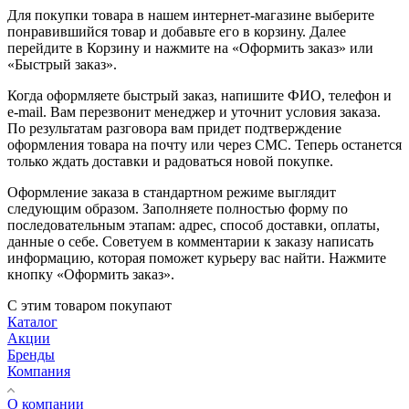
Для покупки товара в нашем интернет-магазине выберите
понравившийся товар и добавьте его в корзину. Далее
перейдите в Корзину и нажмите на «Оформить заказ» или
«Быстрый заказ».
Когда оформляете быстрый заказ, напишите ФИО, телефон и
e-mail. Вам перезвонит менеджер и уточнит условия заказа.
По результатам разговора вам придет подтверждение
оформления товара на почту или через СМС. Теперь останется
только ждать доставки и радоваться новой покупке.
Оформление заказа в стандартном режиме выглядит
следующим образом. Заполняете полностью форму по
последовательным этапам: адрес, способ доставки, оплаты,
данные о себе. Советуем в комментарии к заказу написать
информацию, которая поможет курьеру вас найти. Нажмите
кнопку «Оформить заказ».
С этим товаром покупают
Каталог
Акции
Бренды
Компания
О компании