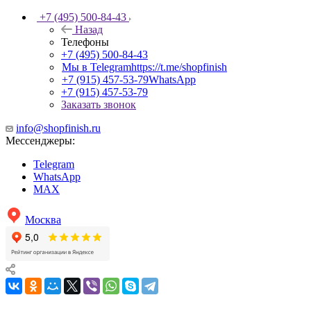
+7 (495) 500-84-43
Назад
Телефоны
+7 (495) 500-84-43
Мы в Telegram
https://t.me/shopfinish
+7 (915) 457-53-79
WhatsApp
+7 (915) 457-53-79
Заказать звонок
info@shopfinish.ru
Мессенджеры:
Telegram
WhatsApp
MAX
Москва