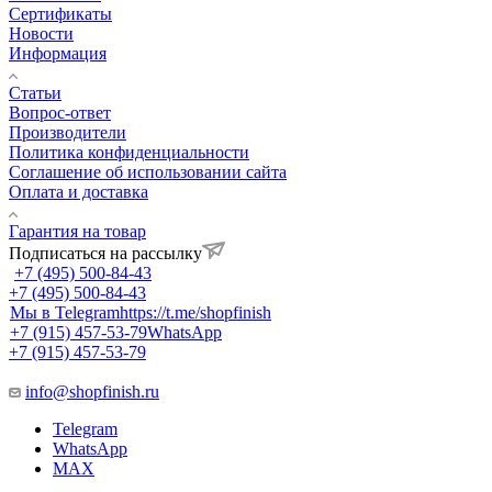
Сертификаты
Новости
Информация
Статьи
Вопрос-ответ
Производители
Политика конфиденциальности
Соглашение об использовании сайта
Оплата и доставка
Гарантия на товар
Подписаться на рассылку
+7 (495) 500-84-43
+7 (495) 500-84-43
Мы в Telegram
https://t.me/shopfinish
+7 (915) 457-53-79
WhatsApp
+7 (915) 457-53-79
info@shopfinish.ru
Telegram
WhatsApp
MAX