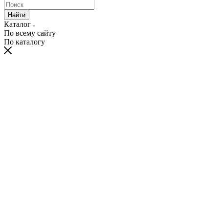
Найти
Каталог
По всему сайту
По каталогу