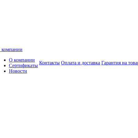
 компании
О компании
Контакты
Оплата и доставка
Гарантия на това
Сертификаты
Новости