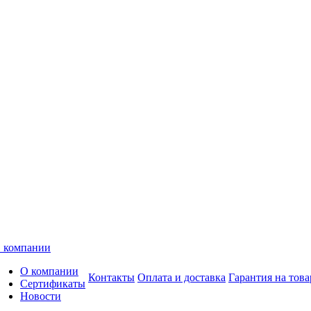
 компании
О компании
Контакты
Оплата и доставка
Гарантия на това
Сертификаты
Новости