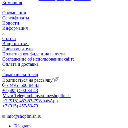
Компания
О компании
Сертификаты
Новости
Информация
Статьи
Вопрос-ответ
Производители
Политика конфиденциальности
Соглашение об использовании сайта
Оплата и доставка
Гарантия на товар
Подписаться на рассылку
+7 (495) 500-84-43
+7 (495) 500-84-43
Мы в Telegram
https://t.me/shopfinish
+7 (915) 457-53-79
WhatsApp
+7 (915) 457-53-79
info@shopfinish.ru
Telegram