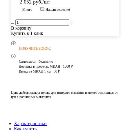
2 052
руб.
/шт
Много
Нашли дешевле?
В корзину
Купить в 1 клик
ПОЛУЧИТЬ БОНУС
Самовывоз - бесплатно
Доставка в пределах МКАД - 1000 ₽
Выезд за МКАД 1 км - 50 ₽
Цена действительна только для интернет-магазина и может отличаться от
цен в розничных магазинах
Характеристики
Как купить