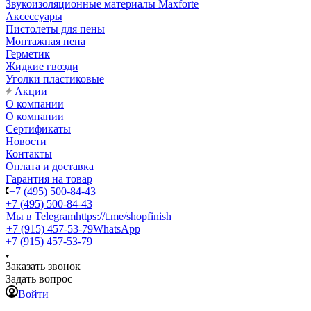
Звукоизоляционные материалы Maxforte
Аксессуары
Пистолеты для пены
Монтажная пена
Герметик
Жидкие гвозди
Уголки пластиковые
Акции
О компании
О компании
Сертификаты
Новости
Контакты
Оплата и доставка
Гарантия на товар
+7 (495) 500-84-43
+7 (495) 500-84-43
Мы в Telegram
https://t.me/shopfinish
+7 (915) 457-53-79
WhatsApp
+7 (915) 457-53-79
Заказать звонок
Задать вопрос
Войти