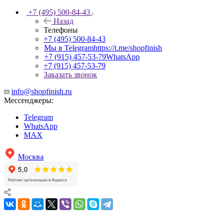
+7 (495) 500-84-43
Назад
Телефоны
+7 (495) 500-84-43
Мы в Telegram
https://t.me/shopfinish
+7 (915) 457-53-79
WhatsApp
+7 (915) 457-53-79
Заказать звонок
info@shopfinish.ru
Мессенджеры:
Telegram
WhatsApp
MAX
Москва