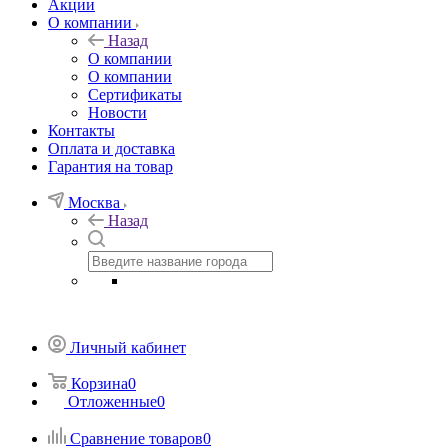
Акции
О компании
Назад
О компании
О компании
Сертификаты
Новости
Контакты
Оплата и доставка
Гарантия на товар
Москва
Назад
Личный кабинет
Корзина
0
Отложенные
0
Сравнение товаров
0