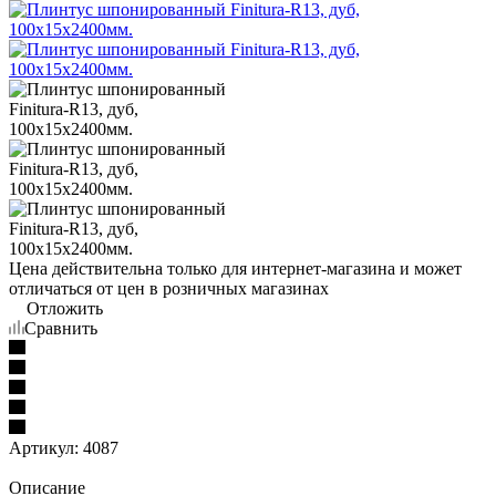
Цена действительна только для интернет-магазина и может
отличаться от цен в розничных магазинах
Отложить
Сравнить
Артикул:
4087
Описание