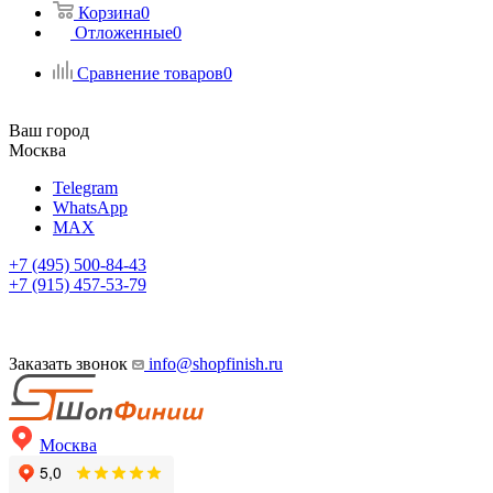
Корзина
0
Отложенные
0
Сравнение товаров
0
Ваш город
Москва
Telegram
WhatsApp
MAX
+7 (495) 500-84-43
+7 (915) 457-53-79
Заказать звонок
info@shopfinish.ru
Москва