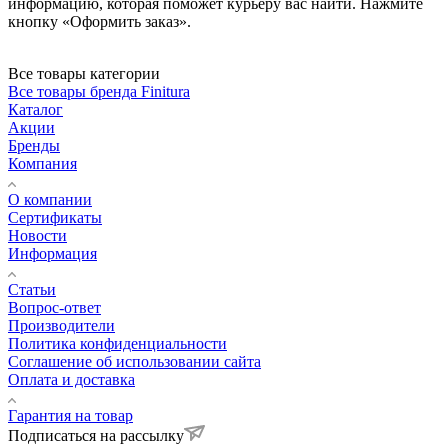
информацию, которая поможет курьеру вас найти. Нажмите
кнопку «Оформить заказ».
Все товары категории
Все товары бренда Finitura
Каталог
Акции
Бренды
Компания
О компании
Сертификаты
Новости
Информация
Статьи
Вопрос-ответ
Производители
Политика конфиденциальности
Соглашение об использовании сайта
Оплата и доставка
Гарантия на товар
Подписаться на рассылку