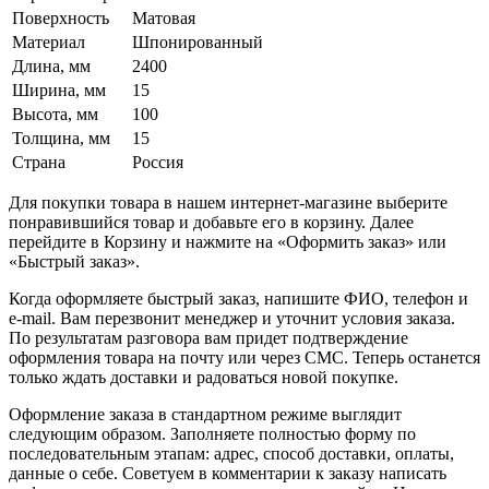
Поверхность
Матовая
Материал
Шпонированный
Длина, мм
2400
Ширина, мм
15
Высота, мм
100
Толщина, мм
15
Страна
Россия
Для покупки товара в нашем интернет-магазине выберите
понравившийся товар и добавьте его в корзину. Далее
перейдите в Корзину и нажмите на «Оформить заказ» или
«Быстрый заказ».
Когда оформляете быстрый заказ, напишите ФИО, телефон и
e-mail. Вам перезвонит менеджер и уточнит условия заказа.
По результатам разговора вам придет подтверждение
оформления товара на почту или через СМС. Теперь останется
только ждать доставки и радоваться новой покупке.
Оформление заказа в стандартном режиме выглядит
следующим образом. Заполняете полностью форму по
последовательным этапам: адрес, способ доставки, оплаты,
данные о себе. Советуем в комментарии к заказу написать