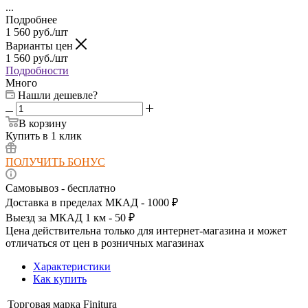
...
Подробнее
1 560
руб.
/шт
Варианты цен
1 560
руб.
/шт
Подробности
Много
Нашли дешевле?
В корзину
Купить в 1 клик
ПОЛУЧИТЬ БОНУС
Самовывоз - бесплатно
Доставка в пределах МКАД - 1000 ₽
Выезд за МКАД 1 км - 50 ₽
Цена действительна только для интернет-магазина и может
отличаться от цен в розничных магазинах
Характеристики
Как купить
Торговая марка
Finitura