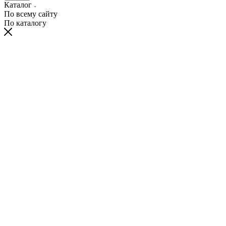
Каталог
По всему сайту
По каталогу