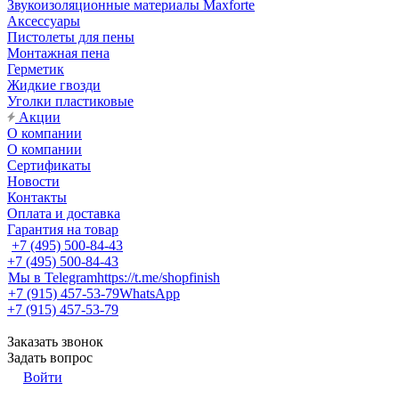
Звукоизоляционные материалы Maxforte
Аксессуары
Пистолеты для пены
Монтажная пена
Герметик
Жидкие гвозди
Уголки пластиковые
Акции
О компании
О компании
Сертификаты
Новости
Контакты
Оплата и доставка
Гарантия на товар
+7 (495) 500-84-43
+7 (495) 500-84-43
Мы в Telegram
https://t.me/shopfinish
+7 (915) 457-53-79
WhatsApp
+7 (915) 457-53-79
Заказать звонок
Задать вопрос
Войти