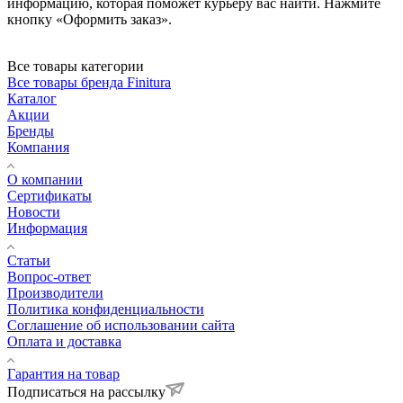
информацию, которая поможет курьеру вас найти. Нажмите
кнопку «Оформить заказ».
Все товары категории
Все товары бренда Finitura
Каталог
Акции
Бренды
Компания
О компании
Сертификаты
Новости
Информация
Статьи
Вопрос-ответ
Производители
Политика конфиденциальности
Соглашение об использовании сайта
Оплата и доставка
Гарантия на товар
Подписаться на рассылку