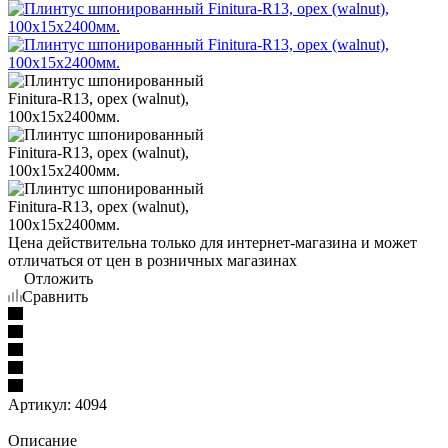
Цена действительна только для интернет-магазина и может
отличаться от цен в розничных магазинах
Отложить
Сравнить
Артикул:
4094
Описание