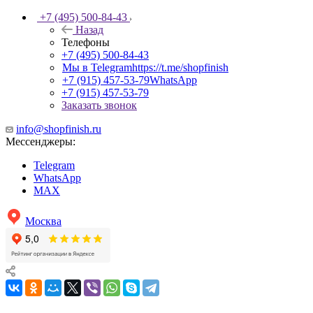
+7 (495) 500-84-43
Назад
Телефоны
+7 (495) 500-84-43
Мы в Telegram
https://t.me/shopfinish
+7 (915) 457-53-79
WhatsApp
+7 (915) 457-53-79
Заказать звонок
info@shopfinish.ru
Мессенджеры:
Telegram
WhatsApp
MAX
Москва