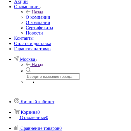
Акции
О компании
Назад
О компании
О компании
Сертификаты
Новости
Контакты
Оплата и доставка
Гарантия на товар
Москва
Назад
Личный кабинет
Корзина
0
Отложенные
0
Сравнение товаров
0