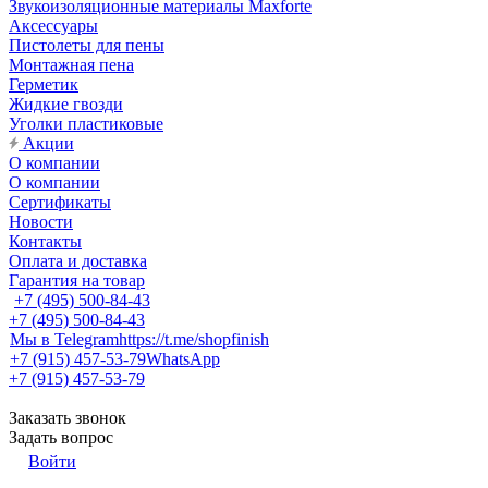
Звукоизоляционные материалы Maxforte
Аксессуары
Пистолеты для пены
Монтажная пена
Герметик
Жидкие гвозди
Уголки пластиковые
Акции
О компании
О компании
Сертификаты
Новости
Контакты
Оплата и доставка
Гарантия на товар
+7 (495) 500-84-43
+7 (495) 500-84-43
Мы в Telegram
https://t.me/shopfinish
+7 (915) 457-53-79
WhatsApp
+7 (915) 457-53-79
Заказать звонок
Задать вопрос
Войти