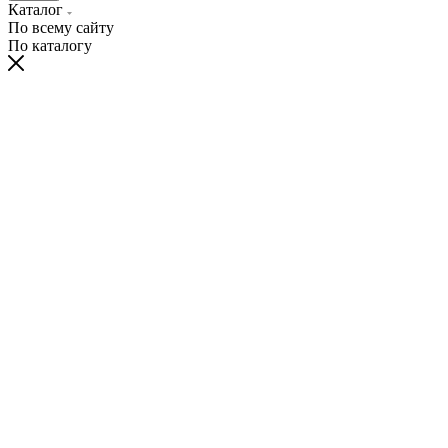
Каталог
По всему сайту
По каталогу