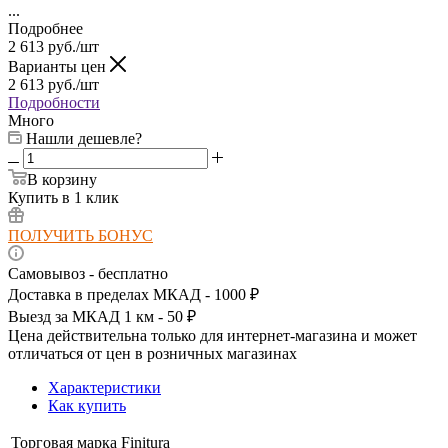
...
Подробнее
2 613
руб.
/шт
Варианты цен
2 613
руб.
/шт
Подробности
Много
Нашли дешевле?
В корзину
Купить в 1 клик
ПОЛУЧИТЬ БОНУС
Самовывоз - бесплатно
Доставка в пределах МКАД - 1000 ₽
Выезд за МКАД 1 км - 50 ₽
Цена действительна только для интернет-магазина и может
отличаться от цен в розничных магазинах
Характеристики
Как купить
Торговая марка
Finitura