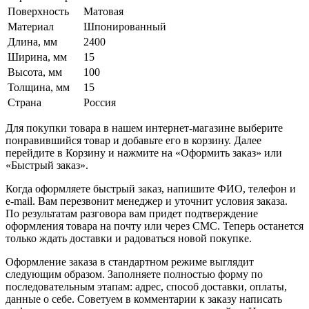
Поверхность
Матовая
Материал
Шпонированный
Длина, мм
2400
Ширина, мм
15
Высота, мм
100
Толщина, мм
15
Страна
Россия
Для покупки товара в нашем интернет-магазине выберите
понравившийся товар и добавьте его в корзину. Далее
перейдите в Корзину и нажмите на «Оформить заказ» или
«Быстрый заказ».
Когда оформляете быстрый заказ, напишите ФИО, телефон и
e-mail. Вам перезвонит менеджер и уточнит условия заказа.
По результатам разговора вам придет подтверждение
оформления товара на почту или через СМС. Теперь останется
только ждать доставки и радоваться новой покупке.
Оформление заказа в стандартном режиме выглядит
следующим образом. Заполняете полностью форму по
последовательным этапам: адрес, способ доставки, оплаты,
данные о себе. Советуем в комментарии к заказу написать