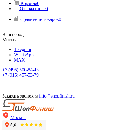
Корзина
0
Отложенные
0
Сравнение товаров
0
Ваш город
Москва
Telegram
WhatsApp
MAX
+7 (495) 500-84-43
+7 (915) 457-53-79
Заказать звонок
info@shopfinish.ru
Москва