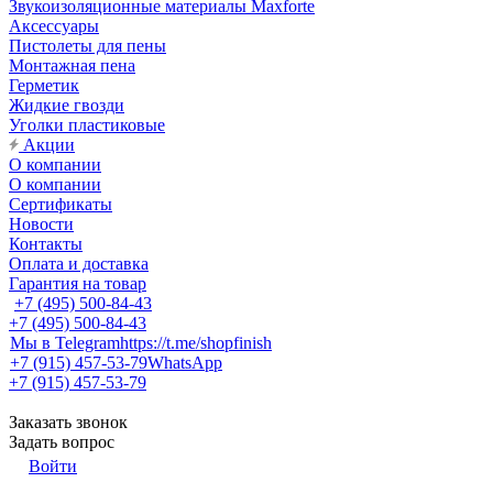
Звукоизоляционные материалы Maxforte
Аксессуары
Пистолеты для пены
Монтажная пена
Герметик
Жидкие гвозди
Уголки пластиковые
Акции
О компании
О компании
Сертификаты
Новости
Контакты
Оплата и доставка
Гарантия на товар
+7 (495) 500-84-43
+7 (495) 500-84-43
Мы в Telegram
https://t.me/shopfinish
+7 (915) 457-53-79
WhatsApp
+7 (915) 457-53-79
Заказать звонок
Задать вопрос
Войти