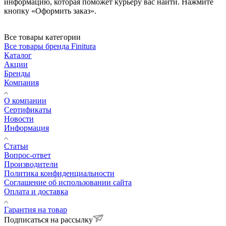
информацию, которая поможет курьеру вас найти. Нажмите
кнопку «Оформить заказ».
Все товары категории
Все товары бренда Finitura
Каталог
Акции
Бренды
Компания
О компании
Сертификаты
Новости
Информация
Статьи
Вопрос-ответ
Производители
Политика конфиденциальности
Соглашение об использовании сайта
Оплата и доставка
Гарантия на товар
Подписаться на рассылку