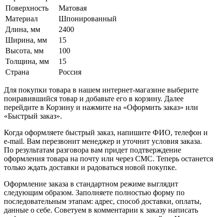
Поверхность
Матовая
Материал
Шпонированный
Длина, мм
2400
Ширина, мм
15
Высота, мм
100
Толщина, мм
15
Страна
Россия
Для покупки товара в нашем интернет-магазине выберите
понравившийся товар и добавьте его в корзину. Далее
перейдите в Корзину и нажмите на «Оформить заказ» или
«Быстрый заказ».
Когда оформляете быстрый заказ, напишите ФИО, телефон и
e-mail. Вам перезвонит менеджер и уточнит условия заказа.
По результатам разговора вам придет подтверждение
оформления товара на почту или через СМС. Теперь останется
только ждать доставки и радоваться новой покупке.
Оформление заказа в стандартном режиме выглядит
следующим образом. Заполняете полностью форму по
последовательным этапам: адрес, способ доставки, оплаты,
данные о себе. Советуем в комментарии к заказу написать