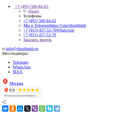
+7 (495) 500-84-43
Назад
Телефоны
+7 (495) 500-84-43
Мы в Telegram
https://t.me/shopfinish
+7 (915) 457-53-79
WhatsApp
+7 (915) 457-53-79
Заказать звонок
info@shopfinish.ru
Мессенджеры:
Telegram
WhatsApp
MAX
Москва