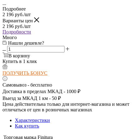
...
Подробнее
2 196
руб.
/шт
Варианты цен
2 196
руб.
/шт
Подробности
Много
Нашли дешевле?
В корзину
Купить в 1 клик
ПОЛУЧИТЬ БОНУС
Самовывоз - бесплатно
Доставка в пределах МКАД - 1000 ₽
Выезд за МКАД 1 км - 50 ₽
Цена действительна только для интернет-магазина и может
отличаться от цен в розничных магазинах
Характеристики
Как купить
Торговая марка
Finitura