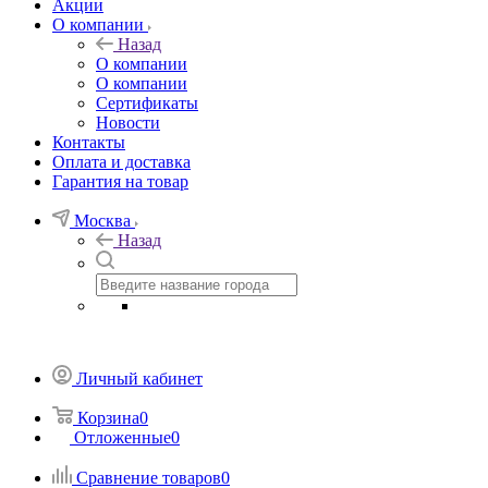
Акции
О компании
Назад
О компании
О компании
Сертификаты
Новости
Контакты
Оплата и доставка
Гарантия на товар
Москва
Назад
Личный кабинет
Корзина
0
Отложенные
0
Сравнение товаров
0