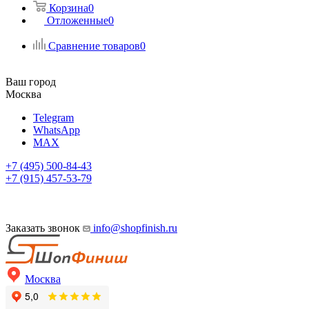
Корзина
0
Отложенные
0
Сравнение товаров
0
Ваш город
Москва
Telegram
WhatsApp
MAX
+7 (495) 500-84-43
+7 (915) 457-53-79
Заказать звонок
info@shopfinish.ru
Москва