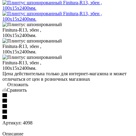
Цена действительна только для интернет-магазина и может
отличаться от цен в розничных магазинах
Отложить
Сравнить
Артикул:
4098
Описание