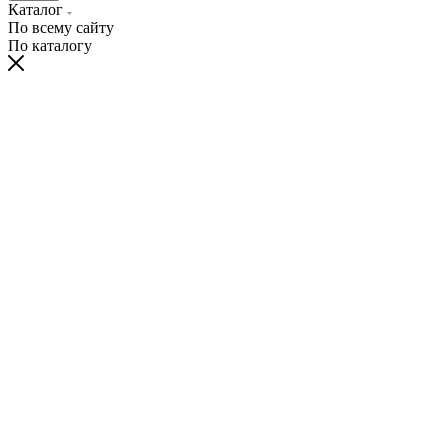
Каталог
По всему сайту
По каталогу