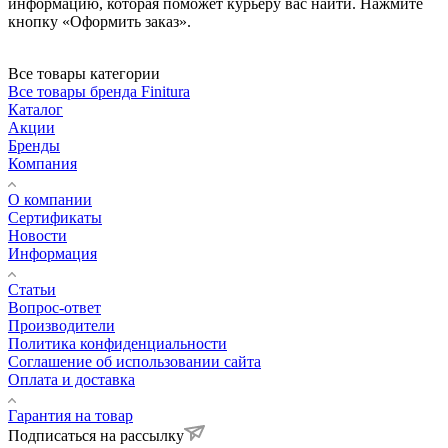
информацию, которая поможет курьеру вас найти. Нажмите
кнопку «Оформить заказ».
Все товары категории
Все товары бренда Finitura
Каталог
Акции
Бренды
Компания
О компании
Сертификаты
Новости
Информация
Статьи
Вопрос-ответ
Производители
Политика конфиденциальности
Соглашение об использовании сайта
Оплата и доставка
Гарантия на товар
Подписаться на рассылку