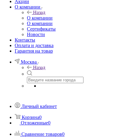
Акции
О компании
Назад
О компании
О компании
Сертификаты
Новости
Контакты
Оплата и доставка
Гарантия на товар
Москва
Назад
Личный кабинет
Корзина
0
Отложенные
0
Сравнение товаров
0