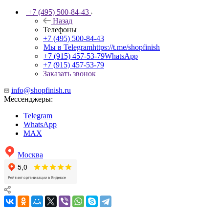
+7 (495) 500-84-43
Назад
Телефоны
+7 (495) 500-84-43
Мы в Telegram
https://t.me/shopfinish
+7 (915) 457-53-79
WhatsApp
+7 (915) 457-53-79
Заказать звонок
info@shopfinish.ru
Мессенджеры:
Telegram
WhatsApp
MAX
Москва