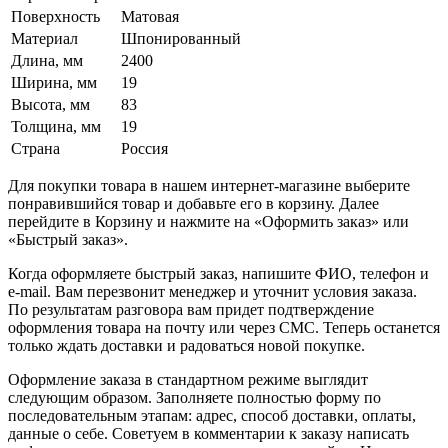
Поверхность
Матовая
Материал
Шпонированный
Длина, мм
2400
Ширина, мм
19
Высота, мм
83
Толщина, мм
19
Страна
Россия
Для покупки товара в нашем интернет-магазине выберите
понравившийся товар и добавьте его в корзину. Далее
перейдите в Корзину и нажмите на «Оформить заказ» или
«Быстрый заказ».
Когда оформляете быстрый заказ, напишите ФИО, телефон и
e-mail. Вам перезвонит менеджер и уточнит условия заказа.
По результатам разговора вам придет подтверждение
оформления товара на почту или через СМС. Теперь останется
только ждать доставки и радоваться новой покупке.
Оформление заказа в стандартном режиме выглядит
следующим образом. Заполняете полностью форму по
последовательным этапам: адрес, способ доставки, оплаты,
данные о себе. Советуем в комментарии к заказу написать