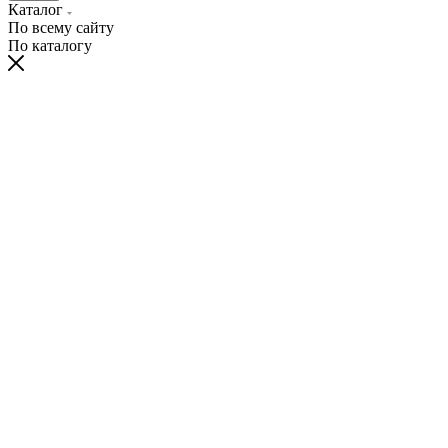
Каталог
По всему сайту
По каталогу