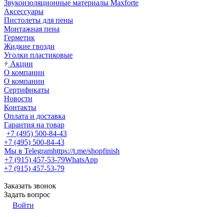
Звукоизоляционные материалы Maxforte
Аксессуары
Пистолеты для пены
Монтажная пена
Герметик
Жидкие гвозди
Уголки пластиковые
Акции
О компании
О компании
Сертификаты
Новости
Контакты
Оплата и доставка
Гарантия на товар
+7 (495) 500-84-43
+7 (495) 500-84-43
Мы в Telegram
https://t.me/shopfinish
+7 (915) 457-53-79
WhatsApp
+7 (915) 457-53-79
Заказать звонок
Задать вопрос
Войти