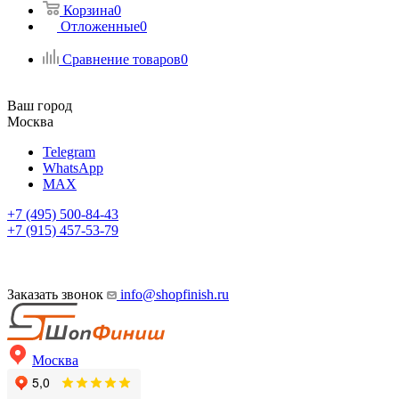
Корзина
0
Отложенные
0
Сравнение товаров
0
Ваш город
Москва
Telegram
WhatsApp
MAX
+7 (495) 500-84-43
+7 (915) 457-53-79
Заказать звонок
info@shopfinish.ru
Москва