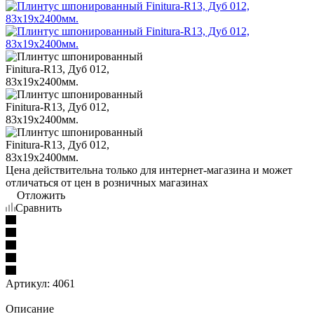
Цена действительна только для интернет-магазина и может
отличаться от цен в розничных магазинах
Отложить
Сравнить
Артикул:
4061
Описание