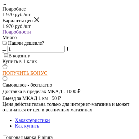
...
Подробнее
1 970
руб.
/шт
Варианты цен
1 970
руб.
/шт
Подробности
Много
Нашли дешевле?
В корзину
Купить в 1 клик
ПОЛУЧИТЬ БОНУС
Самовывоз - бесплатно
Доставка в пределах МКАД - 1000 ₽
Выезд за МКАД 1 км - 50 ₽
Цена действительна только для интернет-магазина и может
отличаться от цен в розничных магазинах
Характеристики
Как купить
Торговая марка
Finitura