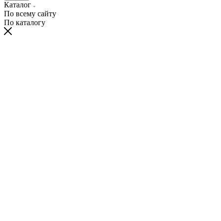
Каталог
По всему сайту
По каталогу