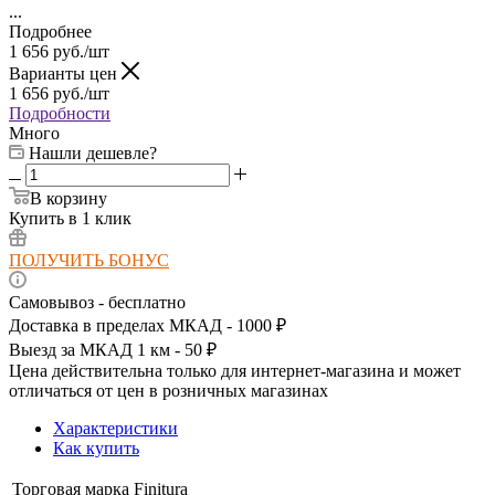
...
Подробнее
1 656
руб.
/шт
Варианты цен
1 656
руб.
/шт
Подробности
Много
Нашли дешевле?
В корзину
Купить в 1 клик
ПОЛУЧИТЬ БОНУС
Самовывоз - бесплатно
Доставка в пределах МКАД - 1000 ₽
Выезд за МКАД 1 км - 50 ₽
Цена действительна только для интернет-магазина и может
отличаться от цен в розничных магазинах
Характеристики
Как купить
Торговая марка
Finitura