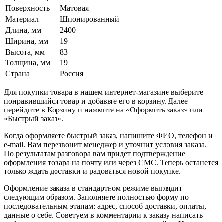
Поверхность
Матовая
Материал
Шпонированный
Длина, мм
2400
Ширина, мм
19
Высота, мм
83
Толщина, мм
19
Страна
Россия
Для покупки товара в нашем интернет-магазине выберите
понравившийся товар и добавьте его в корзину. Далее
перейдите в Корзину и нажмите на «Оформить заказ» или
«Быстрый заказ».
Когда оформляете быстрый заказ, напишите ФИО, телефон и
e-mail. Вам перезвонит менеджер и уточнит условия заказа.
По результатам разговора вам придет подтверждение
оформления товара на почту или через СМС. Теперь останется
только ждать доставки и радоваться новой покупке.
Оформление заказа в стандартном режиме выглядит
следующим образом. Заполняете полностью форму по
последовательным этапам: адрес, способ доставки, оплаты,
данные о себе. Советуем в комментарии к заказу написать