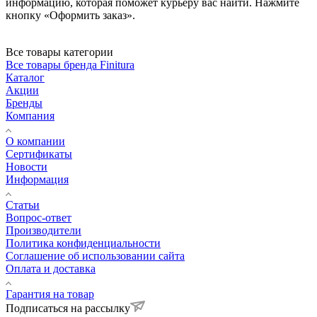
информацию, которая поможет курьеру вас найти. Нажмите
кнопку «Оформить заказ».
Все товары категории
Все товары бренда Finitura
Каталог
Акции
Бренды
Компания
О компании
Сертификаты
Новости
Информация
Статьи
Вопрос-ответ
Производители
Политика конфиденциальности
Соглашение об использовании сайта
Оплата и доставка
Гарантия на товар
Подписаться на рассылку