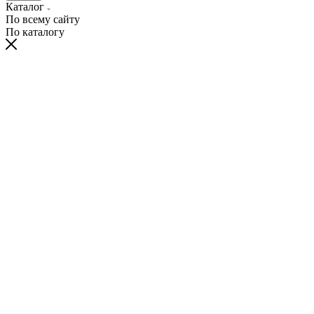
Каталог
По всему сайту
По каталогу