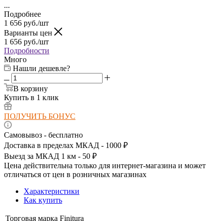
...
Подробнее
1 656
руб.
/шт
Варианты цен
1 656
руб.
/шт
Подробности
Много
Нашли дешевле?
В корзину
Купить в 1 клик
ПОЛУЧИТЬ БОНУС
Самовывоз - бесплатно
Доставка в пределах МКАД - 1000 ₽
Выезд за МКАД 1 км - 50 ₽
Цена действительна только для интернет-магазина и может
отличаться от цен в розничных магазинах
Характеристики
Как купить
Торговая марка
Finitura