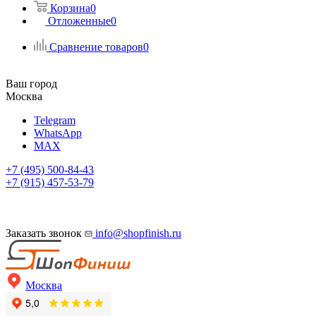
Корзина
0
Отложенные
0
Сравнение товаров
0
Ваш город
Москва
Telegram
WhatsApp
MAX
+7 (495) 500-84-43
+7 (915) 457-53-79
Заказать звонок
info@shopfinish.ru
Москва