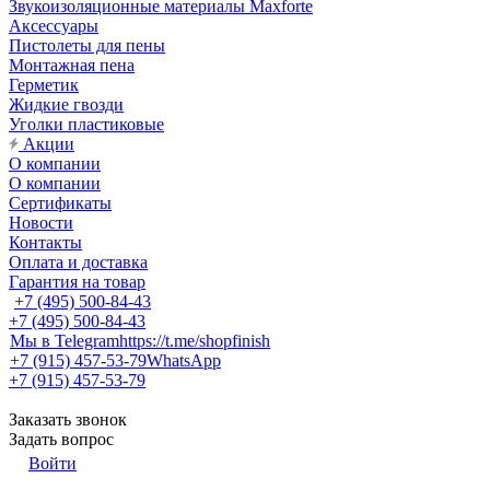
Звукоизоляционные материалы Maxforte
Аксессуары
Пистолеты для пены
Монтажная пена
Герметик
Жидкие гвозди
Уголки пластиковые
Акции
О компании
О компании
Сертификаты
Новости
Контакты
Оплата и доставка
Гарантия на товар
+7 (495) 500-84-43
+7 (495) 500-84-43
Мы в Telegram
https://t.me/shopfinish
+7 (915) 457-53-79
WhatsApp
+7 (915) 457-53-79
Заказать звонок
Задать вопрос
Войти