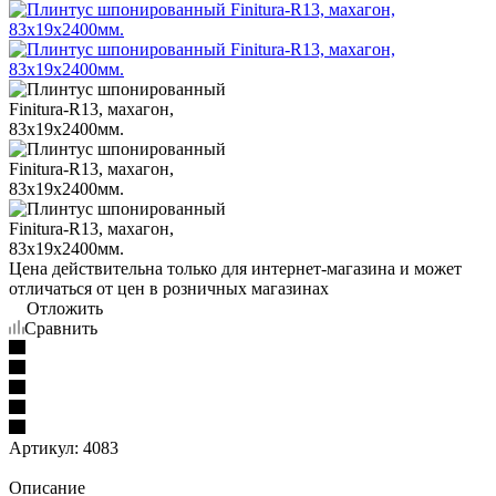
Цена действительна только для интернет-магазина и может
отличаться от цен в розничных магазинах
Отложить
Сравнить
Артикул:
4083
Описание