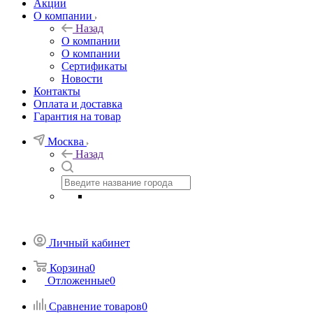
Акции
О компании
Назад
О компании
О компании
Сертификаты
Новости
Контакты
Оплата и доставка
Гарантия на товар
Москва
Назад
Личный кабинет
Корзина
0
Отложенные
0
Сравнение товаров
0