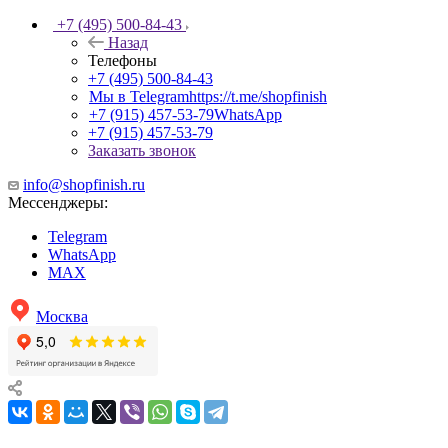
+7 (495) 500-84-43
Назад
Телефоны
+7 (495) 500-84-43
Мы в Telegram
https://t.me/shopfinish
+7 (915) 457-53-79
WhatsApp
+7 (915) 457-53-79
Заказать звонок
info@shopfinish.ru
Мессенджеры:
Telegram
WhatsApp
MAX
Москва