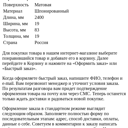
Поверхность
Матовая
Материал
Шпонированный
Длина, мм
2400
Ширина, мм
19
Высота, мм
83
Толщина, мм
19
Страна
Россия
Для покупки товара в нашем интернет-магазине выберите
понравившийся товар и добавьте его в корзину. Далее
перейдите в Корзину и нажмите на «Оформить заказ» или
«Быстрый заказ».
Когда оформляете быстрый заказ, напишите ФИО, телефон и
e-mail. Вам перезвонит менеджер и уточнит условия заказа.
По результатам разговора вам придет подтверждение
оформления товара на почту или через СМС. Теперь останется
только ждать доставки и радоваться новой покупке.
Оформление заказа в стандартном режиме выглядит
следующим образом. Заполняете полностью форму по
последовательным этапам: адрес, способ доставки, оплаты,
данные о себе. Советуем в комментарии к заказу написать