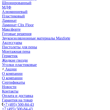
Шпонированный
МДФ
Алюминиевый
Пластиковый
Ламинат
Ламинат Clix Floor
Максфорте
Готовые решения
Звукоизоляционные материалы Maxforte
Аксессуары
Пистолеты для пены
Монтажная пена
Герметик
Жидкие гвозди
Уголки пластиковые
Акции
О компании
О компании
Сертификаты
Новости
Контакты
Оплата и доставка
Гарантия на товар
+7 (495) 500-84-43
+7 (495) 500-84-43