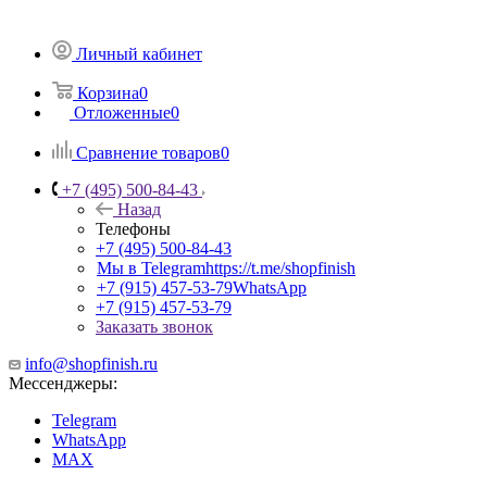
Личный кабинет
Корзина
0
Отложенные
0
Сравнение товаров
0
+7 (495) 500-84-43
Назад
Телефоны
+7 (495) 500-84-43
Мы в Telegram
https://t.me/shopfinish
+7 (915) 457-53-79
WhatsApp
+7 (915) 457-53-79
Заказать звонок
info@shopfinish.ru
Мессенджеры:
Telegram
WhatsApp
MAX