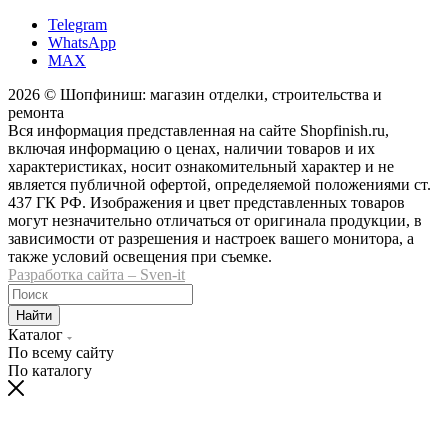
Telegram
WhatsApp
MAX
2026 © Шопфиниш: магазин отделки, строительства и
ремонта
Вся информация представленная на сайте Shopfinish.ru,
включая информацию о ценах, наличии товаров и их
характеристиках, носит ознакомительный характер и не
является публичной офертой, определяемой положениями ст.
437 ГК РФ. Изображения и цвет представленных товаров
могут незначительно отличаться от оригинала продукции, в
зависимости от разрешения и настроек вашего монитора, а
также условий освещения при съемке.
Разработка сайта – Sven-it
Найти
Каталог
По всему сайту
По каталогу