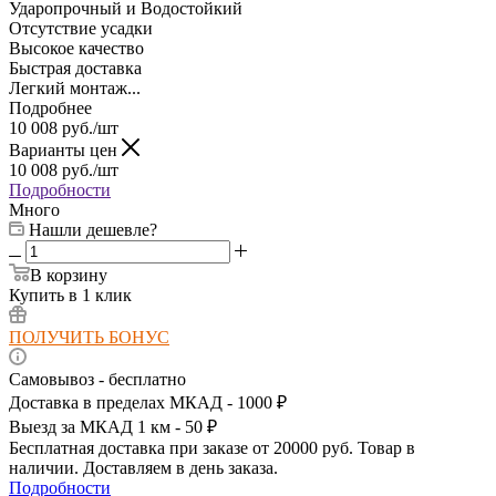
Ударопрочный и Водостойкий
Отсутствие усадки
Высокое качество
Быстрая доставка
Легкий монтаж...
Подробнее
10 008
руб.
/шт
Варианты цен
10 008
руб.
/шт
Подробности
Много
Нашли дешевле?
В корзину
Купить в 1 клик
ПОЛУЧИТЬ БОНУС
Самовывоз - бесплатно
Доставка в пределах МКАД - 1000 ₽
Выезд за МКАД 1 км - 50 ₽
Бесплатная доставка при заказе от 20000 руб. Товар в
наличии. Доставляем в день заказа.
Подробности