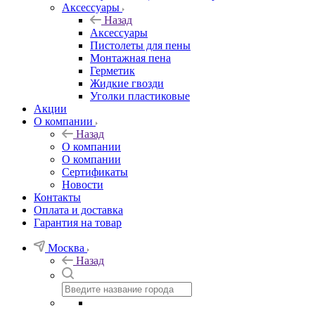
Аксессуары
Назад
Аксессуары
Пистолеты для пены
Монтажная пена
Герметик
Жидкие гвозди
Уголки пластиковые
Акции
О компании
Назад
О компании
О компании
Сертификаты
Новости
Контакты
Оплата и доставка
Гарантия на товар
Москва
Назад