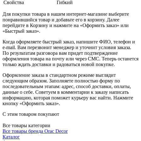
Свойства
Гибкий
Для покупки товара в нашем интернет-магазине выберите
понравившийся товар и добавьте его в корзину. Далее
перейдите в Корзину и нажмите на «Оформить заказ» или
«Быстрый заказ».
Когда оформляете быстрый заказ, напишите ФИО, телефон и
e-mail. Вам перезвонит менеджер и уточнит условия заказа.
По результатам разговора вам придет подтверждение
оформления товара на почту или через СМС. Теперь останется
только ждать доставки и радоваться новой покупке.
Оформление заказа в стандартном режиме выглядит
следующим образом. Заполняете полностью форму по
последовательным этапам: адрес, способ доставки, оплаты,
данные о себе. Советуем в комментарии к заказу написать
информацию, которая поможет курьеру вас найти. Нажмите
кнопку «Оформить заказ».
С этим товаром покупают
Все товары категории
Все товары бренда Orac Decor
Каталог