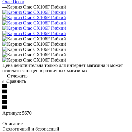
Orac Decor
—
Карниз Orac CX106F Гибкий
Цена действительна только для интернет-магазина и может
отличаться от цен в розничных магазинах
Отложить
Сравнить
Артикул:
5670
Описание
Экологичный и безопасный