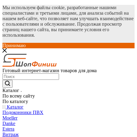
Мы используем файлы cookie, разработанные нашими
специалистами и третьими лицами, для анализа событий на
нашем веб-сайте, что позволяет нам улучшать взаимодействие
с пользователями и обслуживание. Продолжая просмотр
страниц нашего сайта, вы принимаете условия его
использования.
Принимаю
Готовый интернет-магазин товаров для дома
Каталог
По всему сайту
По каталогу
Каталог
Подоконники ПВХ
Moeller
Danke
Estera
Витраж