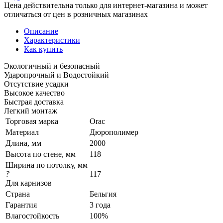
Цена действительна только для интернет-магазина и может
отличаться от цен в розничных магазинах
Описание
Характеристики
Как купить
Экологичный и безопасный
Ударопрочный и Водостойкий
Отсутствие усадки
Высокое качество
Быстрая доставка
Легкий монтаж
Торговая марка
Orac
Материал
Дюрополимер
Длина, мм
2000
Высота по стене, мм
118
Ширина по потолку, мм
?
117
Для карнизов
Страна
Бельгия
Гарантия
3 года
Влагостойкость
100%