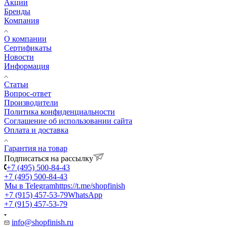
Акции
Бренды
Компания
О компании
Сертификаты
Новости
Информация
Статьи
Вопрос-ответ
Производители
Политика конфиденциальности
Соглашение об использовании сайта
Оплата и доставка
Гарантия на товар
Подписаться на рассылку
+7 (495) 500-84-43
+7 (495) 500-84-43
Мы в Telegram
https://t.me/shopfinish
+7 (915) 457-53-79
WhatsApp
+7 (915) 457-53-79
info@shopfinish.ru