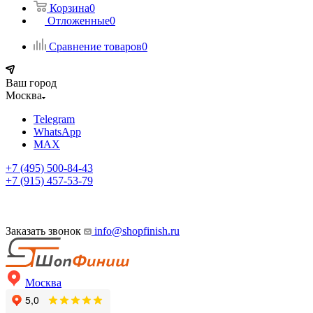
Корзина
0
Отложенные
0
Сравнение товаров
0
Ваш город
Москва
Telegram
WhatsApp
MAX
+7 (495) 500-84-43
+7 (915) 457-53-79
Заказать звонок
info@shopfinish.ru
Москва