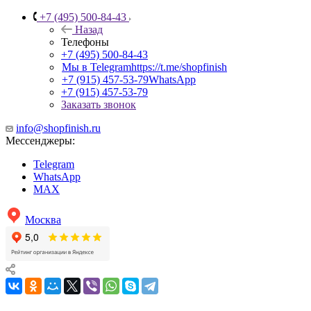
+7 (495) 500-84-43
Назад
Телефоны
+7 (495) 500-84-43
Мы в Telegram
https://t.me/shopfinish
+7 (915) 457-53-79
WhatsApp
+7 (915) 457-53-79
Заказать звонок
info@shopfinish.ru
Мессенджеры:
Telegram
WhatsApp
MAX
Москва