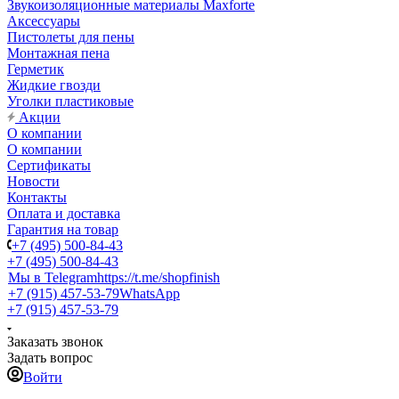
Звукоизоляционные материалы Maxforte
Аксессуары
Пистолеты для пены
Монтажная пена
Герметик
Жидкие гвозди
Уголки пластиковые
Акции
О компании
О компании
Сертификаты
Новости
Контакты
Оплата и доставка
Гарантия на товар
+7 (495) 500-84-43
+7 (495) 500-84-43
Мы в Telegram
https://t.me/shopfinish
+7 (915) 457-53-79
WhatsApp
+7 (915) 457-53-79
Заказать звонок
Задать вопрос
Войти