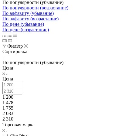
По популярности (убывание)
По популярности (возрастание)
По алфавиту (убывание)
По алфавиту (возрастание)
По цене (убывание)
По цене (возрастание)
Фильтр
Сортировка
По популярности (убывание)
Цена
Цена
1 200
1 478
1 755
2 033
2 310
Торговая марка