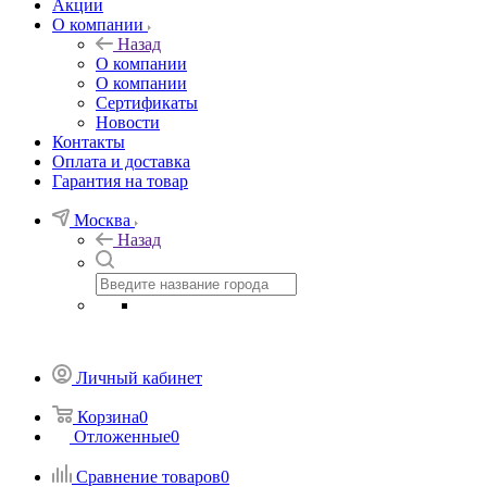
Акции
О компании
Назад
О компании
О компании
Сертификаты
Новости
Контакты
Оплата и доставка
Гарантия на товар
Москва
Назад
Личный кабинет
Корзина
0
Отложенные
0
Сравнение товаров
0