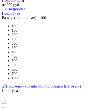
Подробности
от
209 руб.
Подробнее
Подробнее
Размер (ширина, мм)
—
100
100
150
200
250
300
350
400
450
500
550
600
700
1000
Советуем