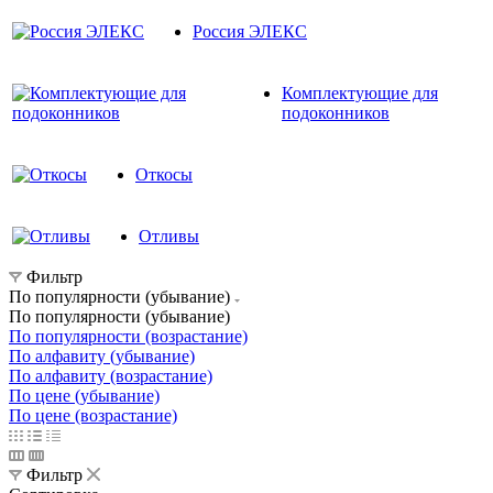
Россия ЭЛЕКС
Комплектующие для
подоконников
Откосы
Отливы
Фильтр
По популярности (убывание)
По популярности (убывание)
По популярности (возрастание)
По алфавиту (убывание)
По алфавиту (возрастание)
По цене (убывание)
По цене (возрастание)
Фильтр