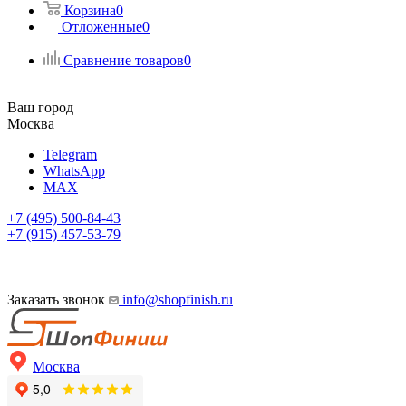
Корзина
0
Отложенные
0
Сравнение товаров
0
Ваш город
Москва
Telegram
WhatsApp
MAX
+7 (495) 500-84-43
+7 (915) 457-53-79
Заказать звонок
info@shopfinish.ru
Москва