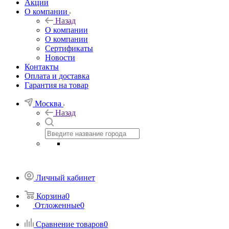
Акции
О компании
Назад
О компании
О компании
Сертификаты
Новости
Контакты
Оплата и доставка
Гарантия на товар
Москва
Назад
Личный кабинет
Корзина
0
Отложенные
0
Сравнение товаров
0