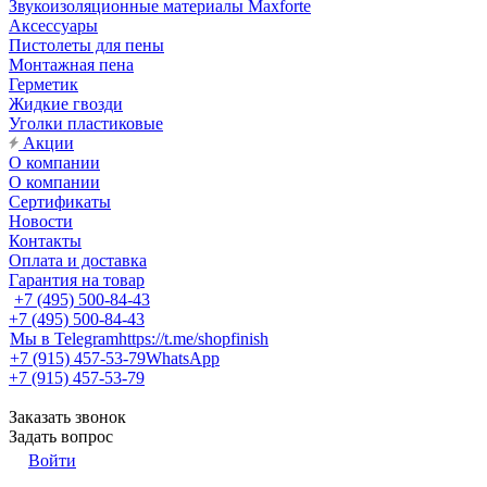
Звукоизоляционные материалы Maxforte
Аксессуары
Пистолеты для пены
Монтажная пена
Герметик
Жидкие гвозди
Уголки пластиковые
Акции
О компании
О компании
Сертификаты
Новости
Контакты
Оплата и доставка
Гарантия на товар
+7 (495) 500-84-43
+7 (495) 500-84-43
Мы в Telegram
https://t.me/shopfinish
+7 (915) 457-53-79
WhatsApp
+7 (915) 457-53-79
Заказать звонок
Задать вопрос
Войти