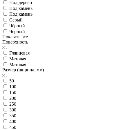
Под дерево
Под камень
Под камень
Серый
Чёрный
Черный
Показать все
Поверхность
Глянцевая
Матовая
Матовая
Размер (ширина, мм)
50
100
150
200
250
300
350
400
450