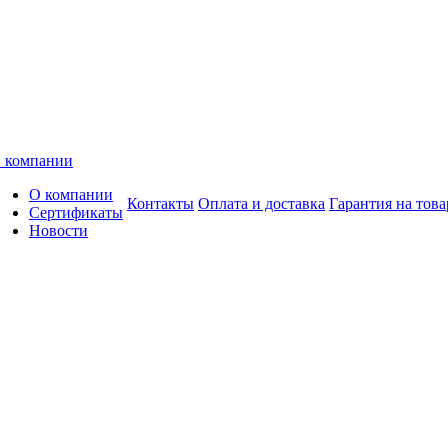
 компании
О компании
Контакты
Оплата и доставка
Гарантия на това
Сертификаты
Новости