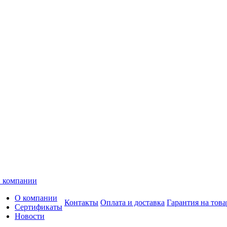
 компании
О компании
Контакты
Оплата и доставка
Гарантия на това
Сертификаты
Новости