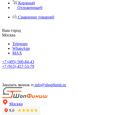
Корзина
0
Отложенные
0
Сравнение товаров
0
Ваш город
Москва
Telegram
WhatsApp
MAX
+7 (495) 500-84-43
+7 (915) 457-53-79
Заказать звонок
info@shopfinish.ru
Москва