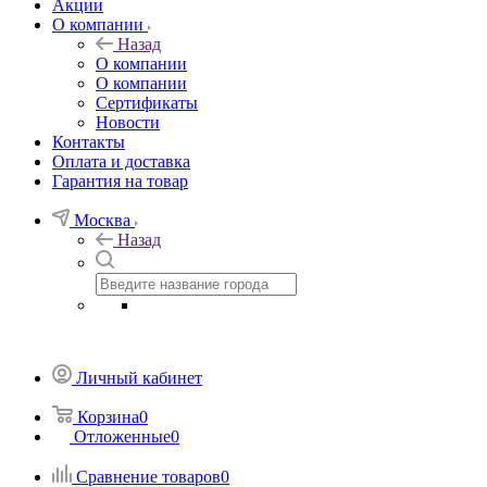
Акции
О компании
Назад
О компании
О компании
Сертификаты
Новости
Контакты
Оплата и доставка
Гарантия на товар
Москва
Назад
Личный кабинет
Корзина
0
Отложенные
0
Сравнение товаров
0