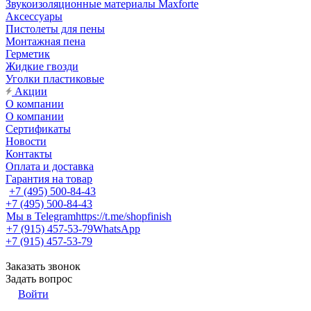
Звукоизоляционные материалы Maxforte
Аксессуары
Пистолеты для пены
Монтажная пена
Герметик
Жидкие гвозди
Уголки пластиковые
Акции
О компании
О компании
Сертификаты
Новости
Контакты
Оплата и доставка
Гарантия на товар
+7 (495) 500-84-43
+7 (495) 500-84-43
Мы в Telegram
https://t.me/shopfinish
+7 (915) 457-53-79
WhatsApp
+7 (915) 457-53-79
Заказать звонок
Задать вопрос
Войти