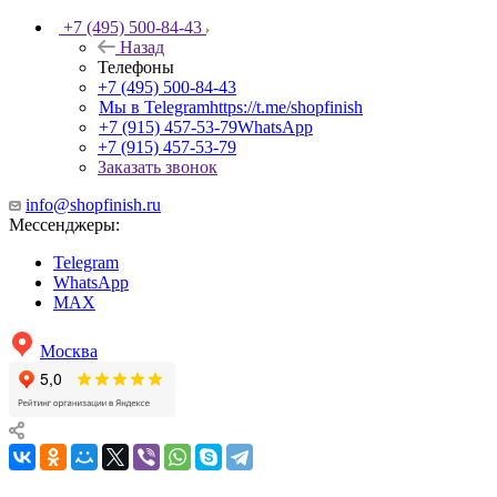
+7 (495) 500-84-43
Назад
Телефоны
+7 (495) 500-84-43
Мы в Telegram
https://t.me/shopfinish
+7 (915) 457-53-79
WhatsApp
+7 (915) 457-53-79
Заказать звонок
info@shopfinish.ru
Мессенджеры:
Telegram
WhatsApp
MAX
Москва