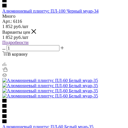
Алюминиевый плинтус ПЛ-100 Черный муар-34
Много
Арт.: 6116
1 852
руб.
/шт
Варианты цен
1 852
руб.
/шт
Подробности
В корзину
Алюминиевый плинтус ПЛ-60 Белый муар-35