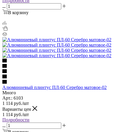
Подробности
В корзину
Алюминиевый плинтус ПЛ-60 Серебро матовое-02
Много
Арт.: 6103
1 114
руб.
/шт
Варианты цен
1 114
руб.
/шт
Подробности
В корзину