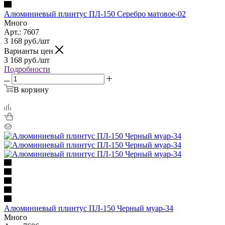
Алюминиевый плинтус ПЛ-150 Серебро матовое-02
Много
Арт.: 7607
3 168
руб.
/шт
Варианты цен
3 168
руб.
/шт
Подробности
В корзину
Алюминиевый плинтус ПЛ-150 Черный муар-34
Много