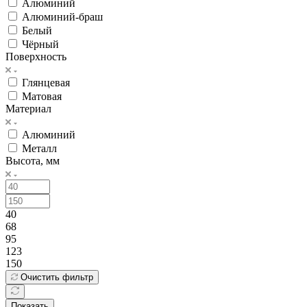
Алюминий
Алюминий-браш
Белый
Чёрный
Поверхность
Глянцевая
Матовая
Материал
Алюминий
Металл
Высота, мм
40
68
95
123
150
Очистить фильтр
Показать