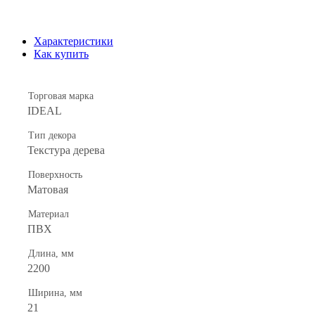
Характеристики
Как купить
Торговая марка
IDEAL
Тип декора
Текстура дерева
Поверхность
Матовая
Материал
ПВХ
Длина, мм
2200
Ширина, мм
21