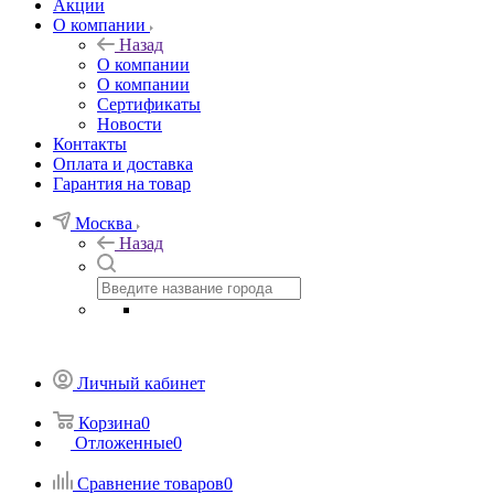
Акции
О компании
Назад
О компании
О компании
Сертификаты
Новости
Контакты
Оплата и доставка
Гарантия на товар
Москва
Назад
Личный кабинет
Корзина
0
Отложенные
0
Сравнение товаров
0