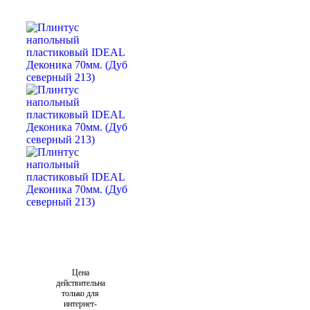
Цена
действительна
только для
интернет-