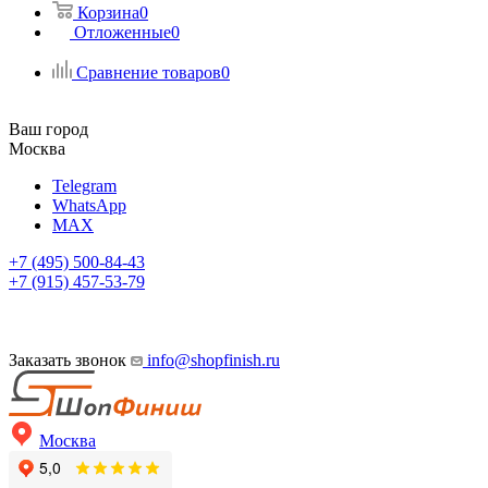
Корзина
0
Отложенные
0
Сравнение товаров
0
Ваш город
Москва
Telegram
WhatsApp
MAX
+7 (495) 500-84-43
+7 (915) 457-53-79
Заказать звонок
info@shopfinish.ru
Москва