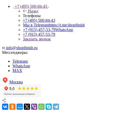
+7 (495) 500-84-43
Назад
Телефоны
+7 (495) 500-84-43
Мы в Telegram
https://t.me/shopfinish
+7 (915) 457-53-79
WhatsApp
+7 (915) 457-53-79
Заказать звонок
info@shopfinish.ru
Мессенджеры:
Telegram
WhatsApp
MAX
Москва