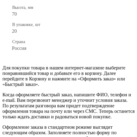
Высота, мм
70
В упаковке, шт
20
Страна
Россия
Для покупки товара в нашем интернет-магазине выберите
понравившийся товар и добавьте его в корзину. Далее
перейдите в Корзину и нажмите на «Оформить заказ» или
«Быстрый заказ».
Когда оформляете быстрый заказ, напишите ФИО, телефон и
e-mail. Вам перезвонит менеджер и уточнит условия заказа.
По результатам разговора вам придет подтверждение
оформления товара на почту или через СМС. Теперь останется
только ждать доставки и радоваться новой покупке.
Оформление заказа в стандартном режиме выглядит
следующим образом. Заполняете полностью форму по