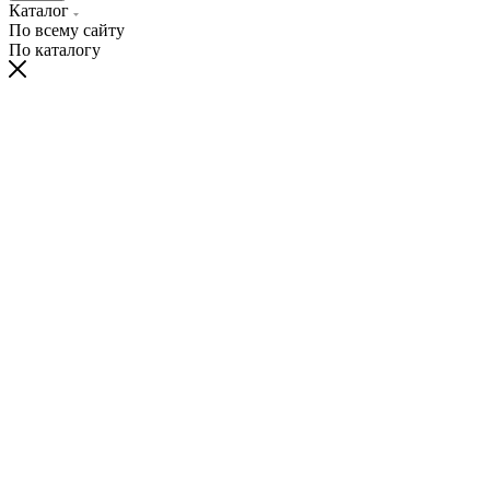
Каталог
По всему сайту
По каталогу