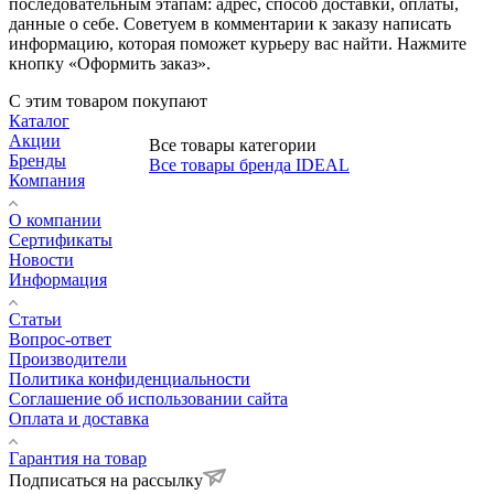
последовательным этапам: адрес, способ доставки, оплаты,
данные о себе. Советуем в комментарии к заказу написать
информацию, которая поможет курьеру вас найти. Нажмите
кнопку «Оформить заказ».
С этим товаром покупают
Каталог
Акции
Все товары категории
Бренды
Все товары бренда IDEAL
Компания
О компании
Сертификаты
Новости
Информация
Статьи
Вопрос-ответ
Производители
Политика конфиденциальности
Соглашение об использовании сайта
Оплата и доставка
Гарантия на товар
Подписаться на рассылку