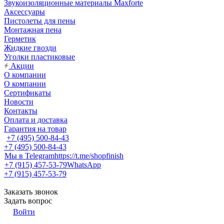
Звукоизоляционные материалы Maxforte
Аксессуары
Пистолеты для пены
Монтажная пена
Герметик
Жидкие гвозди
Уголки пластиковые
Акции
О компании
О компании
Сертификаты
Новости
Контакты
Оплата и доставка
Гарантия на товар
+7 (495) 500-84-43
+7 (495) 500-84-43
Мы в Telegram
https://t.me/shopfinish
+7 (915) 457-53-79
WhatsApp
+7 (915) 457-53-79
Заказать звонок
Задать вопрос
Войти