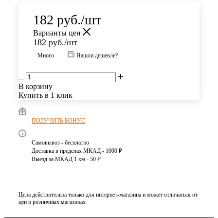
182
руб.
/шт
Варианты цен
182
руб.
/шт
Много
Нашли дешевле?
В корзину
Купить в 1 клик
ПОЛУЧИТЬ БОНУС
Самовывоз - бесплатно
Доставка в пределах МКАД - 1000 ₽
Выезд за МКАД 1 км - 50 ₽
Цена действительна только для интернет-магазина и может отличаться от
цен в розничных магазинах