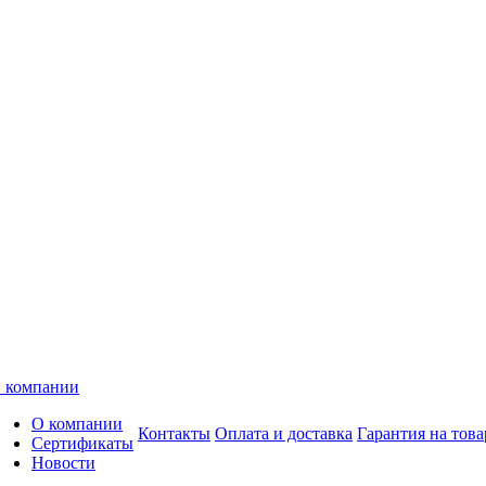
 компании
О компании
Контакты
Оплата и доставка
Гарантия на това
Сертификаты
Новости