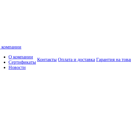
 компании
О компании
Контакты
Оплата и доставка
Гарантия на това
Сертификаты
Новости