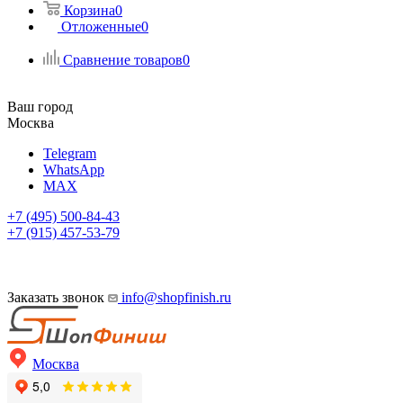
Корзина
0
Отложенные
0
Сравнение товаров
0
Ваш город
Москва
Telegram
WhatsApp
MAX
+7 (495) 500-84-43
+7 (915) 457-53-79
Заказать звонок
info@shopfinish.ru
Москва