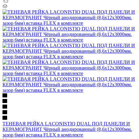
ТЕНЕВАЯ РЕЙКА LACONISTIQ DUAL ПОД ПАНЕЛИ И
КЕРАМОГРАНИТ Чёрный анодированный (8,6х12х3000мм.
зазор 6мм) вставка FLEX в комплекте