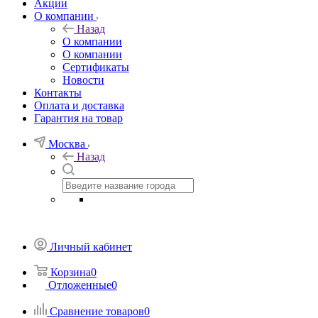
Акции
О компании
Назад
О компании
О компании
Сертификаты
Новости
Контакты
Оплата и доставка
Гарантия на товар
Москва
Назад
Личный кабинет
Корзина
0
Отложенные
0
Сравнение товаров
0