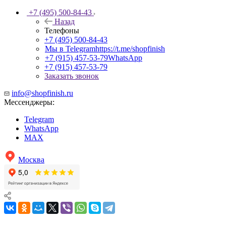
+7 (495) 500-84-43
Назад
Телефоны
+7 (495) 500-84-43
Мы в Telegram
https://t.me/shopfinish
+7 (915) 457-53-79
WhatsApp
+7 (915) 457-53-79
Заказать звонок
info@shopfinish.ru
Мессенджеры:
Telegram
WhatsApp
MAX
Москва