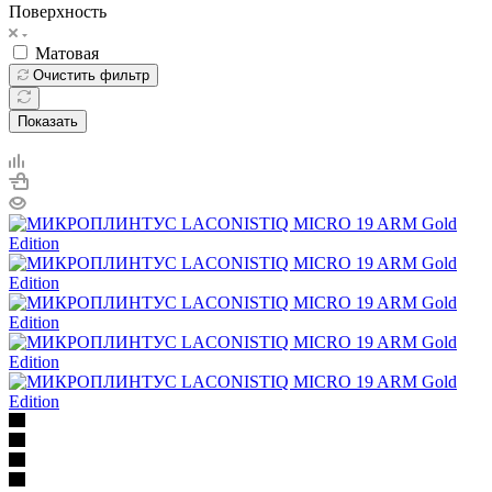
Поверхность
Матовая
Очистить фильтр
Показать