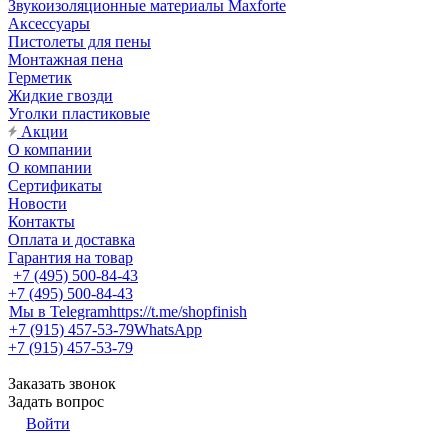
Звукоизоляционные материалы Maxforte
Аксессуары
Пистолеты для пены
Монтажная пена
Герметик
Жидкие гвозди
Уголки пластиковые
Акции
О компании
О компании
Сертификаты
Новости
Контакты
Оплата и доставка
Гарантия на товар
+7 (495) 500-84-43
+7 (495) 500-84-43
Мы в Telegram
https://t.me/shopfinish
+7 (915) 457-53-79
WhatsApp
+7 (915) 457-53-79
Заказать звонок
Задать вопрос
Войти