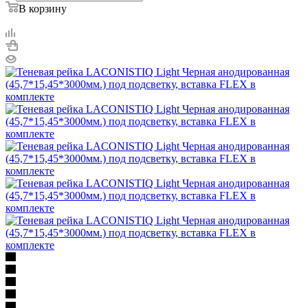
В корзину