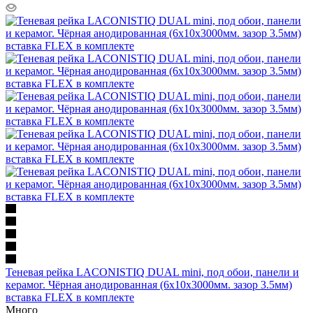
Теневая рейка LACONISTIQ DUAL mini, под обои, панели и
керамог. Чёрная анодированная (6х10х3000мм. зазор 3.5мм)
вставка FLEX в комплекте
Много