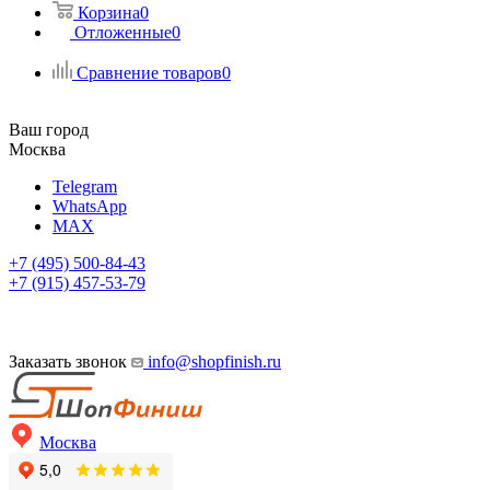
Корзина
0
Отложенные
0
Сравнение товаров
0
Ваш город
Москва
Telegram
WhatsApp
MAX
+7 (495) 500-84-43
+7 (915) 457-53-79
Заказать звонок
info@shopfinish.ru
Москва