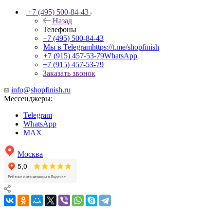
+7 (495) 500-84-43
Назад
Телефоны
+7 (495) 500-84-43
Мы в Telegram
https://t.me/shopfinish
+7 (915) 457-53-79
WhatsApp
+7 (915) 457-53-79
Заказать звонок
info@shopfinish.ru
Мессенджеры:
Telegram
WhatsApp
MAX
Москва