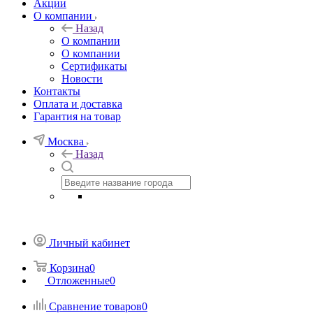
Акции
О компании
Назад
О компании
О компании
Сертификаты
Новости
Контакты
Оплата и доставка
Гарантия на товар
Москва
Назад
Личный кабинет
Корзина
0
Отложенные
0
Сравнение товаров
0