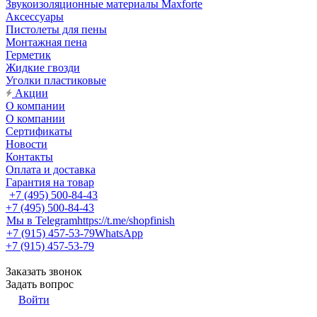
Звукоизоляционные материалы Maxforte
Аксессуары
Пистолеты для пены
Монтажная пена
Герметик
Жидкие гвозди
Уголки пластиковые
Акции
О компании
О компании
Сертификаты
Новости
Контакты
Оплата и доставка
Гарантия на товар
+7 (495) 500-84-43
+7 (495) 500-84-43
Мы в Telegram
https://t.me/shopfinish
+7 (915) 457-53-79
WhatsApp
+7 (915) 457-53-79
Заказать звонок
Задать вопрос
Войти