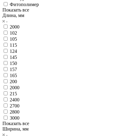
Фитополимер
Показать все
Длина, мм
2000
102
105
115
124
145
150
157
165
200
2000
215
2400
2700
2800
3000
Показать все
Ширина, мм