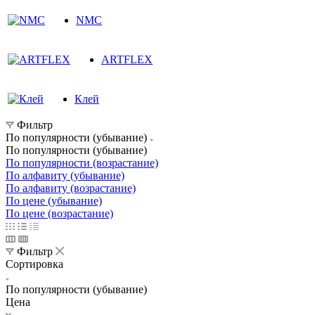
NMC
ARTFLEX
Клей
Фильтр
По популярности (убывание)
По популярности (убывание)
По популярности (возрастание)
По алфавиту (убывание)
По алфавиту (возрастание)
По цене (убывание)
По цене (возрастание)
Фильтр
Сортировка
По популярности (убывание)
Цена