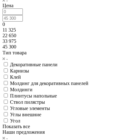
Цена
0
11 325
22 650
33 975
45 300
Тип товара
Декоративные панели
Карнизы
Клей
Молдинг для декоративных панелей
Молдинги
Плинтусы напольные
Ствол пилястры
Угловые элементы
Углы внешние
Угол
Показать все
Наши предложения