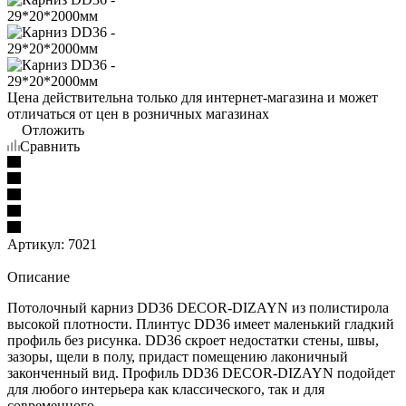
Цена действительна только для интернет-магазина и может
отличаться от цен в розничных магазинах
Отложить
Сравнить
Артикул:
7021
Описание
Потолочный карниз DD36 DECOR-DIZAYN из полистирола
высокой плотности. Плинтус DD36 имеет маленький гладкий
профиль без рисунка. DD36 скроет недостатки стены, швы,
зазоры, щели в полу, придаст помещению лаконичный
законченный вид. Профиль DD36 DECOR-DIZAYN подойдет
для любого интерьера как классического, так и для
современного.