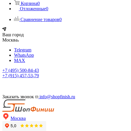
Корзина
0
Отложенные
0
Сравнение товаров
0
Ваш город
Москва
Telegram
WhatsApp
MAX
+7 (495) 500-84-43
+7 (915) 457-53-79
Заказать звонок
info@shopfinish.ru
Москва