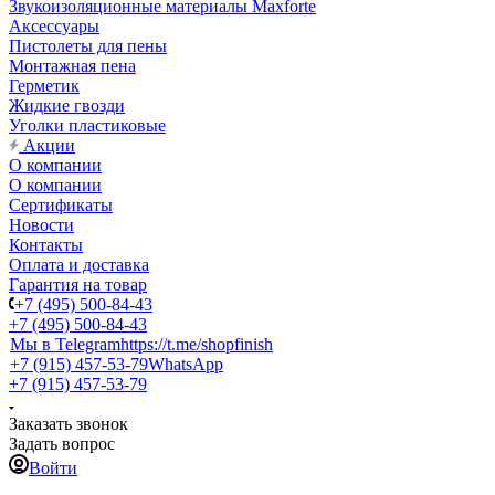
Звукоизоляционные материалы Maxforte
Аксессуары
Пистолеты для пены
Монтажная пена
Герметик
Жидкие гвозди
Уголки пластиковые
Акции
О компании
О компании
Сертификаты
Новости
Контакты
Оплата и доставка
Гарантия на товар
+7 (495) 500-84-43
+7 (495) 500-84-43
Мы в Telegram
https://t.me/shopfinish
+7 (915) 457-53-79
WhatsApp
+7 (915) 457-53-79
Заказать звонок
Задать вопрос
Войти