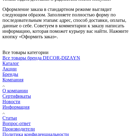
Оформление заказа в стандартном режиме выглядит
следующим образом. Заполняете полностью форму по
последовательным этапам: адрес, способ доставки, оплаты,
данные о себе. Советуем в комментарии к заказу написать
информацию, которая поможет курьеру вас найти. Нажмите
кнопку «Оформить заказ».
Все товары категории
Все товары бренда DECOR-DIZAYN
Каталог
Акции
Бренды
Компания
О компании
Сертификаты
Новости
Информация
Статьи
Вопрос-ответ
Производители
Политика конфиденциальности