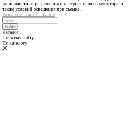
зависимости от разрешения и настроек вашего монитора, а
также условий освещения при съемке.
Разработка сайта – Sven-it
Найти
Каталог
По всему сайту
По каталогу