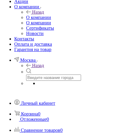
Акции
О компании
Назад
О компании
О компании
Сертификаты
Новости
Контакты
Оплата и доставка
Гарантия на товар
Москва
Назад
Личный кабинет
Корзина
0
Отложенные
0
Сравнение товаров
0