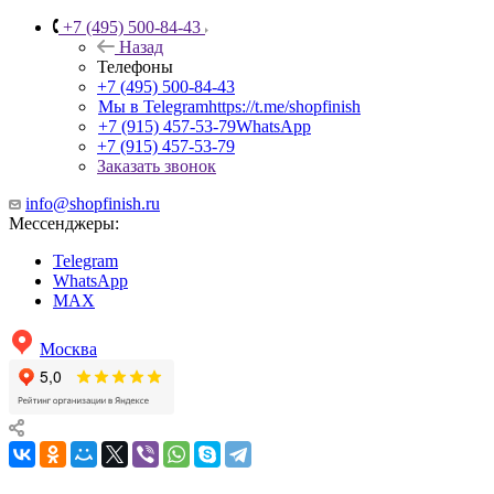
+7 (495) 500-84-43
Назад
Телефоны
+7 (495) 500-84-43
Мы в Telegram
https://t.me/shopfinish
+7 (915) 457-53-79
WhatsApp
+7 (915) 457-53-79
Заказать звонок
info@shopfinish.ru
Мессенджеры:
Telegram
WhatsApp
MAX
Москва