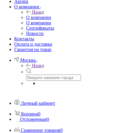
Акции
О компании
Назад
О компании
О компании
Сертификаты
Новости
Контакты
Оплата и доставка
Гарантия на товар
Москва
Назад
Личный кабинет
Корзина
0
Отложенные
0
Сравнение товаров
0