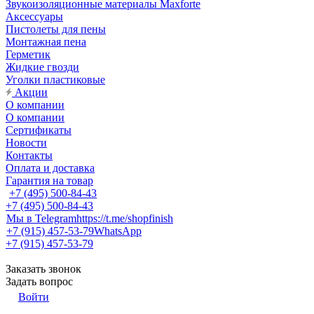
Звукоизоляционные материалы Maxforte
Аксессуары
Пистолеты для пены
Монтажная пена
Герметик
Жидкие гвозди
Уголки пластиковые
Акции
О компании
О компании
Сертификаты
Новости
Контакты
Оплата и доставка
Гарантия на товар
+7 (495) 500-84-43
+7 (495) 500-84-43
Мы в Telegram
https://t.me/shopfinish
+7 (915) 457-53-79
WhatsApp
+7 (915) 457-53-79
Заказать звонок
Задать вопрос
Войти