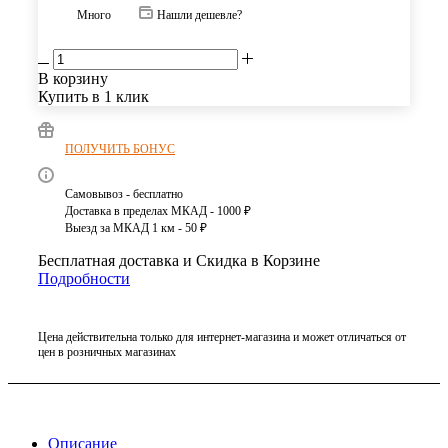
Много
Нашли дешевле?
В корзину
Купить в 1 клик
ПОЛУЧИТЬ БОНУС
Самовывоз - бесплатно
Доставка в пределах МКАД - 1000 ₽
Выезд за МКАД 1 км - 50 ₽
Бесплатная доставка и Скидка в Корзине
Подробности
Цена действительна только для интернет-магазина и может отличаться от
цен в розничных магазинах
Описание