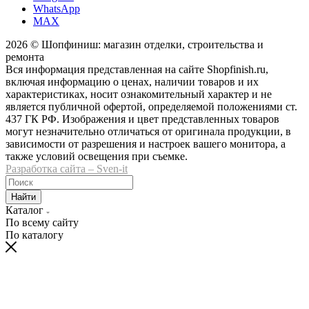
WhatsApp
MAX
2026 © Шопфиниш: магазин отделки, строительства и
ремонта
Вся информация представленная на сайте Shopfinish.ru,
включая информацию о ценах, наличии товаров и их
характеристиках, носит ознакомительный характер и не
является публичной офертой, определяемой положениями ст.
437 ГК РФ. Изображения и цвет представленных товаров
могут незначительно отличаться от оригинала продукции, в
зависимости от разрешения и настроек вашего монитора, а
также условий освещения при съемке.
Разработка сайта – Sven-it
Найти
Каталог
По всему сайту
По каталогу