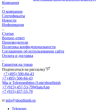
Компания
О компании
Сертификаты
Новости
Информация
Статьи
Вопрос-ответ
Производители
Политика конфиденциальности
Соглашение об использовании сайта
Оплата и доставка
Гарантия на товар
Подписаться на рассылку
+7 (495) 500-84-43
+7 (495) 500-84-43
Мы в Telegram
https://t.me/shopfinish
+7 (915) 457-53-79
WhatsApp
+7 (915) 457-53-79
info@shopfinish.ru
Telegram