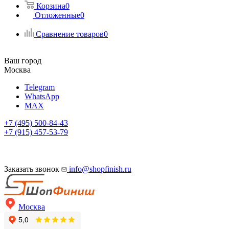
Корзина
0
Отложенные
0
Сравнение товаров
0
Ваш город
Москва
Telegram
WhatsApp
MAX
+7 (495) 500-84-43
+7 (915) 457-53-79
Заказать звонок
info@shopfinish.ru
Москва