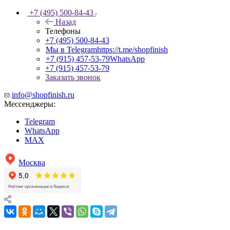
+7 (495) 500-84-43
Назад
Телефоны
+7 (495) 500-84-43
Мы в Telegram
https://t.me/shopfinish
+7 (915) 457-53-79
WhatsApp
+7 (915) 457-53-79
Заказать звонок
info@shopfinish.ru
Мессенджеры:
Telegram
WhatsApp
MAX
Москва