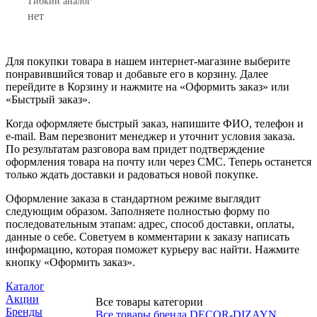
Гибкий аналог
нет
Для покупки товара в нашем интернет-магазине выберите
понравившийся товар и добавьте его в корзину. Далее
перейдите в Корзину и нажмите на «Оформить заказ» или
«Быстрый заказ».
Когда оформляете быстрый заказ, напишите ФИО, телефон и
e-mail. Вам перезвонит менеджер и уточнит условия заказа.
По результатам разговора вам придет подтверждение
оформления товара на почту или через СМС. Теперь останется
только ждать доставки и радоваться новой покупке.
Оформление заказа в стандартном режиме выглядит
следующим образом. Заполняете полностью форму по
последовательным этапам: адрес, способ доставки, оплаты,
данные о себе. Советуем в комментарии к заказу написать
информацию, которая поможет курьеру вас найти. Нажмите
кнопку «Оформить заказ».
Каталог
Акции
Все товары категории
Бренды
Все товары бренда DECOR-DIZAYN