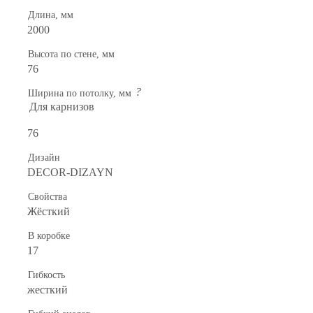
Длина, мм
2000
Высота по стене, мм
76
?
Ширина по потолку, мм
Для карнизов
76
Дизайн
DECOR-DIZAYN
Свойства
Жёсткий
В коробке
17
Гибкость
жесткий