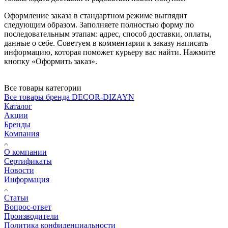
Оформление заказа в стандартном режиме выглядит
следующим образом. Заполняете полностью форму по
последовательным этапам: адрес, способ доставки, оплаты,
данные о себе. Советуем в комментарии к заказу написать
информацию, которая поможет курьеру вас найти. Нажмите
кнопку «Оформить заказ».
Все товары категории
Все товары бренда DECOR-DIZAYN
Каталог
Акции
Бренды
Компания
О компании
Сертификаты
Новости
Информация
Статьи
Вопрос-ответ
Производители
Политика конфиденциальности