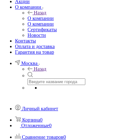
Акции
О компании
Назад
О компании
О компании
Сертификаты
Новости
Контакты
Оплата и доставка
Гарантия на товар
Москва
Назад
Личный кабинет
Корзина
0
Отложенные
0
Сравнение товаров
0