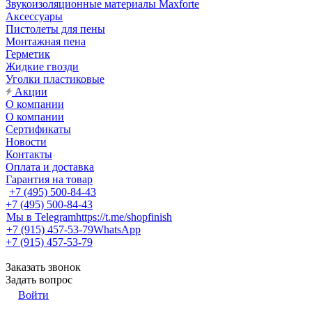
Звукоизоляционные материалы Maxforte
Аксессуары
Пистолеты для пены
Монтажная пена
Герметик
Жидкие гвозди
Уголки пластиковые
Акции
О компании
О компании
Сертификаты
Новости
Контакты
Оплата и доставка
Гарантия на товар
+7 (495) 500-84-43
+7 (495) 500-84-43
Мы в Telegram
https://t.me/shopfinish
+7 (915) 457-53-79
WhatsApp
+7 (915) 457-53-79
Заказать звонок
Задать вопрос
Войти