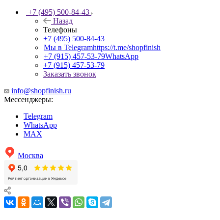
+7 (495) 500-84-43
Назад
Телефоны
+7 (495) 500-84-43
Мы в Telegram
https://t.me/shopfinish
+7 (915) 457-53-79
WhatsApp
+7 (915) 457-53-79
Заказать звонок
info@shopfinish.ru
Мессенджеры:
Telegram
WhatsApp
MAX
Москва