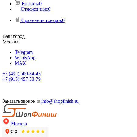
Корзина
0
Отложенные
0
Сравнение товаров
0
Ваш город
Москва
Telegram
WhatsApp
MAX
+7 (495) 500-84-43
+7 (915) 457-53-79
Заказать звонок
info@shopfinish.ru
Москва