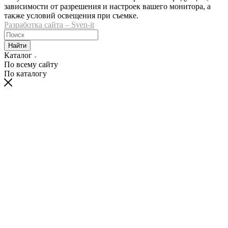
зависимости от разрешения и настроек вашего монитора, а
также условий освещения при съемке.
Разработка сайта – Sven-it
Найти
Каталог
По всему сайту
По каталогу