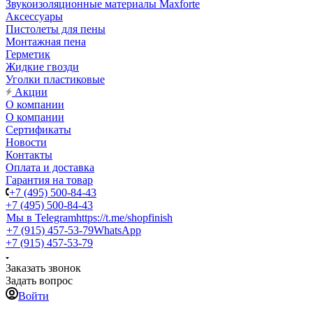
Звукоизоляционные материалы Maxforte
Аксессуары
Пистолеты для пены
Монтажная пена
Герметик
Жидкие гвозди
Уголки пластиковые
Акции
О компании
О компании
Сертификаты
Новости
Контакты
Оплата и доставка
Гарантия на товар
+7 (495) 500-84-43
+7 (495) 500-84-43
Мы в Telegram
https://t.me/shopfinish
+7 (915) 457-53-79
WhatsApp
+7 (915) 457-53-79
Заказать звонок
Задать вопрос
Войти