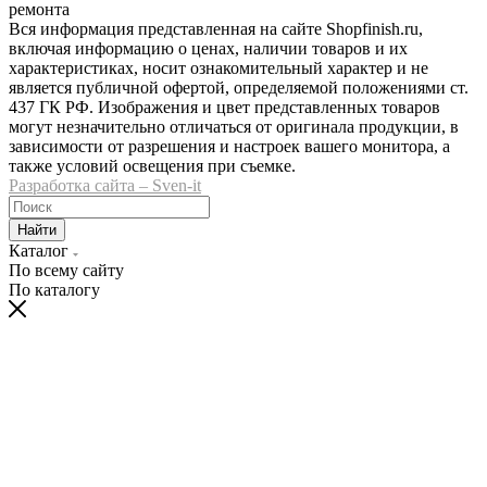
ремонта
Вся информация представленная на сайте Shopfinish.ru,
включая информацию о ценах, наличии товаров и их
характеристиках, носит ознакомительный характер и не
является публичной офертой, определяемой положениями ст.
437 ГК РФ. Изображения и цвет представленных товаров
могут незначительно отличаться от оригинала продукции, в
зависимости от разрешения и настроек вашего монитора, а
также условий освещения при съемке.
Разработка сайта – Sven-it
Найти
Каталог
По всему сайту
По каталогу