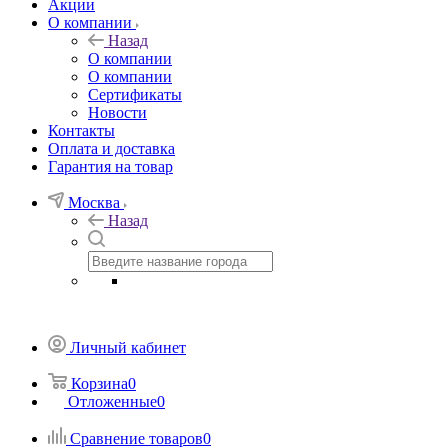
Акции
О компании
Назад
О компании
О компании
Сертификаты
Новости
Контакты
Оплата и доставка
Гарантия на товар
Москва
Назад
Личный кабинет
Корзина
0
Отложенные
0
Сравнение товаров
0