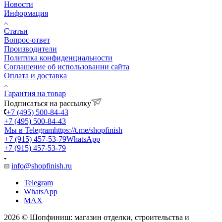
Новости
Информация
Статьи
Вопрос-ответ
Производители
Политика конфиденциальности
Соглашение об использовании сайта
Оплата и доставка
Гарантия на товар
Подписаться на рассылку
+7 (495) 500-84-43
+7 (495) 500-84-43
Мы в Telegram
https://t.me/shopfinish
+7 (915) 457-53-79
WhatsApp
+7 (915) 457-53-79
info@shopfinish.ru
Telegram
WhatsApp
MAX
2026 © Шопфиниш: магазин отделки, строительства и