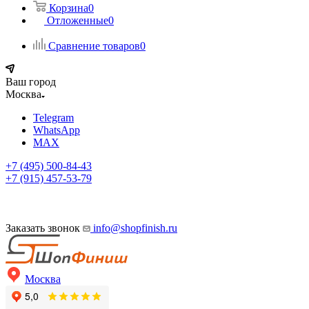
Корзина
0
Отложенные
0
Сравнение товаров
0
Ваш город
Москва
Telegram
WhatsApp
MAX
+7 (495) 500-84-43
+7 (915) 457-53-79
Заказать звонок
info@shopfinish.ru
Москва