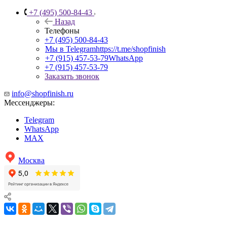
+7 (495) 500-84-43
Назад
Телефоны
+7 (495) 500-84-43
Мы в Telegram
https://t.me/shopfinish
+7 (915) 457-53-79
WhatsApp
+7 (915) 457-53-79
Заказать звонок
info@shopfinish.ru
Мессенджеры:
Telegram
WhatsApp
MAX
Москва