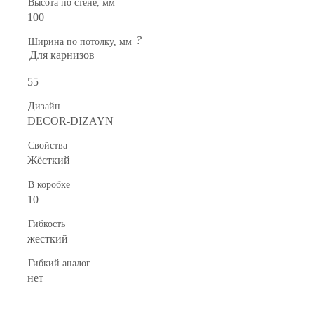
Высота по стене, мм
100
?
Ширина по потолку, мм
Для карнизов
55
Дизайн
DECOR-DIZAYN
Свойства
Жёсткий
В коробке
10
Гибкость
жесткий
Гибкий аналог
нет