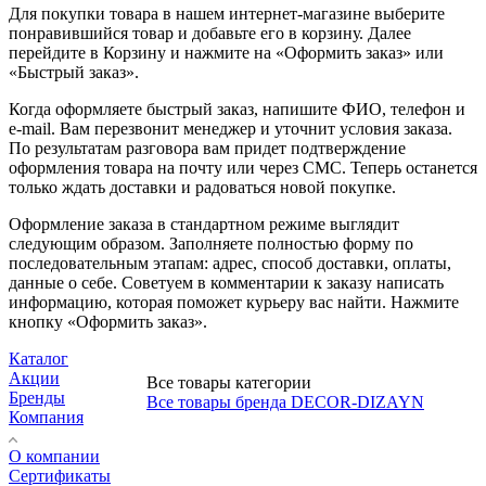
Для покупки товара в нашем интернет-магазине выберите
понравившийся товар и добавьте его в корзину. Далее
перейдите в Корзину и нажмите на «Оформить заказ» или
«Быстрый заказ».
Когда оформляете быстрый заказ, напишите ФИО, телефон и
e-mail. Вам перезвонит менеджер и уточнит условия заказа.
По результатам разговора вам придет подтверждение
оформления товара на почту или через СМС. Теперь останется
только ждать доставки и радоваться новой покупке.
Оформление заказа в стандартном режиме выглядит
следующим образом. Заполняете полностью форму по
последовательным этапам: адрес, способ доставки, оплаты,
данные о себе. Советуем в комментарии к заказу написать
информацию, которая поможет курьеру вас найти. Нажмите
кнопку «Оформить заказ».
Каталог
Акции
Все товары категории
Бренды
Все товары бренда DECOR-DIZAYN
Компания
О компании
Сертификаты