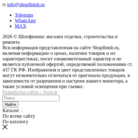
info@shopfinish.ru
Telegram
WhatsApp
MAX
2026 © Шопфиниш: магазин отделки, строительства и
ремонта
Вся информация представленная на сайте Shopfinish.ru,
включая информацию о ценах, наличии товаров и их
характеристиках, носит ознакомительный характер и не
является публичной офертой, определяемой положениями ст.
437 ГК РФ. Изображения и цвет представленных товаров
могут незначительно отличаться от оригинала продукции, в
зависимости от разрешения и настроек вашего монитора, а
также условий освещения при съемке.
Разработка сайта – Sven-it
Найти
Каталог
По всему сайту
По каталогу