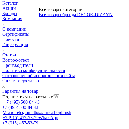
Каталог
Акции
Все товары категории
Бренды
Все товары бренда DECOR-DIZAYN
Компания
О компании
Сертификаты
Новости
Информация
Статьи
Вопрос-ответ
Производители
Политика конфиденциальности
Соглашение об использовании сайта
Оплата и доставка
Гарантия на товар
Подписаться на рассылку
+7 (495) 500-84-43
+7 (495) 500-84-43
Мы в Telegram
https://t.me/shopfinish
+7 (915) 457-53-79
WhatsApp
+7 (915) 457-53-79