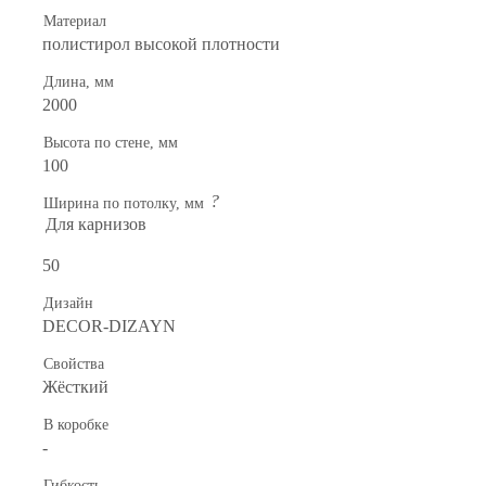
Материал
полистирол высокой плотности
Длина, мм
2000
Высота по стене, мм
100
?
Ширина по потолку, мм
Для карнизов
50
Дизайн
DECOR-DIZAYN
Свойства
Жёсткий
В коробке
-
Гибкость