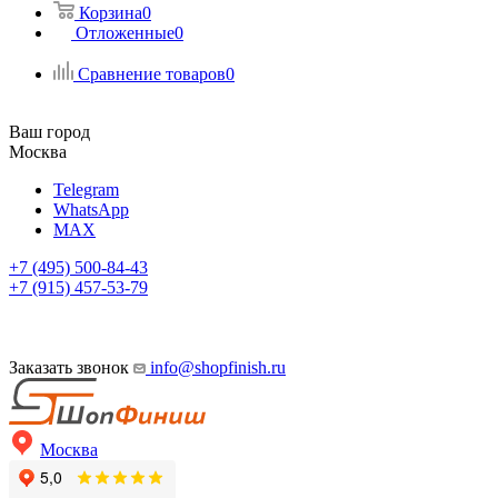
Корзина
0
Отложенные
0
Сравнение товаров
0
Ваш город
Москва
Telegram
WhatsApp
MAX
+7 (495) 500-84-43
+7 (915) 457-53-79
Заказать звонок
info@shopfinish.ru
Москва