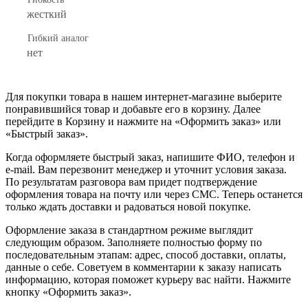
жесткий
Гибкий аналог
нет
Для покупки товара в нашем интернет-магазине выберите
понравившийся товар и добавьте его в корзину. Далее
перейдите в Корзину и нажмите на «Оформить заказ» или
«Быстрый заказ».
Когда оформляете быстрый заказ, напишите ФИО, телефон и
e-mail. Вам перезвонит менеджер и уточнит условия заказа.
По результатам разговора вам придет подтверждение
оформления товара на почту или через СМС. Теперь останется
только ждать доставки и радоваться новой покупке.
Оформление заказа в стандартном режиме выглядит
следующим образом. Заполняете полностью форму по
последовательным этапам: адрес, способ доставки, оплаты,
данные о себе. Советуем в комментарии к заказу написать
информацию, которая поможет курьеру вас найти. Нажмите
кнопку «Оформить заказ».