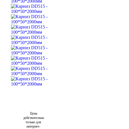
Цена
действительна
только для
интернет-