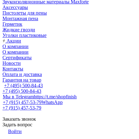
Звукоизоляционные материалы Maxforte
Аксессуары
Пистолеты для пены
Монтажная пена
Герметик
Жидкие гвозди
Уголки пластиковые
Акции
О компании
О компании
Сертификаты
Новости
Контакты
Оплата и доставка
Гарантия на товар
+7 (495) 500-84-43
+7 (495) 500-84-43
Мы в Telegram
https://t.me/shopfinish
+7 (915) 457-53-79
WhatsApp
+7 (915) 457-53-79
Заказать звонок
Задать вопрос
Войти