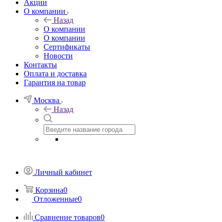
Акции
О компании
Назад
О компании
О компании
Сертификаты
Новости
Контакты
Оплата и доставка
Гарантия на товар
Москва
Назад
Личный кабинет
Корзина
0
Отложенные
0
Сравнение товаров
0