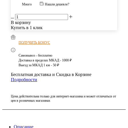
Много
Нашли дешевле?
В корзину
Купить в 1 клик
ПОЛУЧИТЬ БОНУС
Самовывоз - бесплатно
Доставка в пределах МКАД - 1000 ₽
Выезд за МКАД 1 км - 50 ₽
Бесплатная доставка и Скидка в Корзине
Подробности
Цена действительна только для интернет-магазина и может отличаться от
цен в розничных магазинах
Описание