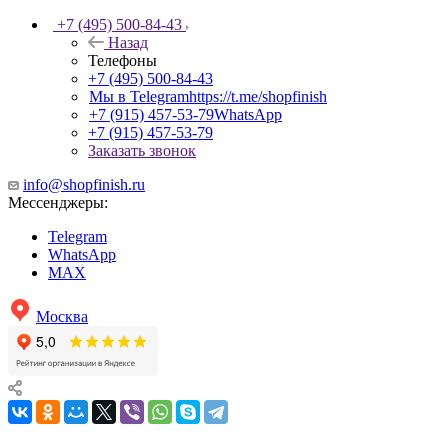
+7 (495) 500-84-43
Назад
Телефоны
+7 (495) 500-84-43
Мы в Telegram
https://t.me/shopfinish
+7 (915) 457-53-79
WhatsApp
+7 (915) 457-53-79
Заказать звонок
info@shopfinish.ru
Мессенджеры:
Telegram
WhatsApp
MAX
Москва