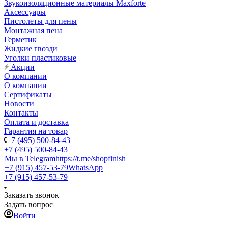
Звукоизоляционные материалы Maxforte
Аксессуары
Пистолеты для пены
Монтажная пена
Герметик
Жидкие гвозди
Уголки пластиковые
Акции
О компании
О компании
Сертификаты
Новости
Контакты
Оплата и доставка
Гарантия на товар
+7 (495) 500-84-43
+7 (495) 500-84-43
Мы в Telegram
https://t.me/shopfinish
+7 (915) 457-53-79
WhatsApp
+7 (915) 457-53-79
Заказать звонок
Задать вопрос
Войти