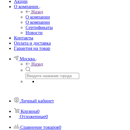
Акции
О компании
Назад
О компании
О компании
Сертификаты
Новости
Контакты
Оплата и доставка
Гарантия на товар
Москва
Назад
Личный кабинет
Корзина
0
Отложенные
0
Сравнение товаров
0