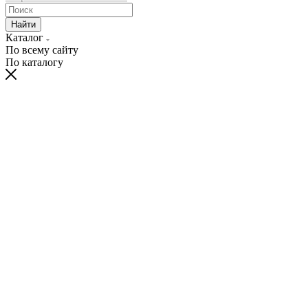
Найти
Каталог
По всему сайту
По каталогу