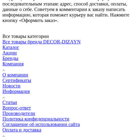
последовательным этапам: адрес, способ доставки, оплаты,
данные о себе. Советуем в комментарии к заказу написать
информацию, которая поможет курьеру вас найти. Нажмите
кнопку «Оформить заказ».
Все товары категории
Все товары бренда DECOR-DIZAYN
Каталог
Акции
Бренды
Компания
О компании
Сертификаты
Новости
Информация
Статьи
Вопрос-ответ
Производители
Политика конфиденциальности
Соглашение об использовании сайта
Оплата и доставка