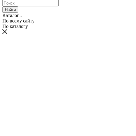
Найти
Каталог
По всему сайту
По каталогу