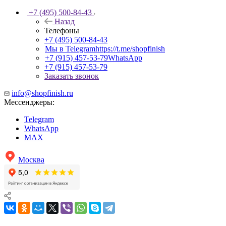
+7 (495) 500-84-43
Назад
Телефоны
+7 (495) 500-84-43
Мы в Telegram
https://t.me/shopfinish
+7 (915) 457-53-79
WhatsApp
+7 (915) 457-53-79
Заказать звонок
info@shopfinish.ru
Мессенджеры:
Telegram
WhatsApp
MAX
Москва