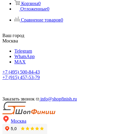
Корзина
0
Отложенные
0
Сравнение товаров
0
Ваш город
Москва
Telegram
WhatsApp
MAX
+7 (495) 500-84-43
+7 (915) 457-53-79
Заказать звонок
info@shopfinish.ru
Москва