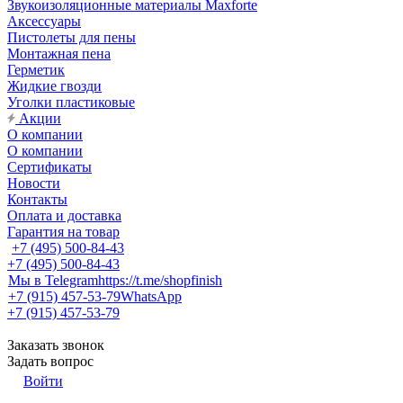
Звукоизоляционные материалы Maxforte
Аксессуары
Пистолеты для пены
Монтажная пена
Герметик
Жидкие гвозди
Уголки пластиковые
Акции
О компании
О компании
Сертификаты
Новости
Контакты
Оплата и доставка
Гарантия на товар
+7 (495) 500-84-43
+7 (495) 500-84-43
Мы в Telegram
https://t.me/shopfinish
+7 (915) 457-53-79
WhatsApp
+7 (915) 457-53-79
Заказать звонок
Задать вопрос
Войти