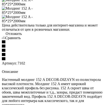
Цена действительна только для интернет-магазина и может
отличаться от цен в розничных магазинах
Отложить
Сравнить
Артикул:
7102
Описание
Настенный молдинг 152 A DECOR-DIZAYN из полистирола
высокой плотности. Молдинг 152 A имеет широкий
классический профиль без рисунка. 152 A скроет швы от
обоев, швы межплиточные и т.д., зазоры, придаст помещению
законченный вид. Профиль 152 A DECOR-DIZAYN подойдет
для любого интерьера как классического, так и для
современного.