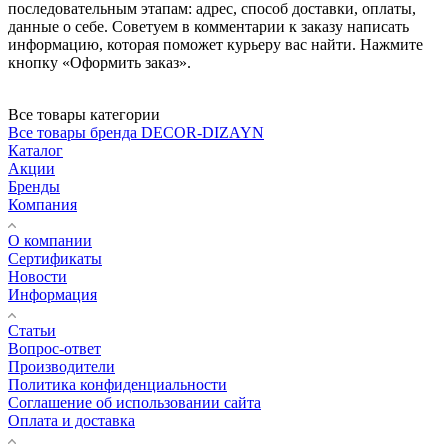
последовательным этапам: адрес, способ доставки, оплаты,
данные о себе. Советуем в комментарии к заказу написать
информацию, которая поможет курьеру вас найти. Нажмите
кнопку «Оформить заказ».
Все товары категории
Все товары бренда DECOR-DIZAYN
Каталог
Акции
Бренды
Компания
О компании
Сертификаты
Новости
Информация
Статьи
Вопрос-ответ
Производители
Политика конфиденциальности
Соглашение об использовании сайта
Оплата и доставка