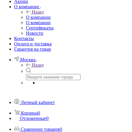
Акции
О компании
Назад
О компании
О компании
Сертификаты
Новости
Контакты
Оплата и доставка
Гарантия на товар
Москва
Назад
Личный кабинет
Корзина
0
Отложенные
0
Сравнение товаров
0