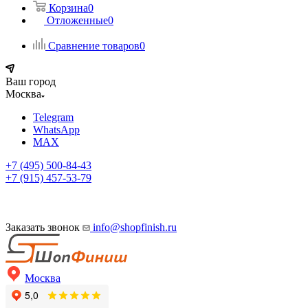
Корзина
0
Отложенные
0
Сравнение товаров
0
Ваш город
Москва
Telegram
WhatsApp
MAX
+7 (495) 500-84-43
+7 (915) 457-53-79
Заказать звонок
info@shopfinish.ru
Москва