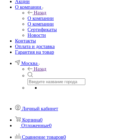
Акции
О компании
Назад
О компании
О компании
Сертификаты
Новости
Контакты
Оплата и доставка
Гарантия на товар
Москва
Назад
Личный кабинет
Корзина
0
Отложенные
0
Сравнение товаров
0