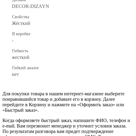
DECOR-DIZAYN
Свойства
Жёсткий
В коробке
-
Гибкость
жесткий
Гибкий аналог
нет
Для покупки товара в нашем интернет-магазине выберите
понравившийся товар и добавьте его в корзину. Далее
перейдите в Корзину и нажмите на «Оформить заказ» или
«Быстрый заказ».
Когда оформляете быстрый заказ, напишите ФИО, телефон и
e-mail. Вам перезвонит менеджер и уточнит условия заказа.
По результатам разговора вам придет подтверждение