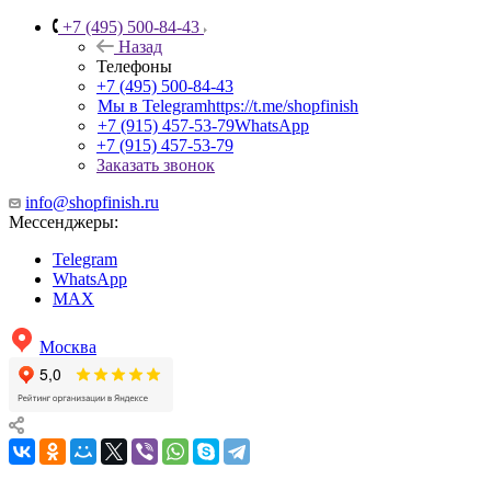
+7 (495) 500-84-43
Назад
Телефоны
+7 (495) 500-84-43
Мы в Telegram
https://t.me/shopfinish
+7 (915) 457-53-79
WhatsApp
+7 (915) 457-53-79
Заказать звонок
info@shopfinish.ru
Мессенджеры:
Telegram
WhatsApp
MAX
Москва