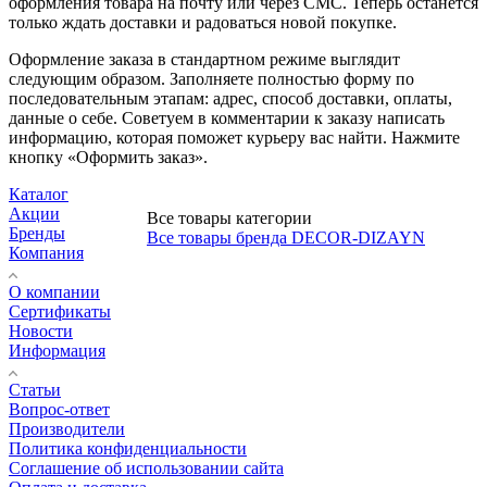
оформления товара на почту или через СМС. Теперь останется
только ждать доставки и радоваться новой покупке.
Оформление заказа в стандартном режиме выглядит
следующим образом. Заполняете полностью форму по
последовательным этапам: адрес, способ доставки, оплаты,
данные о себе. Советуем в комментарии к заказу написать
информацию, которая поможет курьеру вас найти. Нажмите
кнопку «Оформить заказ».
Каталог
Акции
Все товары категории
Бренды
Все товары бренда DECOR-DIZAYN
Компания
О компании
Сертификаты
Новости
Информация
Статьи
Вопрос-ответ
Производители
Политика конфиденциальности
Соглашение об использовании сайта