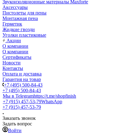
Звукоизоляционные материалы Maxforte
Аксессуары
Пистолеты для пены
Монтажная пена
Герметик
Жидкие гвозди
Уголки пластиковые
Акции
О компании
О компании
Сертификаты
Новости
Контакты
Оплата и доставка
Гарантия на товар
+7 (495) 500-84-43
+7 (495) 500-84-43
Мы в Telegram
https://t.me/shopfinish
+7 (915) 457-53-79
WhatsApp
+7 (915) 457-53-79
Заказать звонок
Задать вопрос
Войти