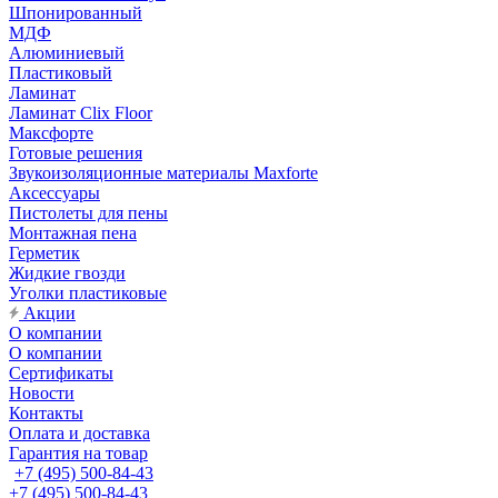
Шпонированный
МДФ
Алюминиевый
Пластиковый
Ламинат
Ламинат Clix Floor
Максфорте
Готовые решения
Звукоизоляционные материалы Maxforte
Аксессуары
Пистолеты для пены
Монтажная пена
Герметик
Жидкие гвозди
Уголки пластиковые
Акции
О компании
О компании
Сертификаты
Новости
Контакты
Оплата и доставка
Гарантия на товар
+7 (495) 500-84-43
+7 (495) 500-84-43