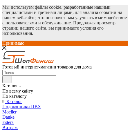
Мы используем файлы cookie, разработанные нашими
специалистами и третьими лицами, для анализа событий на
нашем веб-сайте, что позволяет нам улучшать взаимодействие
с пользователями и обслуживание. Продолжая просмотр
страниц нашего сайта, вы принимаете условия его
использования.
Принимаю
Готовый интернет-магазин товаров для дома
Каталог
По всему сайту
По каталогу
Каталог
Подоконники ПВХ
Moeller
Danke
Estera
Витраж