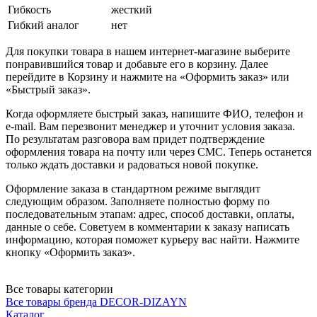
Гибкость
жесткий
Гибкий аналог
нет
Для покупки товара в нашем интернет-магазине выберите
понравившийся товар и добавьте его в корзину. Далее
перейдите в Корзину и нажмите на «Оформить заказ» или
«Быстрый заказ».
Когда оформляете быстрый заказ, напишите ФИО, телефон и
e-mail. Вам перезвонит менеджер и уточнит условия заказа.
По результатам разговора вам придет подтверждение
оформления товара на почту или через СМС. Теперь останется
только ждать доставки и радоваться новой покупке.
Оформление заказа в стандартном режиме выглядит
следующим образом. Заполняете полностью форму по
последовательным этапам: адрес, способ доставки, оплаты,
данные о себе. Советуем в комментарии к заказу написать
информацию, которая поможет курьеру вас найти. Нажмите
кнопку «Оформить заказ».
Все товары категории
Все товары бренда DECOR-DIZAYN
Каталог