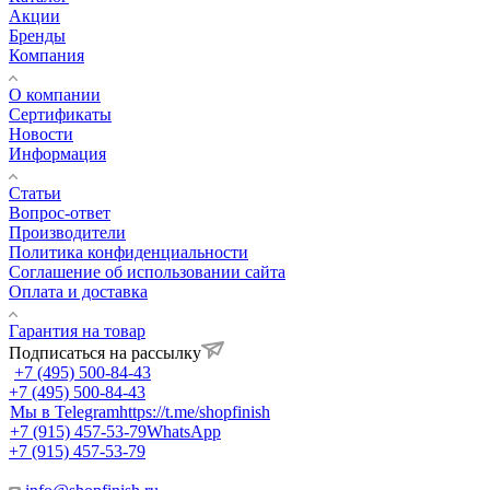
Акции
Бренды
Компания
О компании
Сертификаты
Новости
Информация
Статьи
Вопрос-ответ
Производители
Политика конфиденциальности
Соглашение об использовании сайта
Оплата и доставка
Гарантия на товар
Подписаться на рассылку
+7 (495) 500-84-43
+7 (495) 500-84-43
Мы в Telegram
https://t.me/shopfinish
+7 (915) 457-53-79
WhatsApp
+7 (915) 457-53-79