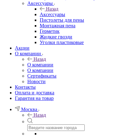
Аксессуары
Назад
Аксессуары
Пистолеты для пены
Монтажная пена
Герметик
Жидкие гвозди
Уголки пластиковые
Акции
О компании
Назад
О компании
О компании
Сертификаты
Новости
Контакты
Оплата и доставка
Гарантия на товар
Москва
Назад