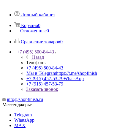
Личный кабинет
Корзина
0
Отложенные
0
Сравнение товаров
0
+7 (495) 500-84-43
Назад
Телефоны
+7 (495) 500-84-43
Мы в Telegram
https://t.me/shopfinish
+7 (915) 457-53-79
WhatsApp
+7 (915) 457-53-79
Заказать звонок
info@shopfinish.ru
Мессенджеры:
Telegram
WhatsApp
MAX