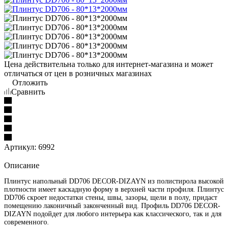
Цена действительна только для интернет-магазина и может
отличаться от цен в розничных магазинах
Отложить
Сравнить
Артикул:
6992
Описание
Плинтус напольный DD706 DECOR-DIZAYN из полистирола высокой
плотности имеет каскадную форму в верхней части профиля. Плинтус
DD706 скроет недостатки стены, швы, зазоры, щели в полу, придаст
помещению лаконичный законченный вид. Профиль DD706 DECOR-
DIZAYN подойдет для любого интерьера как классического, так и для
современного.