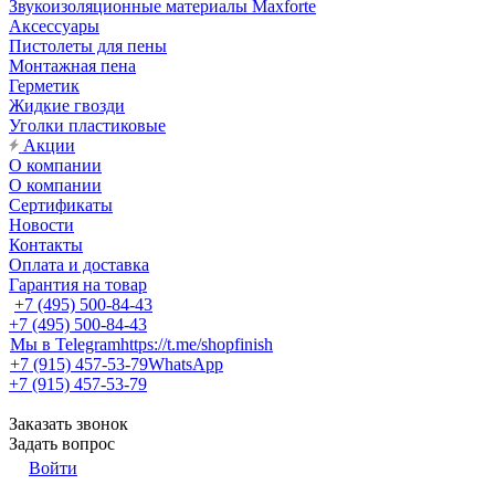
Звукоизоляционные материалы Maxforte
Аксессуары
Пистолеты для пены
Монтажная пена
Герметик
Жидкие гвозди
Уголки пластиковые
Акции
О компании
О компании
Сертификаты
Новости
Контакты
Оплата и доставка
Гарантия на товар
+7 (495) 500-84-43
+7 (495) 500-84-43
Мы в Telegram
https://t.me/shopfinish
+7 (915) 457-53-79
WhatsApp
+7 (915) 457-53-79
Заказать звонок
Задать вопрос
Войти