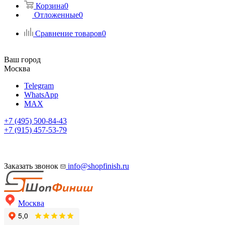
Корзина
0
Отложенные
0
Сравнение товаров
0
Ваш город
Москва
Telegram
WhatsApp
MAX
+7 (495) 500-84-43
+7 (915) 457-53-79
Заказать звонок
info@shopfinish.ru
Москва