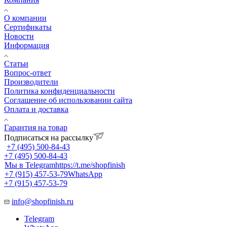
О компании
Сертификаты
Новости
Информация
Статьи
Вопрос-ответ
Производители
Политика конфиденциальности
Соглашение об использовании сайта
Оплата и доставка
Гарантия на товар
Подписаться на рассылку
+7 (495) 500-84-43
+7 (495) 500-84-43
Мы в Telegram
https://t.me/shopfinish
+7 (915) 457-53-79
WhatsApp
+7 (915) 457-53-79
info@shopfinish.ru
Telegram