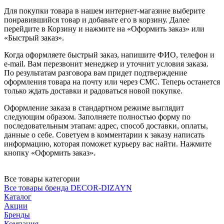
Для покупки товара в нашем интернет-магазине выберите
понравившийся товар и добавьте его в корзину. Далее
перейдите в Корзину и нажмите на «Оформить заказ» или
«Быстрый заказ».
Когда оформляете быстрый заказ, напишите ФИО, телефон и
e-mail. Вам перезвонит менеджер и уточнит условия заказа.
По результатам разговора вам придет подтверждение
оформления товара на почту или через СМС. Теперь останется
только ждать доставки и радоваться новой покупке.
Оформление заказа в стандартном режиме выглядит
следующим образом. Заполняете полностью форму по
последовательным этапам: адрес, способ доставки, оплаты,
данные о себе. Советуем в комментарии к заказу написать
информацию, которая поможет курьеру вас найти. Нажмите
кнопку «Оформить заказ».
Все товары категории
Все товары бренда DECOR-DIZAYN
Каталог
Акции
Бренды
Компания