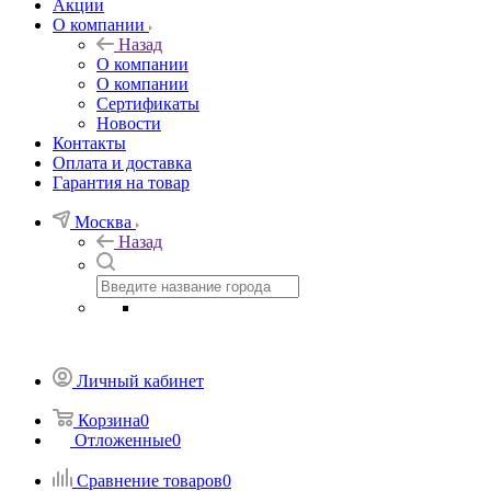
Акции
О компании
Назад
О компании
О компании
Сертификаты
Новости
Контакты
Оплата и доставка
Гарантия на товар
Москва
Назад
Личный кабинет
Корзина
0
Отложенные
0
Сравнение товаров
0