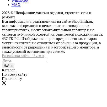
WhatsApp
MAX
2026 © Шопфиниш: магазин отделки, строительства и
ремонта
Вся информация представленная на сайте Shopfinish.ru,
включая информацию о ценах, наличии товаров и их
характеристиках, носит ознакомительный характер и не
является публичной офертой, определяемой положениями ст.
437 ГК РФ. Изображения и цвет представленных товаров
могут незначительно отличаться от оригинала продукции, в
зависимости от разрешения и настроек вашего монитора, а
также условий освещения при съемке.
Разработка сайта – Sven-it
Найти
Каталог
По всему сайту
По каталогу