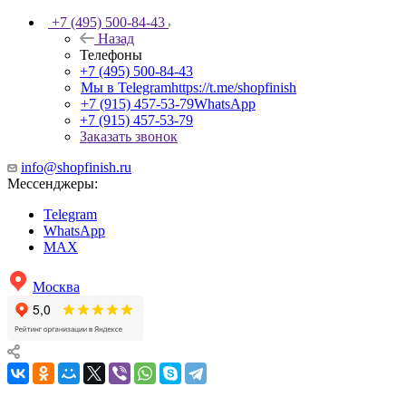
+7 (495) 500-84-43
Назад
Телефоны
+7 (495) 500-84-43
Мы в Telegram
https://t.me/shopfinish
+7 (915) 457-53-79
WhatsApp
+7 (915) 457-53-79
Заказать звонок
info@shopfinish.ru
Мессенджеры:
Telegram
WhatsApp
MAX
Москва