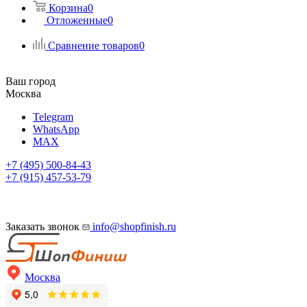
Корзина
0
Отложенные
0
Сравнение товаров
0
Ваш город
Москва
Telegram
WhatsApp
MAX
+7 (495) 500-84-43
+7 (915) 457-53-79
Заказать звонок
info@shopfinish.ru
Москва