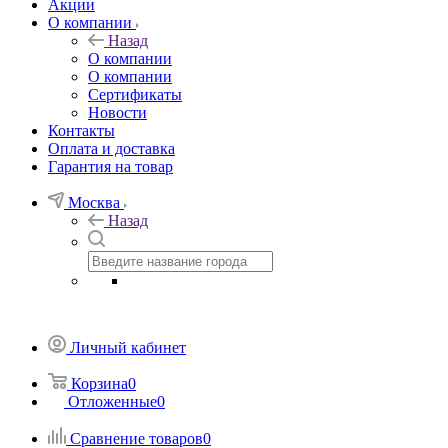
Акции
О компании
Назад
О компании
О компании
Сертификаты
Новости
Контакты
Оплата и доставка
Гарантия на товар
Москва
Назад
Личный кабинет
Корзина
0
Отложенные
0
Сравнение товаров
0