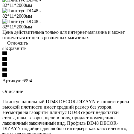
Цена действительна только для интернет-магазина и может
отличаться от цен в розничных магазинах
Отложить
Сравнить
Артикул:
6994
Описание
Плинтус напольный DD48 DECOR-DIZAYN из полистирола
высокой плотности имеет средний размер без узоров.
Несмотря на габариты плинтус DD48 скроет недостатки
стены, швы, зазоры, щели в полу, придаст помещению
лаконичный законченный вид. Профиль DD48 DECOR-
DIZAYN подойдет для любого интерьера как классического,
так и для современного.