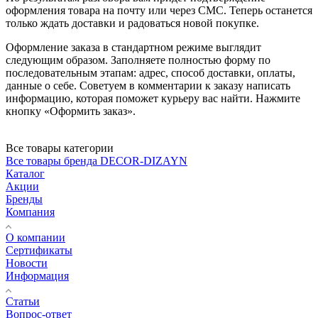
оформления товара на почту или через СМС. Теперь останется
только ждать доставки и радоваться новой покупке.
Оформление заказа в стандартном режиме выглядит
следующим образом. Заполняете полностью форму по
последовательным этапам: адрес, способ доставки, оплаты,
данные о себе. Советуем в комментарии к заказу написать
информацию, которая поможет курьеру вас найти. Нажмите
кнопку «Оформить заказ».
Все товары категории
Все товары бренда DECOR-DIZAYN
Каталог
Акции
Бренды
Компания
О компании
Сертификаты
Новости
Информация
Статьи
Вопрос-ответ