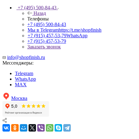
+7 (495) 500-84-43
Назад
Телефоны
+7 (495) 500-84-43
Мы в Telegram
https://t.me/shopfinish
+7 (915) 457-53-79
WhatsApp
+7 (915) 457-53-79
Заказать звонок
info@shopfinish.ru
Мессенджеры:
Telegram
WhatsApp
MAX
Москва