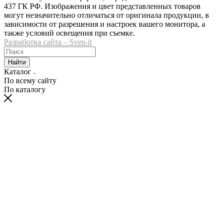
437 ГК РФ. Изображения и цвет представленных товаров
могут незначительно отличаться от оригинала продукции, в
зависимости от разрешения и настроек вашего монитора, а
также условий освещения при съемке.
Разработка сайта – Sven-it
Найти
Каталог
По всему сайту
По каталогу