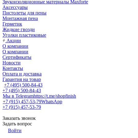
Звукоизоляционные материалы Maxforte
Аксессуары
Пистолеты для пены
Монтажная пена
Герметик
Жидкие гвозди
Уголки пластиковые
Акции
О компании
О компании
Сертификаты
Новости
Контакты
Оплата и доставка
Гарантия на товар
+7 (495) 500-84-43
+7 (495) 500-84-43
Мы в Telegram
https://t.me/shopfinish
+7 (915) 457-53-79
WhatsApp
+7 (915) 457-53-79
Заказать звонок
Задать вопрос
Войти