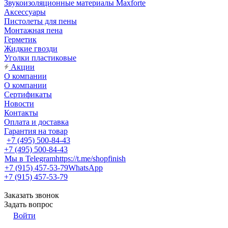
Звукоизоляционные материалы Maxforte
Аксессуары
Пистолеты для пены
Монтажная пена
Герметик
Жидкие гвозди
Уголки пластиковые
Акции
О компании
О компании
Сертификаты
Новости
Контакты
Оплата и доставка
Гарантия на товар
+7 (495) 500-84-43
+7 (495) 500-84-43
Мы в Telegram
https://t.me/shopfinish
+7 (915) 457-53-79
WhatsApp
+7 (915) 457-53-79
Заказать звонок
Задать вопрос
Войти