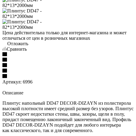
Цена действительна только для интернет-магазина и может
отличаться от цен в розничных магазинах
Отложить
Сравнить
Артикул:
6996
Описание
Плинтус напольный DD47 DECOR-DIZAYN из полистирола
высокой плотности имеет средний размер без узоров. Плинтус
DD47 скроет недостатки стены, швы, зазоры, щели в полу,
придаст помещению лаконичный законченный вид. Профиль
DD47 DECOR-DIZAYN подойдет для любого интерьера
как классического, так и для современного.