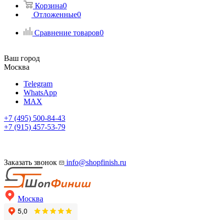
Корзина
0
Отложенные
0
Сравнение товаров
0
Ваш город
Москва
Telegram
WhatsApp
MAX
+7 (495) 500-84-43
+7 (915) 457-53-79
Заказать звонок
info@shopfinish.ru
Москва