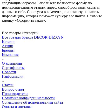
следующим образом. Заполняете полностью форму по
последовательным этапам: адрес, способ доставки, оплаты,
данные о себе. Советуем в комментарии к заказу написать
информацию, которая поможет курьеру вас найти. Нажмите
кнопку «Оформить заказ».
Все товары категории
Все товары бренда DECOR-DIZAYN
Каталог
Акции
Бренды
Компания
О компании
Сертификаты
Новости
Информация
Статьи
Вопрос-ответ
Производители
Политика конфиденциальности
Соглашение об использовании сайта
Оплата и доставка