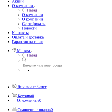
Акции
О компании
Назад
О компании
О компании
Сертификаты
Новости
Контакты
Оплата и доставка
Гарантия на товар
Москва
Назад
Личный кабинет
Корзина
0
Отложенные
0
Сравнение товаров
0