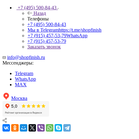
+7 (495) 500-84-43
Назад
Телефоны
+7 (495) 500-84-43
Мы в Telegram
https://t.me/shopfinish
+7 (915) 457-53-79
WhatsApp
+7 (915) 457-53-79
Заказать звонок
info@shopfinish.ru
Мессенджеры:
Telegram
WhatsApp
MAX
Москва