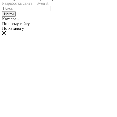
Разработка сайта – Sven-it
Найти
Каталог
По всему сайту
По каталогу