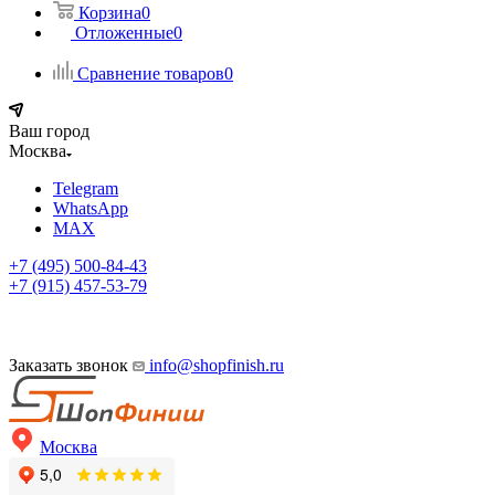
Корзина
0
Отложенные
0
Сравнение товаров
0
Ваш город
Москва
Telegram
WhatsApp
MAX
+7 (495) 500-84-43
+7 (915) 457-53-79
Заказать звонок
info@shopfinish.ru
Москва