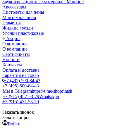
Звукоизоляционные материалы Maxforte
Аксессуары
Пистолеты для пены
Монтажная пена
Герметик
Жидкие гвозди
Уголки пластиковые
Акции
О компании
О компании
Сертификаты
Новости
Контакты
Оплата и доставка
Гарантия на товар
+7 (495) 500-84-43
+7 (495) 500-84-43
Мы в Telegram
https://t.me/shopfinish
+7 (915) 457-53-79
WhatsApp
+7 (915) 457-53-79
Заказать звонок
Задать вопрос
Войти