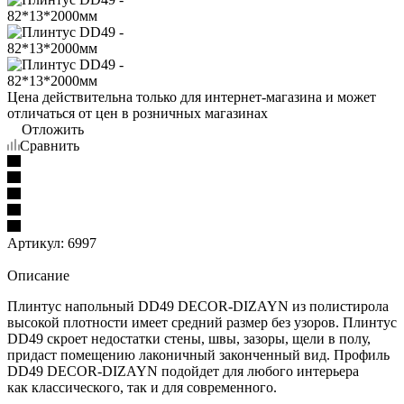
Цена действительна только для интернет-магазина и может
отличаться от цен в розничных магазинах
Отложить
Сравнить
Артикул:
6997
Описание
Плинтус напольный DD49 DECOR-DIZAYN из полистирола
высокой плотности имеет средний размер без узоров. Плинтус
DD49 скроет недостатки стены, швы, зазоры, щели в полу,
придаст помещению лаконичный законченный вид. Профиль
DD49 DECOR-DIZAYN подойдет для любого интерьера
как классического, так и для современного.