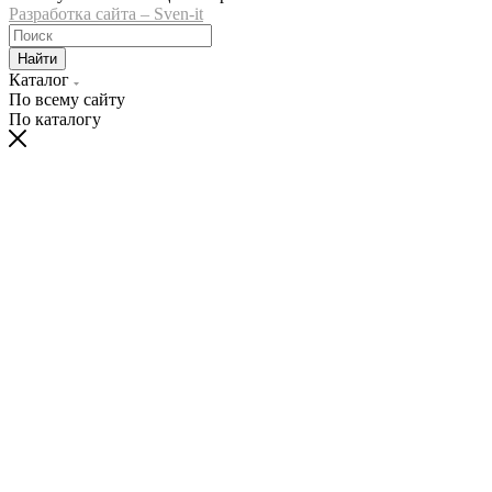
Разработка сайта – Sven-it
Найти
Каталог
По всему сайту
По каталогу