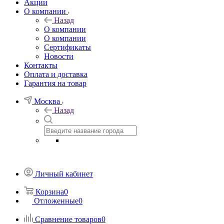
Акции
О компании
Назад
О компании
О компании
Сертификаты
Новости
Контакты
Оплата и доставка
Гарантия на товар
Москва
Назад
Личный кабинет
Корзина
0
Отложенные
0
Сравнение товаров
0