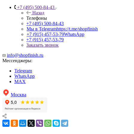
+7 (495) 500-84-43
Назад
Телефоны
+7 (495) 500-84-43
Мы в Telegram
https://t.me/shopfinish
+7 (915) 457-53-79
WhatsApp
+7 (915) 457-53-79
Заказать звонок
info@shopfinish.ru
Мессенджеры:
Telegram
WhatsApp
MAX
Москва