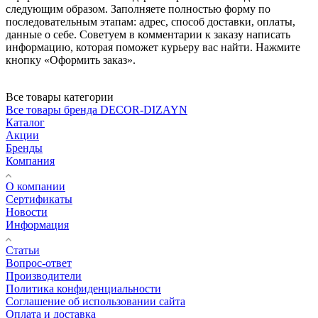
следующим образом. Заполняете полностью форму по
последовательным этапам: адрес, способ доставки, оплаты,
данные о себе. Советуем в комментарии к заказу написать
информацию, которая поможет курьеру вас найти. Нажмите
кнопку «Оформить заказ».
Все товары категории
Все товары бренда DECOR-DIZAYN
Каталог
Акции
Бренды
Компания
О компании
Сертификаты
Новости
Информация
Статьи
Вопрос-ответ
Производители
Политика конфиденциальности
Соглашение об использовании сайта
Оплата и доставка