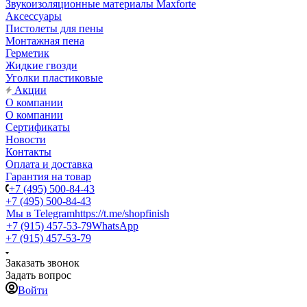
Звукоизоляционные материалы Maxforte
Аксессуары
Пистолеты для пены
Монтажная пена
Герметик
Жидкие гвозди
Уголки пластиковые
Акции
О компании
О компании
Сертификаты
Новости
Контакты
Оплата и доставка
Гарантия на товар
+7 (495) 500-84-43
+7 (495) 500-84-43
Мы в Telegram
https://t.me/shopfinish
+7 (915) 457-53-79
WhatsApp
+7 (915) 457-53-79
Заказать звонок
Задать вопрос
Войти