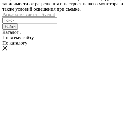
зависимости от разрешения и настроек вашего монитора, а
также условий освещения при съемке.
Разработка сайта – Sven-it
Найти
Каталог
По всему сайту
По каталогу