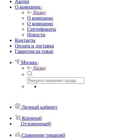
Акции
О компании
Назад
О компании
О компании
Сертификаты
Новости
Контакты
Оплата и доставка
Гарантия на товар
Москва
Назад
Личный кабинет
Корзина
0
Отложенные
0
Сравнение товаров
0