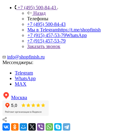
+7 (495) 500-84-43
Назад
Телефоны
+7 (495) 500-84-43
Мы в Telegram
https://t.me/shopfinish
+7 (915) 457-53-79
WhatsApp
+7 (915) 457-53-79
Заказать звонок
info@shopfinish.ru
Мессенджеры:
Telegram
WhatsApp
MAX
Москва