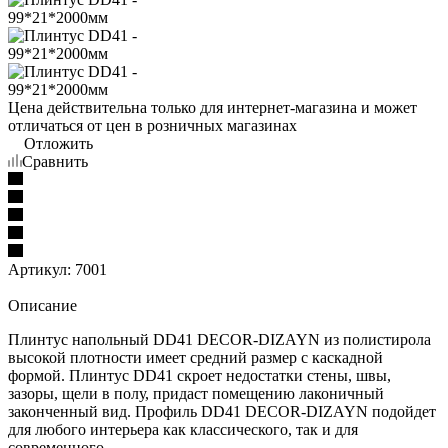
Цена действительна только для интернет-магазина и может
отличаться от цен в розничных магазинах
Отложить
Сравнить
Артикул:
7001
Описание
Плинтус напольный DD41 DECOR-DIZAYN из полистирола
высокой плотности имеет средний размер с каскадной
формой. Плинтус DD41 скроет недостатки стены, швы,
зазоры, щели в полу, придаст помещению лаконичный
законченный вид. Профиль DD41 DECOR-DIZAYN подойдет
для любого интерьера как классического, так и для
современного.