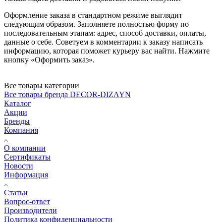
Оформление заказа в стандартном режиме выглядит
следующим образом. Заполняете полностью форму по
последовательным этапам: адрес, способ доставки, оплаты,
данные о себе. Советуем в комментарии к заказу написать
информацию, которая поможет курьеру вас найти. Нажмите
кнопку «Оформить заказ».
Все товары категории
Все товары бренда DECOR-DIZAYN
Каталог
Акции
Бренды
Компания
О компании
Сертификаты
Новости
Информация
Статьи
Вопрос-ответ
Производители
Политика конфиденциальности