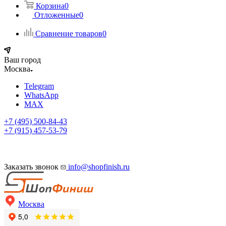
Корзина
0
Отложенные
0
Сравнение товаров
0
Ваш город
Москва
Telegram
WhatsApp
MAX
+7 (495) 500-84-43
+7 (915) 457-53-79
Заказать звонок
info@shopfinish.ru
Москва