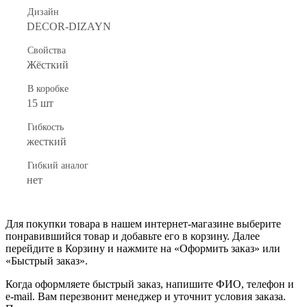
Дизайн
DECOR-DIZAYN
Свойства
Жёсткий
В коробке
15 шт
Гибкость
жесткий
Гибкий аналог
нет
Для покупки товара в нашем интернет-магазине выберите
понравившийся товар и добавьте его в корзину. Далее
перейдите в Корзину и нажмите на «Оформить заказ» или
«Быстрый заказ».
Когда оформляете быстрый заказ, напишите ФИО, телефон и
e-mail. Вам перезвонит менеджер и уточнит условия заказа.