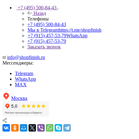
+7 (495) 500-84-43
Назад
Телефоны
+7 (495) 500-84-43
Мы в Telegram
https://t.me/shopfinish
+7 (915) 457-53-79
WhatsApp
+7 (915) 457-53-79
Заказать звонок
info@shopfinish.ru
Мессенджеры:
Telegram
WhatsApp
MAX
Москва