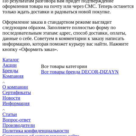
По результатам разговора вам придет подтверждение
оформления товара на почту или через СМС. Теперь останется
только ждать доставки и радоваться новой покупке.
Оформление заказа в стандартном режиме выглядит
следующим образом. Заполняете полностью форму по
последовательным этапам: адрес, способ доставки, оплаты,
данные о себе. Советуем в комментарии к заказу написать
информацию, которая поможет курьеру вас найти. Нажмите
кнопку «Оформить заказ».
Каталог
Акции
Все товары категории
Бренды
Все товары бренда DECOR-DIZAYN
Компания
О компании
Сертификаты
Новости
Информация
Статьи
Вопрос-ответ
Производители
Политика конфиденциальности