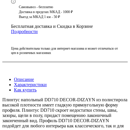
Самовывоз - бесплатно
Доставка в пределах МКАД - 1000 ₽
Выезд за МКАД 1 км - 50 ₽
Бесплатная доставка и Скидка в Корзине
Подробности
Цена действительна только для интернет-магазина и может отличаться от
цен в розничных магазинах
Описание
Характеристики
Как купить
Плинтус напольный DD710 DECOR-DIZAYN из полистирола
высокой плотности имеет гладкую прямоугольную форму
профиля. Плинтус DD710 скроет недостатки стены, швы,
зазоры, щели в полу, придаст помещению лаконичный
законченный вид. Профиль DD710 DECOR-DIZAYN
подойдет для любого интерьера как классического, так и для