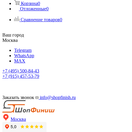
Корзина
0
Отложенные
0
Сравнение товаров
0
Ваш город
Москва
Telegram
WhatsApp
MAX
+7 (495) 500-84-43
+7 (915) 457-53-79
Заказать звонок
info@shopfinish.ru
Москва