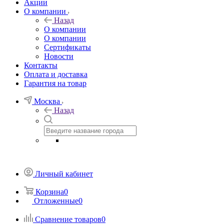
Акции
О компании
Назад
О компании
О компании
Сертификаты
Новости
Контакты
Оплата и доставка
Гарантия на товар
Москва
Назад
Личный кабинет
Корзина
0
Отложенные
0
Сравнение товаров
0