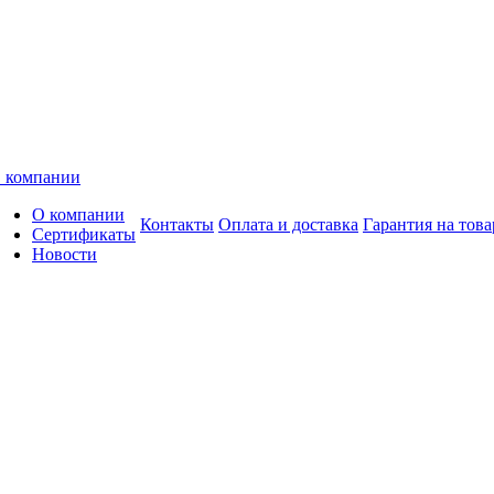
 компании
О компании
Контакты
Оплата и доставка
Гарантия на това
Сертификаты
Новости