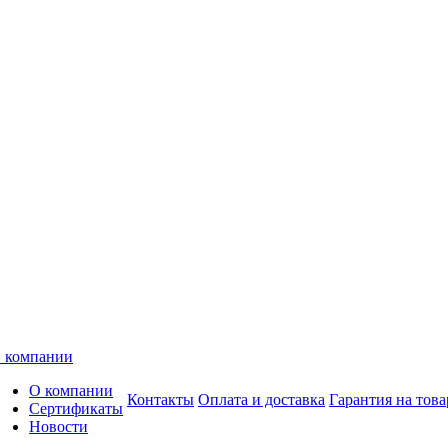
 компании
О компании
Контакты
Оплата и доставка
Гарантия на това
Сертификаты
Новости