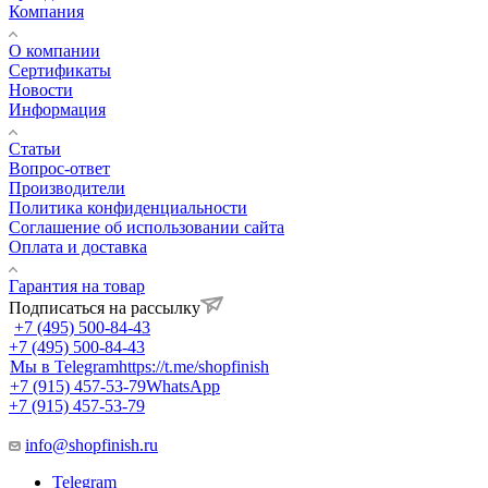
Компания
О компании
Сертификаты
Новости
Информация
Статьи
Вопрос-ответ
Производители
Политика конфиденциальности
Соглашение об использовании сайта
Оплата и доставка
Гарантия на товар
Подписаться на рассылку
+7 (495) 500-84-43
+7 (495) 500-84-43
Мы в Telegram
https://t.me/shopfinish
+7 (915) 457-53-79
WhatsApp
+7 (915) 457-53-79
info@shopfinish.ru
Telegram