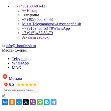
+7 (495) 500-84-43
Назад
Телефоны
+7 (495) 500-84-43
Мы в Telegram
https://t.me/shopfinish
+7 (915) 457-53-79
WhatsApp
+7 (915) 457-53-79
Заказать звонок
info@shopfinish.ru
Мессенджеры:
Telegram
WhatsApp
MAX
Москва