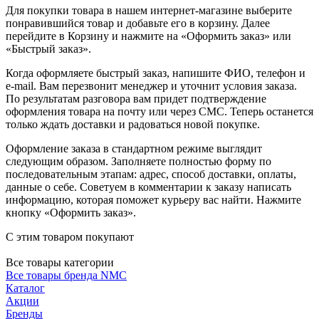
Для покупки товара в нашем интернет-магазине выберите
понравившийся товар и добавьте его в корзину. Далее
перейдите в Корзину и нажмите на «Оформить заказ» или
«Быстрый заказ».
Когда оформляете быстрый заказ, напишите ФИО, телефон и
e-mail. Вам перезвонит менеджер и уточнит условия заказа.
По результатам разговора вам придет подтверждение
оформления товара на почту или через СМС. Теперь останется
только ждать доставки и радоваться новой покупке.
Оформление заказа в стандартном режиме выглядит
следующим образом. Заполняете полностью форму по
последовательным этапам: адрес, способ доставки, оплаты,
данные о себе. Советуем в комментарии к заказу написать
информацию, которая поможет курьеру вас найти. Нажмите
кнопку «Оформить заказ».
С этим товаром покупают
Все товары категории
Все товары бренда NMC
Каталог
Акции
Бренды