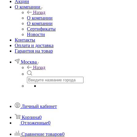
Акции
О компании
Назад
О компании
О компании
Сертификаты
Новости
Контакты
Оплата и доставка
Гарантия на товар
Москва
Назад
Личный кабинет
Корзина
0
Отложенные
0
Сравнение товаров
0