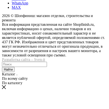
WhatsApp
MAX
2026 © Шопфиниш: магазин отделки, строительства и
ремонта
Вся информация представленная на сайте Shopfinish.ru,
включая информацию о ценах, наличии товаров и их
характеристиках, носит ознакомительный характер и не
является публичной офертой, определяемой положениями ст.
437 ГК РФ. Изображения и цвет представленных товаров
могут незначительно отличаться от оригинала продукции, в
зависимости от разрешения и настроек вашего монитора, а
также условий освещения при съемке.
Разработка сайта – Sven-it
Найти
Каталог
По всему сайту
По каталогу