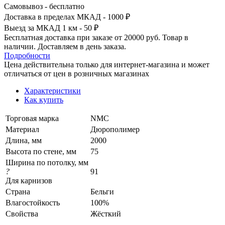
Самовывоз - бесплатно
Доставка в пределах МКАД - 1000 ₽
Выезд за МКАД 1 км - 50 ₽
Бесплатная доставка при заказе от 20000 руб. Товар в
наличии. Доставляем в день заказа.
Подробности
Цена действительна только для интернет-магазина и может
отличаться от цен в розничных магазинах
Характеристики
Как купить
Торговая марка
NMC
Материал
Дюрополимер
Длина, мм
2000
Высота по стене, мм
75
Ширина по потолку, мм
?
91
Для карнизов
Страна
Бельги
Влагостойкость
100%
Свойства
Жёсткий