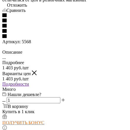
Отложить
Сравнить
Артикул:
5568
Описание
...
Подробнее
1 403
руб.
/шт
Варианты цен
1 403
руб.
/шт
Подробности
Много
Нашли дешевле?
В корзину
Купить в 1 клик
ПОЛУЧИТЬ БОНУС