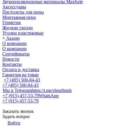
Звукоизоляционные материалы Maxforte
Аксессуары
Пистолеты для пены
Монтажная пена
Герметик
Жидкие гвозди
Уголки пластиковые
Акции
О компании
О компании
Сертификаты
Новости
Контакты
Оплата и доставка
Гарантия на товар
+7 (495) 500-84-43
+7 (495) 500-84-43
Мы в Telegram
https://t.me/shopfinish
+7 (915) 457-53-79
WhatsApp
+7 (915) 457-53-79
Заказать звонок
Задать вопрос
Войти