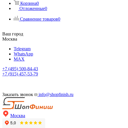
Корзина
0
Отложенные
0
Сравнение товаров
0
Ваш город
Москва
Telegram
WhatsApp
MAX
+7 (495) 500-84-43
+7 (915) 457-53-79
Заказать звонок
info@shopfinish.ru
Москва