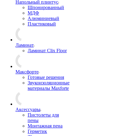
Напольный плинтус
Шпонированный
МДФ
Алюминиевый
Пластиковый
Ламинат
Ламинат Clix Floor
Максфорте
Готовые решения
Звукоизоляционные
материалы Maxforte
Аксессуары
Пистолеты для
пены
Монтажная пена
Герметик