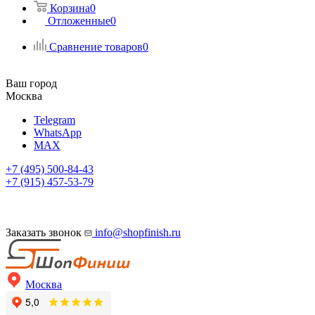
Корзина
0
Отложенные
0
Сравнение товаров
0
Ваш город
Москва
Telegram
WhatsApp
MAX
+7 (495) 500-84-43
+7 (915) 457-53-79
Заказать звонок
info@shopfinish.ru
Москва