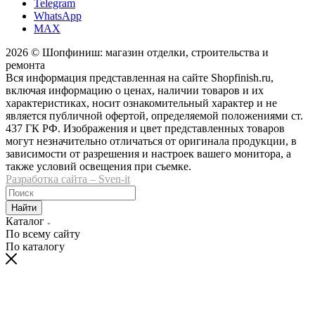
Telegram
WhatsApp
MAX
2026 © Шопфиниш: магазин отделки, строительства и
ремонта
Вся информация представленная на сайте Shopfinish.ru,
включая информацию о ценах, наличии товаров и их
характеристиках, носит ознакомительный характер и не
является публичной офертой, определяемой положениями ст.
437 ГК РФ. Изображения и цвет представленных товаров
могут незначительно отличаться от оригинала продукции, в
зависимости от разрешения и настроек вашего монитора, а
также условий освещения при съемке.
Разработка сайта – Sven-it
Найти
Каталог
По всему сайту
По каталогу