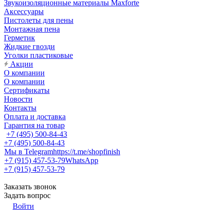
Звукоизоляционные материалы Maxforte
Аксессуары
Пистолеты для пены
Монтажная пена
Герметик
Жидкие гвозди
Уголки пластиковые
Акции
О компании
О компании
Сертификаты
Новости
Контакты
Оплата и доставка
Гарантия на товар
+7 (495) 500-84-43
+7 (495) 500-84-43
Мы в Telegram
https://t.me/shopfinish
+7 (915) 457-53-79
WhatsApp
+7 (915) 457-53-79
Заказать звонок
Задать вопрос
Войти