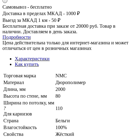
Самовывоз - бесплатно
Доставка в пределах МКАД - 1000 ₽
Выезд за МКАД 1 км - 50 ₽
Бесплатная доставка при заказе от 20000 руб. Товар в
наличии. Доставляем в день заказа.
Подробности
Цена действительна только для интернет-магазина и может
отличаться от цен в розничных магазинах
Характеристики
Как купить
Торговая марка
NMC
Материал
Дюрополимер
Длина, мм
2000
Высота по стене, мм
80
Ширина по потолку, мм
?
110
Для карнизов
Страна
Бельги
Влагостойкость
100%
Свойства
Жёсткий