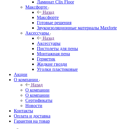
Ламинат Clix Floor
Максфорте
Назад
Максфорте
Готовые решения
Звукоизоляционные материалы Maxforte
Аксессуары
Назад
Аксессуары
Пистолеты для пены
Монтажная пена
Герметик
Жидкие гвозди
Уголки пластиковые
Акции
О компании
Назад
О компании
О компании
Сертификаты
Новости
Контакты
Оплата и доставка
Гарантия на товар