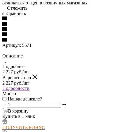
отличаться от цен в розничных магазинах
Отложить
Сравнить
Артикул:
5571
Описание
...
Подробнее
2 227
руб.
/шт
Варианты цен
2 227
руб.
/шт
Подробности
Много
Нашли дешевле?
В корзину
Купить в 1 клик
ПОЛУЧИТЬ БОНУС