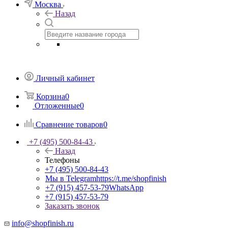
Москва
Назад
Личный кабинет
Корзина
0
Отложенные
0
Сравнение товаров
0
+7 (495) 500-84-43
Назад
Телефоны
+7 (495) 500-84-43
Мы в Telegram
https://t.me/shopfinish
+7 (915) 457-53-79
WhatsApp
+7 (915) 457-53-79
Заказать звонок
info@shopfinish.ru