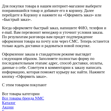
Для покупки товара в нашем интернет-магазине выберите
понравившийся товар и добавьте его в корзину. Далее
перейдите в Корзину и нажмите на «Оформить заказ» или
«Быстрый заказ».
Когда оформляете быстрый заказ, напишите ФИО, телефон и
e-mail. Вам перезвонит менеджер и уточнит условия заказа.
По результатам разговора вам придет подтверждение
оформления товара на почту или через СМС. Теперь останется
только ждать доставки и радоваться новой покупке.
Оформление заказа в стандартном режиме выглядит
следующим образом. Заполняете полностью форму по
последовательным этапам: адрес, способ доставки, оплаты,
данные о себе. Советуем в комментарии к заказу написать
информацию, которая поможет курьеру вас найти. Нажмите
кнопку «Оформить заказ».
С этим товаром покупают
Все товары категории
Все товары бренда NMC
Каталог
Акции