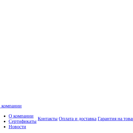
 компании
О компании
Контакты
Оплата и доставка
Гарантия на това
Сертификаты
Новости