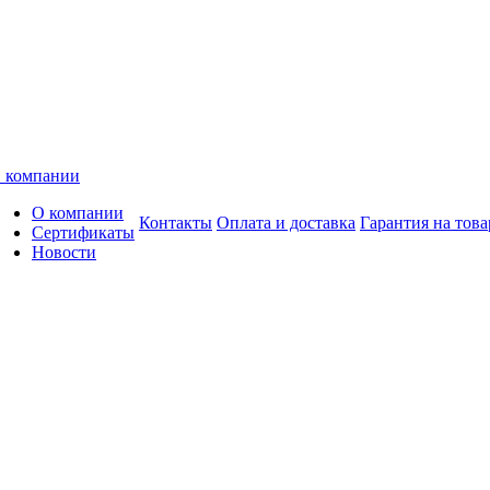
 компании
О компании
Контакты
Оплата и доставка
Гарантия на това
Сертификаты
Новости