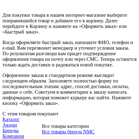
Для покупки товара в нашем интернет-магазине выберите
понравившийся товар и добавьте его в корзину. Далее
перейдите в Корзину и нажмите на «Оформить заказ» или
«Быстрый заказ».
Когда оформляете быстрый заказ, напишите ФИО, телефон и
e-mail. Вам перезвонит менеджер и уточнит условия заказа.
По результатам разговора вам придет подтверждение
оформления товара на почту или через СМС. Теперь останется
только ждать доставки и радоваться новой покупке.
Оформление заказа в стандартном режиме выглядит
следующим образом. Заполняете полностью форму по
последовательным этапам: адрес, способ доставки, оплаты,
данные о себе. Советуем в комментарии к заказу написать
информацию, которая поможет курьеру вас найти. Нажмите
кнопку «Оформить заказ».
С этим товаром покупают
Каталог
Акции
Все товары категории
Бренды
Все товары бренда NMC
Компания