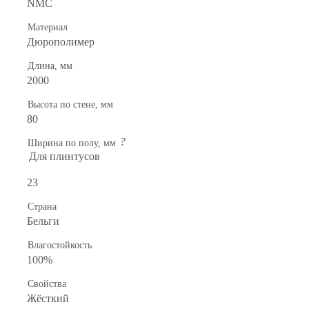
NMC
Материал
Дюрополимер
Длина, мм
2000
Высота по стене, мм
80
?
Ширина по полу, мм
Для плинтусов
23
Страна
Бельги
Влагостойкость
100%
Свойства
Жёсткий