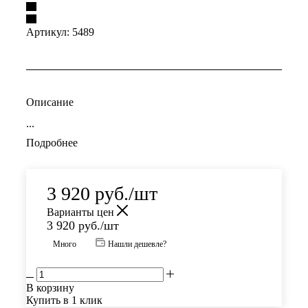
Артикул:
5489
Описание
...
Подробнее
3 920
руб.
/шт
Варианты цен
3 920
руб.
/шт
Много
Нашли дешевле?
В корзину
Купить в 1 клик