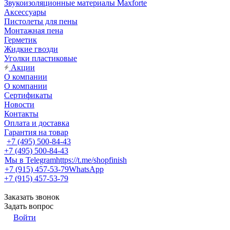
Звукоизоляционные материалы Maxforte
Аксессуары
Пистолеты для пены
Монтажная пена
Герметик
Жидкие гвозди
Уголки пластиковые
Акции
О компании
О компании
Сертификаты
Новости
Контакты
Оплата и доставка
Гарантия на товар
+7 (495) 500-84-43
+7 (495) 500-84-43
Мы в Telegram
https://t.me/shopfinish
+7 (915) 457-53-79
WhatsApp
+7 (915) 457-53-79
Заказать звонок
Задать вопрос
Войти