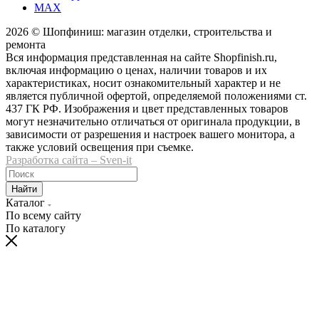
MAX
2026 © Шопфиниш: магазин отделки, строительства и
ремонта
Вся информация представленная на сайте Shopfinish.ru,
включая информацию о ценах, наличии товаров и их
характеристиках, носит ознакомительный характер и не
является публичной офертой, определяемой положениями ст.
437 ГК РФ. Изображения и цвет представленных товаров
могут незначительно отличаться от оригинала продукции, в
зависимости от разрешения и настроек вашего монитора, а
также условий освещения при съемке.
Разработка сайта – Sven-it
Найти
Каталог
По всему сайту
По каталогу