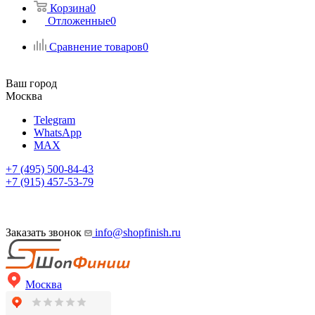
Корзина
0
Отложенные
0
Сравнение товаров
0
Ваш город
Москва
Telegram
WhatsApp
MAX
+7 (495) 500-84-43
+7 (915) 457-53-79
Заказать звонок
info@shopfinish.ru
Москва