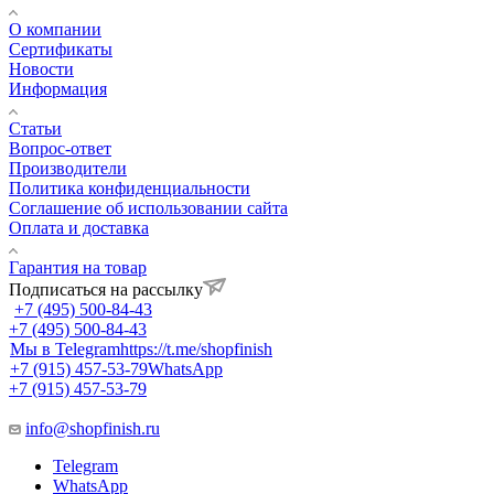
О компании
Сертификаты
Новости
Информация
Статьи
Вопрос-ответ
Производители
Политика конфиденциальности
Соглашение об использовании сайта
Оплата и доставка
Гарантия на товар
Подписаться на рассылку
+7 (495) 500-84-43
+7 (495) 500-84-43
Мы в Telegram
https://t.me/shopfinish
+7 (915) 457-53-79
WhatsApp
+7 (915) 457-53-79
info@shopfinish.ru
Telegram
WhatsApp