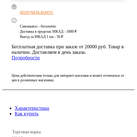
ПОЛУЧИТЬ БОНУС
Самовывоз - бесплатно
Доставка в пределах МКАД - 1000 ₽
Выезд за МКАД 1 км - 50 ₽
Бесплатная доставка при заказе от 20000 руб. Товар в
наличии. Доставляем в день заказа.
Подробности
Цена действительна только для интернет-магазина и может отличаться от
цен в розничных магазинах
Характеристики
Как купить
Торговая марка