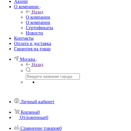
Акции
О компании
Назад
О компании
О компании
Сертификаты
Новости
Контакты
Оплата и доставка
Гарантия на товар
Москва
Назад
Личный кабинет
Корзина
0
Отложенные
0
Сравнение товаров
0