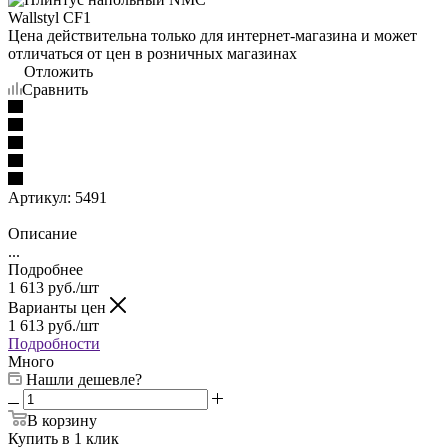
Цена действительна только для интернет-магазина и может
отличаться от цен в розничных магазинах
Отложить
Сравнить
Артикул:
5491
Описание
...
Подробнее
1 613
руб.
/шт
Варианты цен
1 613
руб.
/шт
Подробности
Много
Нашли дешевле?
В корзину
Купить в 1 клик