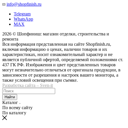
info@shopfinish.ru
Telegram
WhatsApp
MAX
2026 © Шопфиниш: магазин отделки, строительства и
ремонта
Вся информация представленная на сайте Shopfinish.ru,
включая информацию о ценах, наличии товаров и их
характеристиках, носит ознакомительный характер и не
является публичной офертой, определяемой положениями ст.
437 ГК РФ. Изображения и цвет представленных товаров
могут незначительно отличаться от оригинала продукции, в
зависимости от разрешения и настроек вашего монитора, а
также условий освещения при съемке.
Разработка сайта – Sven-it
Найти
Каталог
По всему сайту
По каталогу