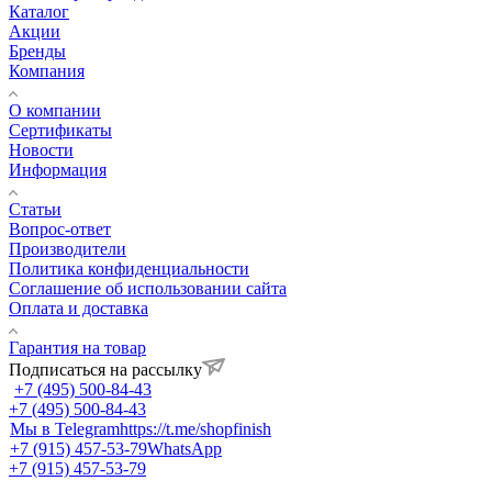
Каталог
Акции
Бренды
Компания
О компании
Сертификаты
Новости
Информация
Статьи
Вопрос-ответ
Производители
Политика конфиденциальности
Соглашение об использовании сайта
Оплата и доставка
Гарантия на товар
Подписаться на рассылку
+7 (495) 500-84-43
+7 (495) 500-84-43
Мы в Telegram
https://t.me/shopfinish
+7 (915) 457-53-79
WhatsApp
+7 (915) 457-53-79