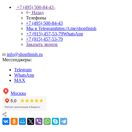
+7 (495) 500-84-43
Назад
Телефоны
+7 (495) 500-84-43
Мы в Telegram
https://t.me/shopfinish
+7 (915) 457-53-79
WhatsApp
+7 (915) 457-53-79
Заказать звонок
info@shopfinish.ru
Мессенджеры:
Telegram
WhatsApp
MAX
Москва