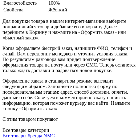
Влагостойкость
100%
Свойства
Жёсткий
Для покупки товара в нашем интернет-магазине выберите
понравившийся товар и добавьте его в корзину. Далее
перейдите в Корзину и нажмите на «Оформить заказ» или
«Быстрый заказ».
Когда оформляете быстрый заказ, напишите ФИО, телефон и
e-mail. Вам перезвонит менеджер и уточнит условия заказа.
По результатам разговора вам придет подтверждение
оформления товара на почту или через СМС. Теперь останется
только ждать доставки и радоваться новой покупке.
Оформление заказа в стандартном режиме выглядит
следующим образом. Заполняете полностью форму по
последовательным этапам: адрес, способ доставки, оплаты,
данные о себе. Советуем в комментарии к заказу написать
информацию, которая поможет курьеру вас найти. Нажмите
кнопку «Оформить заказ».
С этим товаром покупают
Все товары категории
Все товары бренда NMC