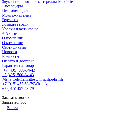
Звукоизоляционные материалы Maxforte
Аксессуары
Пистолеты для пены
Монтажная пена
Герметик
Жидкие гвозди
Уголки пластиковые
Акции
О компании
О компании
Сертификаты
Новости
Контакты
Оплата и доставка
Гарантия на товар
+7 (495) 500-84-43
+7 (495) 500-84-43
Мы в Telegram
https://t.me/shopfinish
+7 (915) 457-53-79
WhatsApp
+7 (915) 457-53-79
Заказать звонок
Задать вопрос
Войти