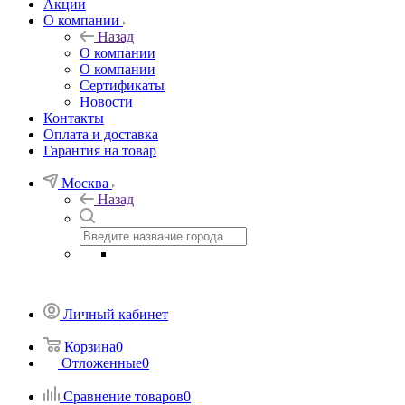
Акции
О компании
Назад
О компании
О компании
Сертификаты
Новости
Контакты
Оплата и доставка
Гарантия на товар
Москва
Назад
Личный кабинет
Корзина
0
Отложенные
0
Сравнение товаров
0