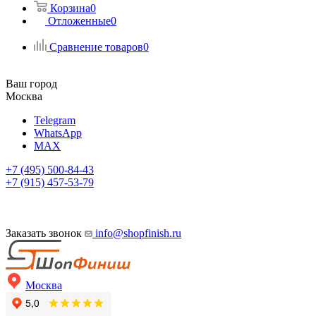
Корзина
0
Отложенные
0
Сравнение товаров
0
Ваш город
Москва
Telegram
WhatsApp
MAX
+7 (495) 500-84-43
+7 (915) 457-53-79
Заказать звонок
info@shopfinish.ru
Москва