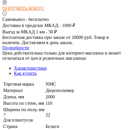
ПОЛУЧИТЬ БОНУС
Самовывоз - бесплатно
Доставка в пределах МКАД - 1000 ₽
Выезд за МКАД 1 км - 50 ₽
Бесплатная доставка при заказе от 20000 руб. Товар в
наличии. Доставляем в день заказа.
Подробности
Цена действительна только для интернет-магазина и может
отличаться от цен в розничных магазинах
Характеристики
Как купить
Торговая марка
NMC
Материал
Дюрополимер
Длина, мм
2000
Высота по стене, мм
110
Ширина по полу, мм
?
22
Для плинтусов
Страна
Бельги