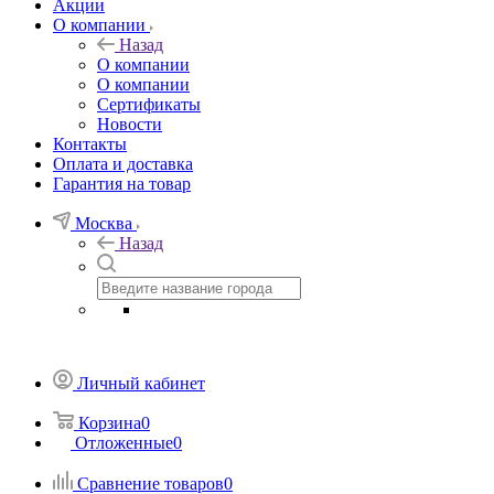
Акции
О компании
Назад
О компании
О компании
Сертификаты
Новости
Контакты
Оплата и доставка
Гарантия на товар
Москва
Назад
Личный кабинет
Корзина
0
Отложенные
0
Сравнение товаров
0