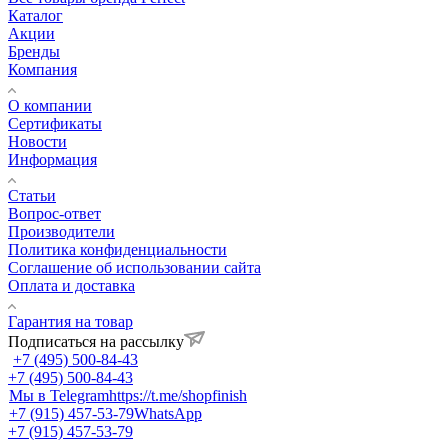
Каталог
Акции
Бренды
Компания
О компании
Сертификаты
Новости
Информация
Статьи
Вопрос-ответ
Производители
Политика конфиденциальности
Соглашение об использовании сайта
Оплата и доставка
Гарантия на товар
Подписаться на рассылку
+7 (495) 500-84-43
+7 (495) 500-84-43
Мы в Telegram
https://t.me/shopfinish
+7 (915) 457-53-79
WhatsApp
+7 (915) 457-53-79