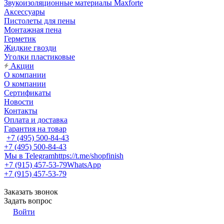
Звукоизоляционные материалы Maxforte
Аксессуары
Пистолеты для пены
Монтажная пена
Герметик
Жидкие гвозди
Уголки пластиковые
Акции
О компании
О компании
Сертификаты
Новости
Контакты
Оплата и доставка
Гарантия на товар
+7 (495) 500-84-43
+7 (495) 500-84-43
Мы в Telegram
https://t.me/shopfinish
+7 (915) 457-53-79
WhatsApp
+7 (915) 457-53-79
Заказать звонок
Задать вопрос
Войти