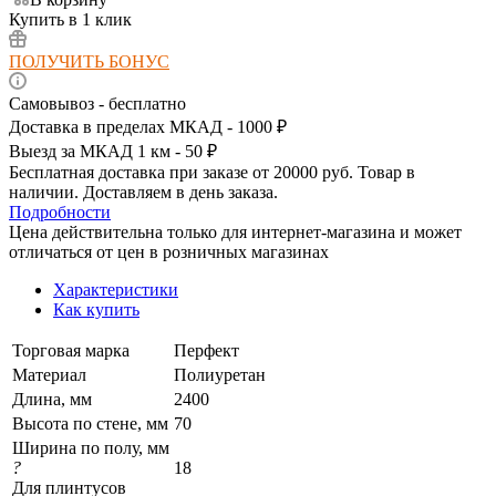
Купить в 1 клик
ПОЛУЧИТЬ БОНУС
Самовывоз - бесплатно
Доставка в пределах МКАД - 1000 ₽
Выезд за МКАД 1 км - 50 ₽
Бесплатная доставка при заказе от 20000 руб. Товар в
наличии. Доставляем в день заказа.
Подробности
Цена действительна только для интернет-магазина и может
отличаться от цен в розничных магазинах
Характеристики
Как купить
Торговая марка
Перфект
Материал
Полиуретан
Длина, мм
2400
Высота по стене, мм
70
Ширина по полу, мм
?
18
Для плинтусов