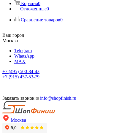
Корзина
0
Отложенные
0
Сравнение товаров
0
Ваш город
Москва
Telegram
WhatsApp
MAX
+7 (495) 500-84-43
+7 (915) 457-53-79
Заказать звонок
info@shopfinish.ru
Москва