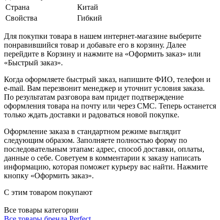
Страна
Китай
Свойства
Гибкий
Для покупки товара в нашем интернет-магазине выберите
понравившийся товар и добавьте его в корзину. Далее
перейдите в Корзину и нажмите на «Оформить заказ» или
«Быстрый заказ».
Когда оформляете быстрый заказ, напишите ФИО, телефон и
e-mail. Вам перезвонит менеджер и уточнит условия заказа.
По результатам разговора вам придет подтверждение
оформления товара на почту или через СМС. Теперь останется
только ждать доставки и радоваться новой покупке.
Оформление заказа в стандартном режиме выглядит
следующим образом. Заполняете полностью форму по
последовательным этапам: адрес, способ доставки, оплаты,
данные о себе. Советуем в комментарии к заказу написать
информацию, которая поможет курьеру вас найти. Нажмите
кнопку «Оформить заказ».
С этим товаром покупают
Все товары категории
Все товары бренда Perfect