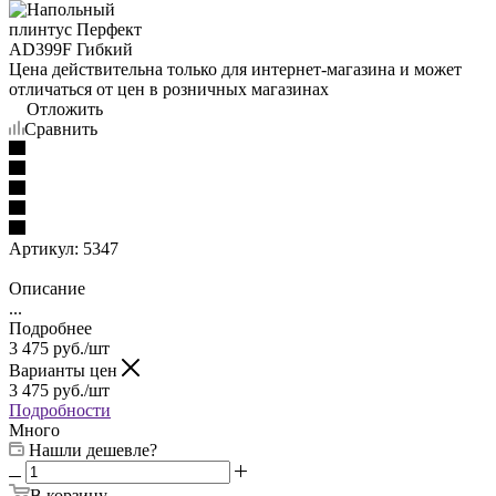
Цена действительна только для интернет-магазина и может
отличаться от цен в розничных магазинах
Отложить
Сравнить
Артикул:
5347
Описание
...
Подробнее
3 475
руб.
/шт
Варианты цен
3 475
руб.
/шт
Подробности
Много
Нашли дешевле?
В корзину