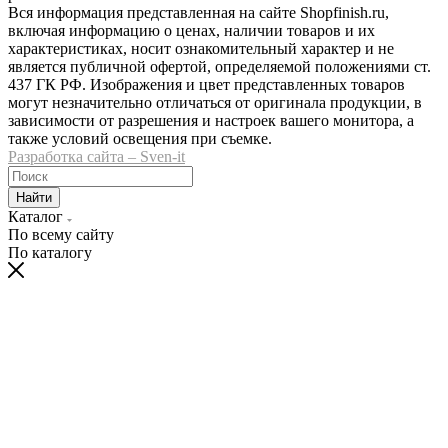
Вся информация представленная на сайте Shopfinish.ru,
включая информацию о ценах, наличии товаров и их
характеристиках, носит ознакомительный характер и не
является публичной офертой, определяемой положениями ст.
437 ГК РФ. Изображения и цвет представленных товаров
могут незначительно отличаться от оригинала продукции, в
зависимости от разрешения и настроек вашего монитора, а
также условий освещения при съемке.
Разработка сайта – Sven-it
Найти
Каталог
По всему сайту
По каталогу