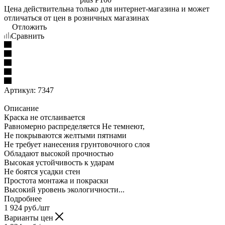
Цена действительна только для интернет-магазина и может
отличаться от цен в розничных магазинах
Отложить
Сравнить
Артикул:
7347
Описание
Краска не отслаивается
Равномерно распределяется Не темнеют,
Не покрываются желтыми пятнами
Не требует нанесения грунтовочного слоя
Обладают высокой прочностью
Высокая устойчивость к ударам
Не боятся усадки стен
Простота монтажа и покраски
Высокий уровень экологичности...
Подробнее
1 924
руб.
/шт
Варианты цен