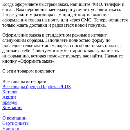
Когда оформляете быстрый заказ, напишите ФИО, телефон и
e-mail. Вам перезвонит менеджер и уточнит условия заказа.
По результатам разговора вам придет подтверждение
оформления товара на почту или через СМС. Теперь останется
только ждать доставки и радоваться новой покупке.
Оформление заказа в стандартном режиме выглядит
следующим образом. Заполняете полностью форму по
последовательным этапам: адрес, способ доставки, оплаты,
данные о себе. Советуем в комментарии к заказу написать
информацию, которая поможет курьеру вас найти. Нажмите
кнопку «Оформить заказ».
С этим товаром покупают
Все товары категории
Все товары бренда Перфект PLUS
Каталог
Акции
Бренды
Компания
О компании
Сертификаты
Новости