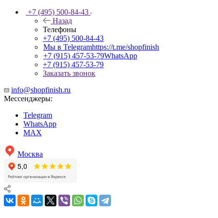
+7 (495) 500-84-43
Назад
Телефоны
+7 (495) 500-84-43
Мы в Telegram
https://t.me/shopfinish
+7 (915) 457-53-79
WhatsApp
+7 (915) 457-53-79
Заказать звонок
info@shopfinish.ru
Мессенджеры:
Telegram
WhatsApp
MAX
Москва