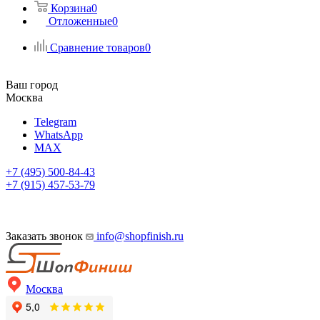
Корзина
0
Отложенные
0
Сравнение товаров
0
Ваш город
Москва
Telegram
WhatsApp
MAX
+7 (495) 500-84-43
+7 (915) 457-53-79
Заказать звонок
info@shopfinish.ru
Москва