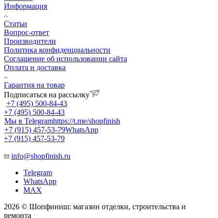
Информация
Статьи
Вопрос-ответ
Производители
Политика конфиденциальности
Соглашение об использовании сайта
Оплата и доставка
Гарантия на товар
Подписаться на рассылку
+7 (495) 500-84-43
+7 (495) 500-84-43
Мы в Telegram
https://t.me/shopfinish
+7 (915) 457-53-79
WhatsApp
+7 (915) 457-53-79
info@shopfinish.ru
Telegram
WhatsApp
MAX
2026 © Шопфиниш: магазин отделки, строительства и
ремонта