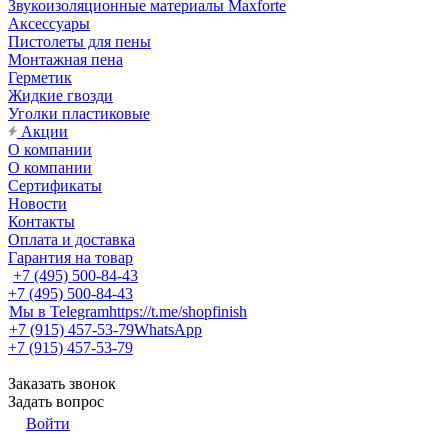
Звукоизоляционные материалы Maxforte
Аксессуары
Пистолеты для пены
Монтажная пена
Герметик
Жидкие гвозди
Уголки пластиковые
Акции
О компании
О компании
Сертификаты
Новости
Контакты
Оплата и доставка
Гарантия на товар
+7 (495) 500-84-43
+7 (495) 500-84-43
Мы в Telegram
https://t.me/shopfinish
+7 (915) 457-53-79
WhatsApp
+7 (915) 457-53-79
Заказать звонок
Задать вопрос
Войти