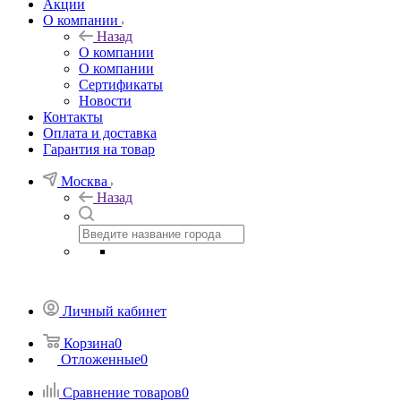
Акции
О компании
Назад
О компании
О компании
Сертификаты
Новости
Контакты
Оплата и доставка
Гарантия на товар
Москва
Назад
Личный кабинет
Корзина
0
Отложенные
0
Сравнение товаров
0