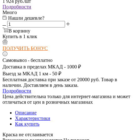
1 924
руб.
/шт
Подробности
Много
Нашли дешевле?
В корзину
Купить в 1 клик
ПОЛУЧИТЬ БОНУС
Самовывоз - бесплатно
Доставка в пределах МКАД - 1000 ₽
Выезд за МКАД 1 км - 50 ₽
Бесплатная доставка при заказе от 20000 руб. Товар в
наличии. Доставляем в день заказа.
Подробности
Цена действительна только для интернет-магазина и может
отличаться от цен в розничных магазинах
Описание
Характеристики
Как купить
Краска не отслаивается